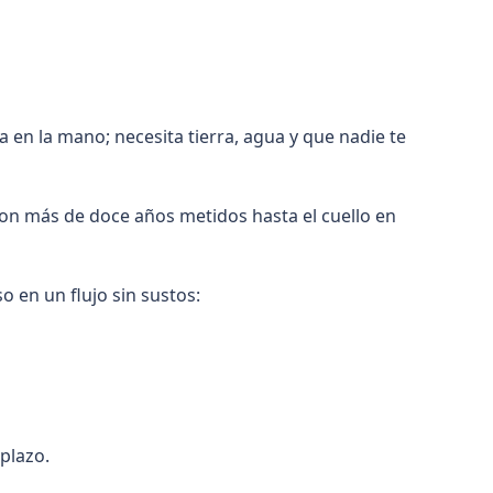
en la mano; necesita tierra, agua y que nadie te
Con más de doce años metidos hasta el cuello en
 en un flujo sin sustos:
plazo.