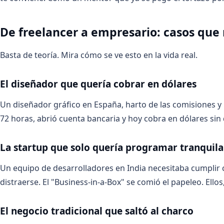
De freelancer a empresario: casos que
Basta de teoría. Mira cómo se ve esto en la vida real.
El diseñador que quería cobrar en dólares
Un diseñador gráfico en España, harto de las comisiones y
72 horas, abrió cuenta bancaria y hoy cobra en dólares sin
La startup que solo quería programar tranquila
Un equipo de desarrolladores en India necesitaba cumplir c
distraerse. El "Business-in-a-Box" se comió el papeleo. Ellos,
El negocio tradicional que saltó al charco