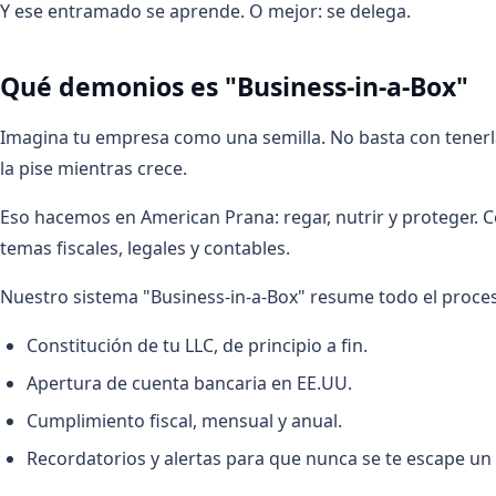
Y ese entramado se aprende. O mejor: se delega.
Qué demonios es "Business-in-a-Box"
Imagina tu empresa como una semilla. No basta con tenerla 
la pise mientras crece.
Eso hacemos en American Prana: regar, nutrir y proteger. 
temas fiscales, legales y contables.
Nuestro sistema "Business-in-a-Box" resume todo el proceso
Constitución de tu LLC, de principio a fin.
Apertura de cuenta bancaria en EE.UU.
Cumplimiento fiscal, mensual y anual.
Recordatorios y alertas para que nunca se te escape un 