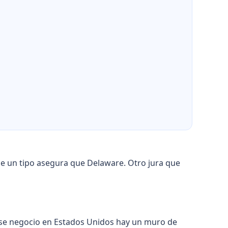
de un tipo asegura que Delaware. Otro jura que
 ese negocio en Estados Unidos hay un muro de