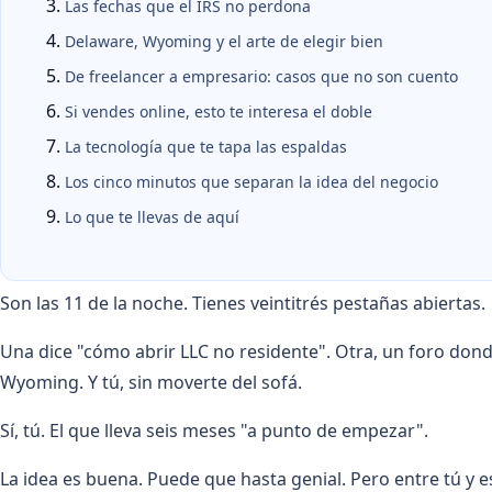
Las fechas que el IRS no perdona
Delaware, Wyoming y el arte de elegir bien
De freelancer a empresario: casos que no son cuento
Si vendes online, esto te interesa el doble
La tecnología que te tapa las espaldas
Los cinco minutos que separan la idea del negocio
Lo que te llevas de aquí
Son las 11 de la noche. Tienes veintitrés pestañas abiertas.
Una dice "cómo abrir LLC no residente". Otra, un foro don
Wyoming. Y tú, sin moverte del sofá.
Sí, tú. El que lleva seis meses "a punto de empezar".
La idea es buena. Puede que hasta genial. Pero entre tú y