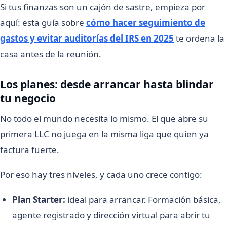
Si tus finanzas son un cajón de sastre, empieza por
aquí: esta guía sobre
cómo hacer seguimiento de
gastos y evitar auditorías del IRS en 2025
te ordena la
casa antes de la reunión.
Los planes: desde arrancar hasta blindar
tu negocio
No todo el mundo necesita lo mismo. El que abre su
primera LLC no juega en la misma liga que quien ya
factura fuerte.
Por eso hay tres niveles, y cada uno crece contigo:
Plan Starter:
ideal para arrancar. Formación básica,
agente registrado y dirección virtual para abrir tu