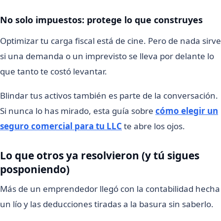
No solo impuestos: protege lo que construyes
Optimizar tu carga fiscal está de cine. Pero de nada sirve
si una demanda o un imprevisto se lleva por delante lo
que tanto te costó levantar.
Blindar tus activos también es parte de la conversación.
Si nunca lo has mirado, esta guía sobre
cómo elegir un
seguro comercial para tu LLC
te abre los ojos.
Lo que otros ya resolvieron (y tú sigues
posponiendo)
Más de un emprendedor llegó con la contabilidad hecha
un lío y las deducciones tiradas a la basura sin saberlo.