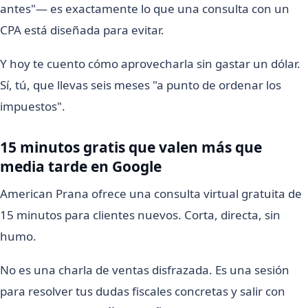
antes"— es exactamente lo que una consulta con un
CPA está diseñada para evitar.
Y hoy te cuento cómo aprovecharla sin gastar un dólar.
Sí, tú, que llevas seis meses "a punto de ordenar los
impuestos".
15 minutos gratis que valen más que
media tarde en Google
American Prana ofrece una consulta virtual gratuita de
15 minutos para clientes nuevos. Corta, directa, sin
humo.
No es una charla de ventas disfrazada. Es una sesión
para resolver tus dudas fiscales concretas y salir con