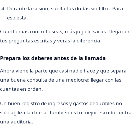
Durante la sesión, suelta tus dudas sin filtro. Para
eso está.
Cuanto más concreto seas, más jugo le sacas. Llega con
tus preguntas escritas y verás la diferencia.
Prepara los deberes antes de la llamada
Ahora viene la parte que casi nadie hace y que separa
una buena consulta de una mediocre: llegar con las
cuentas en orden.
Un buen registro de ingresos y gastos deducibles no
solo agiliza la charla. También es tu mejor escudo contra
una auditoría.