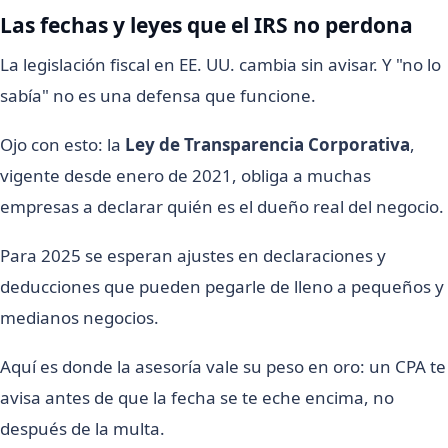
Las fechas y leyes que el IRS no perdona
La legislación fiscal en EE. UU. cambia sin avisar. Y "no lo
sabía" no es una defensa que funcione.
Ojo con esto: la
Ley de Transparencia Corporativa
,
vigente desde enero de 2021, obliga a muchas
empresas a declarar quién es el dueño real del negocio.
Para 2025 se esperan ajustes en declaraciones y
deducciones que pueden pegarle de lleno a pequeños y
medianos negocios.
Aquí es donde la asesoría vale su peso en oro: un CPA te
avisa antes de que la fecha se te eche encima, no
después de la multa.