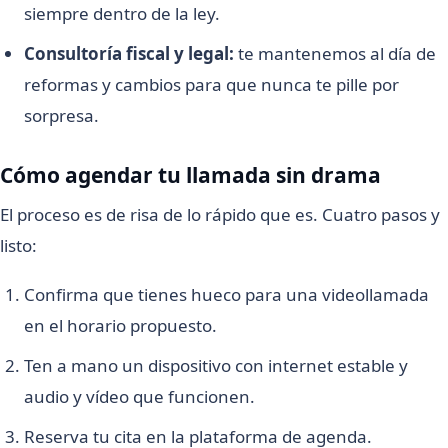
siempre dentro de la ley.
Consultoría fiscal y legal:
te mantenemos al día de
reformas y cambios para que nunca te pille por
sorpresa.
Cómo agendar tu llamada sin drama
El proceso es de risa de lo rápido que es. Cuatro pasos y
listo:
Confirma que tienes hueco para una videollamada
en el horario propuesto.
Ten a mano un dispositivo con internet estable y
audio y vídeo que funcionen.
Reserva tu cita en la plataforma de agenda.