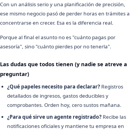
Con un análisis serio y una planificación de precisión,
ese mismo negocio pasó de perder horas en trámites a
concentrarse en crecer. Esa es la diferencia real.
Porque al final el asunto no es "cuánto pagas por
asesoría", sino "cuánto pierdes por no tenerla".
Las dudas que todos tienen (y nadie se atreve a
preguntar)
¿Qué papeles necesito para declarar?
Registros
detallados de ingresos, gastos deducibles y
comprobantes. Orden hoy, cero sustos mañana.
¿Para qué sirve un agente registrado?
Recibe las
notificaciones oficiales y mantiene tu empresa en