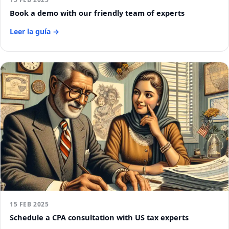
Book a demo with our friendly team of experts
Leer la guía →
15 FEB 2025
Schedule a CPA consultation with US tax experts