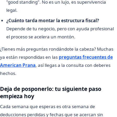
"good standing". No es un lujo, es supervivencia
legal.
¿Cuánto tarda montar la estructura fiscal?
Depende de tu negocio, pero con ayuda profesional
el proceso se acelera un montón.
¿Tienes más preguntas rondándote la cabeza? Muchas
ya están respondidas en las
preguntas frecuentes de
American Prana
, así llegas a la consulta con deberes
hechos.
Deja de posponerlo: tu siguiente paso
empieza hoy
Cada semana que esperas es otra semana de
deducciones perdidas y fechas que se acercan sin