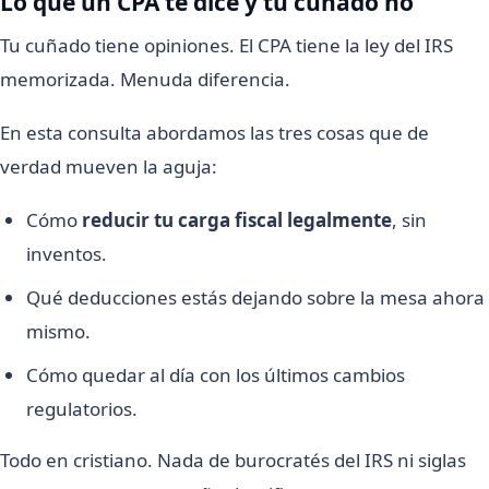
Lo que un CPA te dice y tu cuñado no
Tu cuñado tiene opiniones. El CPA tiene la ley del IRS
memorizada. Menuda diferencia.
En esta consulta abordamos las tres cosas que de
verdad mueven la aguja:
Cómo
reducir tu carga fiscal legalmente
, sin
inventos.
Qué deducciones estás dejando sobre la mesa ahora
mismo.
Cómo quedar al día con los últimos cambios
regulatorios.
Todo en cristiano. Nada de burocratés del IRS ni siglas