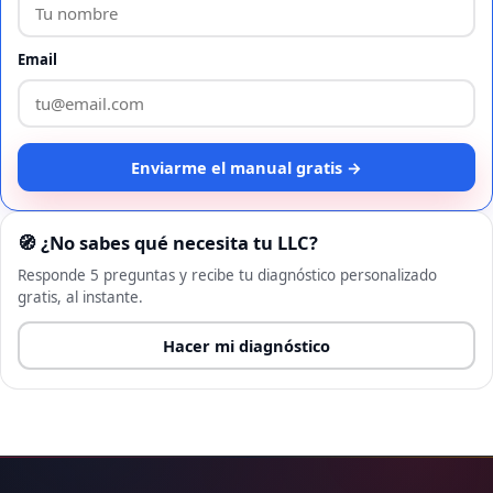
Email
Enviarme el manual gratis →
🧭 ¿No sabes qué necesita tu LLC?
Responde 5 preguntas y recibe tu diagnóstico personalizado
gratis, al instante.
Hacer mi diagnóstico