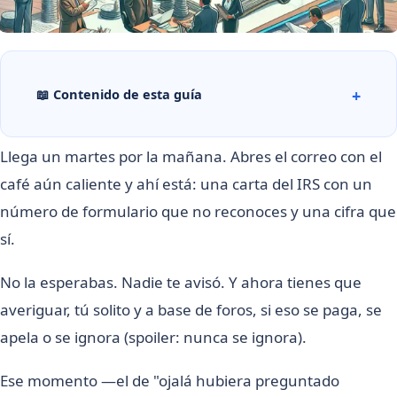
📖 Contenido de esta guía
Llega un martes por la mañana. Abres el correo con el
café aún caliente y ahí está: una carta del IRS con un
número de formulario que no reconoces y una cifra que
sí.
No la esperabas. Nadie te avisó. Y ahora tienes que
averiguar, tú solito y a base de foros, si eso se paga, se
apela o se ignora (spoiler: nunca se ignora).
Ese momento —el de "ojalá hubiera preguntado