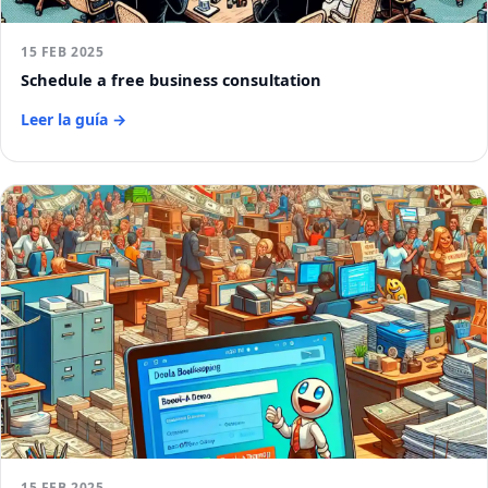
15 FEB 2025
Schedule a free business consultation
Leer la guía →
15 FEB 2025