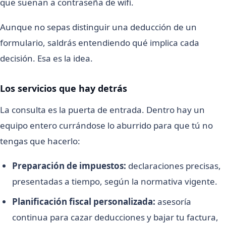
que suenan a contraseña de wifi.
Aunque no sepas distinguir una deducción de un
formulario, saldrás entendiendo qué implica cada
decisión. Esa es la idea.
Los servicios que hay detrás
La consulta es la puerta de entrada. Dentro hay un
equipo entero currándose lo aburrido para que tú no
tengas que hacerlo:
Preparación de impuestos:
declaraciones precisas,
presentadas a tiempo, según la normativa vigente.
Planificación fiscal personalizada:
asesoría
continua para cazar deducciones y bajar tu factura,