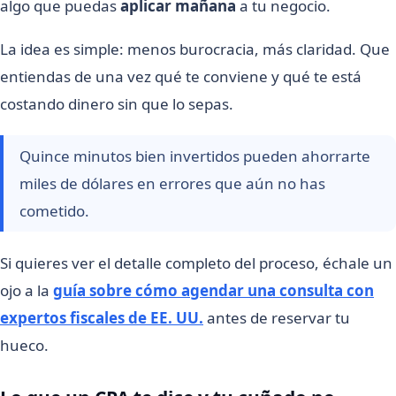
algo que puedas
aplicar mañana
a tu negocio.
La idea es simple: menos burocracia, más claridad. Que
entiendas de una vez qué te conviene y qué te está
costando dinero sin que lo sepas.
Quince minutos bien invertidos pueden ahorrarte
miles de dólares en errores que aún no has
cometido.
Si quieres ver el detalle completo del proceso, échale un
ojo a la
guía sobre cómo agendar una consulta con
expertos fiscales de EE. UU.
antes de reservar tu
hueco.