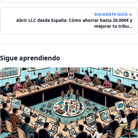
SIGUIENTE GUÍA →
Abrir LLC desde España: Cómo ahorrar hasta 20.000€ y
mejorar tu tribu…
Sigue aprendiendo