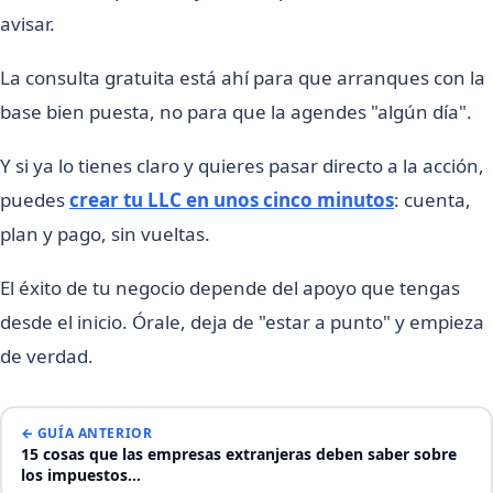
avisar.
La consulta gratuita está ahí para que arranques con la
base bien puesta, no para que la agendes "algún día".
Y si ya lo tienes claro y quieres pasar directo a la acción,
puedes
crear tu LLC en unos cinco minutos
: cuenta,
plan y pago, sin vueltas.
El éxito de tu negocio depende del apoyo que tengas
desde el inicio. Órale, deja de "estar a punto" y empieza
de verdad.
← GUÍA ANTERIOR
15 cosas que las empresas extranjeras deben saber sobre
los impuestos…