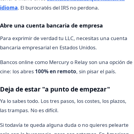
idioma
. El burocratés del IRS no perdona.
Abre una cuenta bancaria de empresa
Para exprimir de verdad tu LLC, necesitas una cuenta
bancaria empresarial en Estados Unidos.
Bancos online como Mercury o Relay son una opción de
cine: los abres
100% en remoto
, sin pisar el país.
Deja de estar "a punto de empezar"
Ya lo sabes todo. Los tres pasos, los costes, los plazos,
las trampas. No es difícil.
Si todavía te queda alguna duda o no quieres pelearte