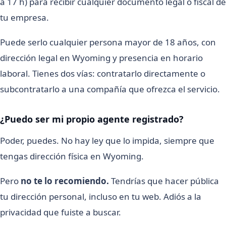
a 17 h) para recibir cualquier documento legal o fiscal de
tu empresa.
Puede serlo cualquier persona mayor de 18 años, con
dirección legal en Wyoming y presencia en horario
laboral. Tienes dos vías: contratarlo directamente o
subcontratarlo a una compañía que ofrezca el servicio.
¿Puedo ser mi propio agente registrado?
Poder, puedes. No hay ley que lo impida, siempre que
tengas dirección física en Wyoming.
Pero
no te lo recomiendo.
Tendrías que hacer pública
tu dirección personal, incluso en tu web. Adiós a la
privacidad que fuiste a buscar.