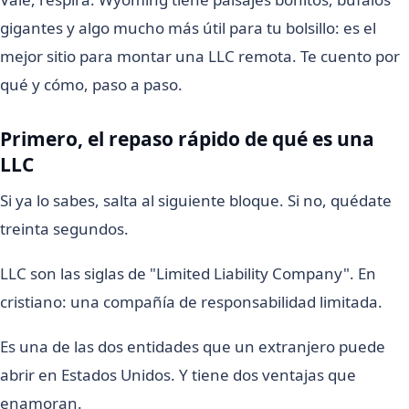
gigantes y algo mucho más útil para tu bolsillo: es el
mejor sitio para montar una LLC remota. Te cuento por
qué y cómo, paso a paso.
Primero, el repaso rápido de qué es una
LLC
Si ya lo sabes, salta al siguiente bloque. Si no, quédate
treinta segundos.
LLC son las siglas de "Limited Liability Company". En
cristiano: una compañía de responsabilidad limitada.
Es una de las dos entidades que un extranjero puede
abrir en Estados Unidos. Y tiene dos ventajas que
enamoran.