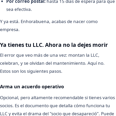
Por correo postal:
hasta 15 días de espera para que
sea efectiva.
Y ya está. Enhorabuena, acabas de nacer como
empresa.
Ya tienes tu LLC. Ahora no la dejes morir
El error que veo más de una vez: montan la LLC,
celebran, y se olvidan del mantenimiento. Aquí no.
Estos son los siguientes pasos.
Arma un acuerdo operativo
Opcional, pero altamente recomendable si tienes varios
socios. Es el documento que detalla cómo funciona tu
LLC y evita el drama del "socio que desapareció". Puede