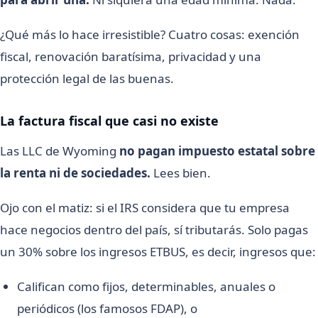
¿Qué más lo hace irresistible? Cuatro cosas: exención
fiscal, renovación baratísima, privacidad y una
protección legal de las buenas.
La factura fiscal que casi no existe
Las LLC de Wyoming
no pagan impuesto estatal sobre
la renta ni de sociedades.
Lees bien.
Ojo con el matiz: si el IRS considera que tu empresa
hace negocios dentro del país, sí tributarás. Solo pagas
un 30% sobre los ingresos ETBUS, es decir, ingresos que:
Califican como fijos, determinables, anuales o
periódicos (los famosos FDAP), o