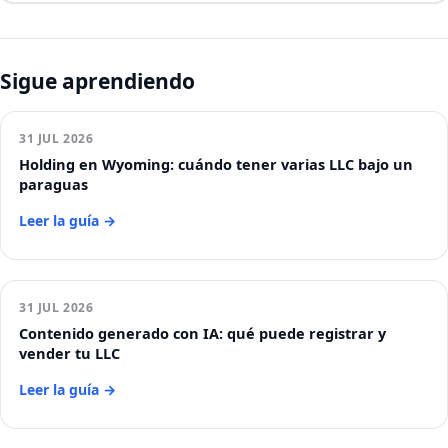
Sigue aprendiendo
31 JUL 2026
Holding en Wyoming: cuándo tener varias LLC bajo un
paraguas
Leer la guía →
31 JUL 2026
Contenido generado con IA: qué puede registrar y
vender tu LLC
Leer la guía →