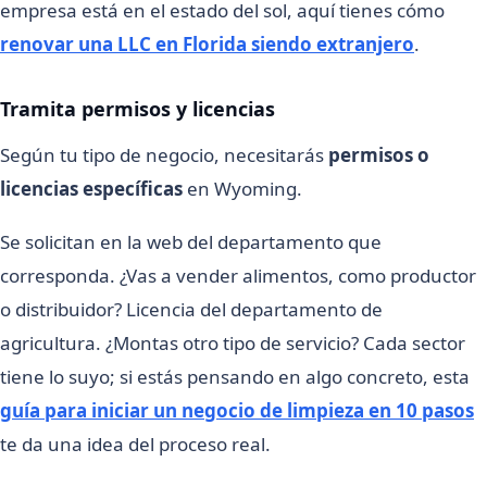
empresa está en el estado del sol, aquí tienes cómo
renovar una LLC en Florida siendo extranjero
.
Tramita permisos y licencias
Según tu tipo de negocio, necesitarás
permisos o
licencias específicas
en Wyoming.
Se solicitan en la web del departamento que
corresponda. ¿Vas a vender alimentos, como productor
o distribuidor? Licencia del departamento de
agricultura. ¿Montas otro tipo de servicio? Cada sector
tiene lo suyo; si estás pensando en algo concreto, esta
guía para iniciar un negocio de limpieza en 10 pasos
te da una idea del proceso real.