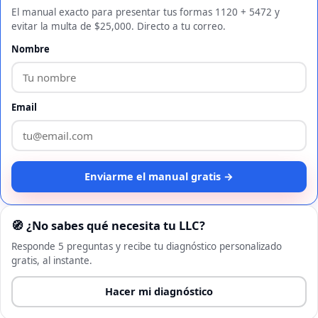
El manual exacto para presentar tus formas 1120 + 5472 y
evitar la multa de $25,000. Directo a tu correo.
Nombre
Email
Enviarme el manual gratis →
🧭 ¿No sabes qué necesita tu LLC?
Responde 5 preguntas y recibe tu diagnóstico personalizado
gratis, al instante.
Hacer mi diagnóstico