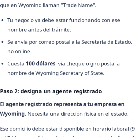
que en Wyoming llaman "Trade Name".
Tu negocio ya debe estar funcionando con ese
nombre antes del trámite.
Se envía por correo postal a la Secretaría de Estado,
no online.
Cuesta
100 dólares
, vía cheque o giro postal a
nombre de Wyoming Secretary of State.
Paso 2: designa un agente registrado
El agente registrado representa a tu empresa en
Wyoming.
Necesita una dirección física en el estado.
Ese domicilio debe estar disponible en horario laboral (9