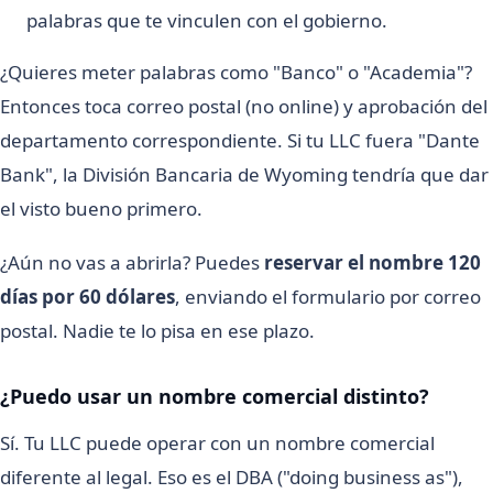
palabras que te vinculen con el gobierno.
¿Quieres meter palabras como "Banco" o "Academia"?
Entonces toca correo postal (no online) y aprobación del
departamento correspondiente. Si tu LLC fuera "Dante
Bank", la División Bancaria de Wyoming tendría que dar
el visto bueno primero.
¿Aún no vas a abrirla? Puedes
reservar el nombre 120
días por 60 dólares
, enviando el formulario por correo
postal. Nadie te lo pisa en ese plazo.
¿Puedo usar un nombre comercial distinto?
Sí. Tu LLC puede operar con un nombre comercial
diferente al legal. Eso es el DBA ("doing business as"),