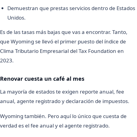
Demuestran que prestas servicios dentro de Estados
Unidos.
Es de las tasas más bajas que vas a encontrar. Tanto,
que Wyoming se llevó el primer puesto del índice de
Clima Tributario Empresarial del Tax Foundation en
2023.
Renovar cuesta un café al mes
La mayoría de estados te exigen reporte anual, fee
anual, agente registrado y declaración de impuestos.
Wyoming también. Pero aquí lo único que cuesta de
verdad es el fee anual y el agente registrado.