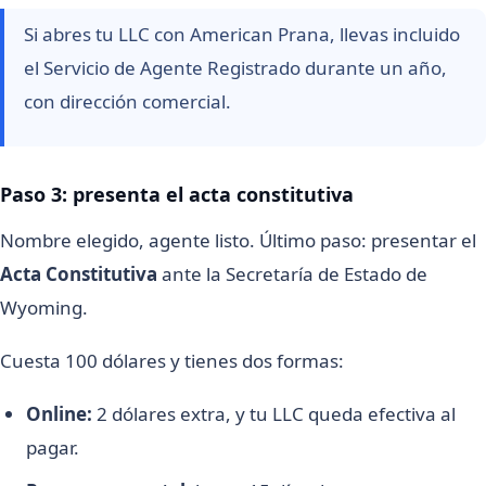
Si abres tu LLC con American Prana, llevas incluido
el Servicio de Agente Registrado durante un año,
con dirección comercial.
Paso 3: presenta el acta constitutiva
Nombre elegido, agente listo. Último paso: presentar el
Acta Constitutiva
ante la Secretaría de Estado de
Wyoming.
Cuesta 100 dólares y tienes dos formas:
Online:
2 dólares extra, y tu LLC queda efectiva al
pagar.