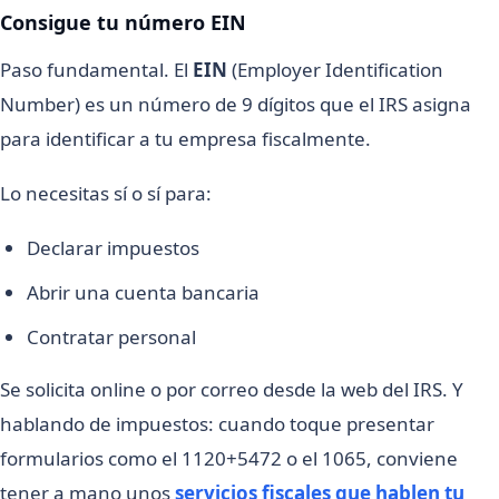
Consigue tu número EIN
Paso fundamental. El
EIN
(Employer Identification
Number) es un número de 9 dígitos que el IRS asigna
para identificar a tu empresa fiscalmente.
Lo necesitas sí o sí para:
Declarar impuestos
Abrir una cuenta bancaria
Contratar personal
Se solicita online o por correo desde la web del IRS. Y
hablando de impuestos: cuando toque presentar
formularios como el 1120+5472 o el 1065, conviene
tener a mano unos
servicios fiscales que hablen tu