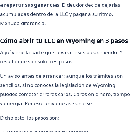
a repartir sus ganancias.
El deudor decide dejarlas
acumuladas dentro de la LLC y pagar a su ritmo.
Menuda diferencia.
Cómo abrir tu LLC en Wyoming en 3 pasos
Aquí viene la parte que llevas meses posponiendo. Y
resulta que son solo tres pasos.
Un aviso antes de arrancar: aunque los trámites son
sencillos, si no conoces la legislación de Wyoming
puedes cometer errores caros. Caros en dinero, tiempo
y energía. Por eso conviene asesorarse.
Dicho esto, los pasos son: