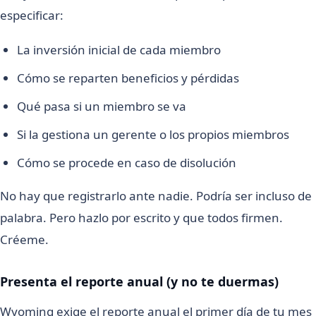
especificar:
La inversión inicial de cada miembro
Cómo se reparten beneficios y pérdidas
Qué pasa si un miembro se va
Si la gestiona un gerente o los propios miembros
Cómo se procede en caso de disolución
No hay que registrarlo ante nadie. Podría ser incluso de
palabra. Pero hazlo por escrito y que todos firmen.
Créeme.
Presenta el reporte anual (y no te duermas)
Wyoming exige el reporte anual el primer día de tu mes