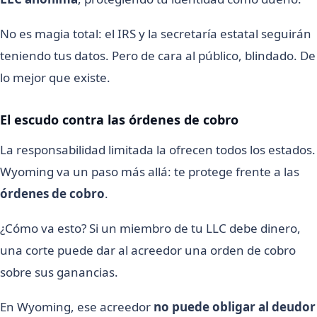
No es magia total: el IRS y la secretaría estatal seguirán
teniendo tus datos. Pero de cara al público, blindado. De
lo mejor que existe.
El escudo contra las órdenes de cobro
La responsabilidad limitada la ofrecen todos los estados.
Wyoming va un paso más allá: te protege frente a las
órdenes de cobro
.
¿Cómo va esto? Si un miembro de tu LLC debe dinero,
una corte puede dar al acreedor una orden de cobro
sobre sus ganancias.
En Wyoming, ese acreedor
no puede obligar al deudor