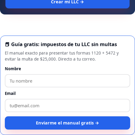
Crear mi LLC →
📕 Guía gratis: impuestos de tu LLC sin multas
El manual exacto para presentar tus formas 1120 + 5472 y
evitar la multa de $25,000. Directo a tu correo.
Nombre
Email
Enviarme el manual gratis →