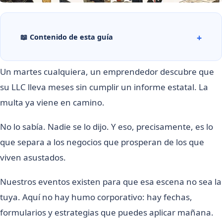
📖 Contenido de esta guía
Un martes cualquiera, un emprendedor descubre que
su LLC lleva meses sin cumplir un informe estatal. La
multa ya viene en camino.
No lo sabía. Nadie se lo dijo. Y eso, precisamente, es lo
que separa a los negocios que prosperan de los que
viven asustados.
Nuestros eventos existen para que esa escena no sea la
tuya. Aquí no hay humo corporativo: hay fechas,
formularios y estrategias que puedes aplicar mañana.