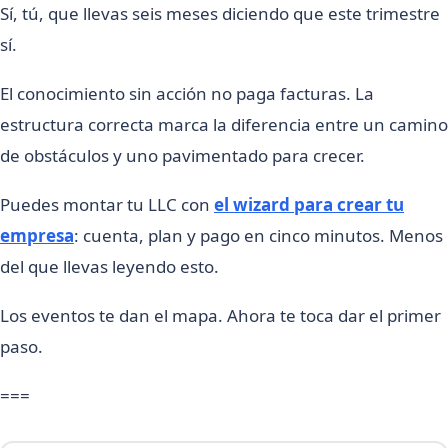
Sí, tú, que llevas seis meses diciendo que este trimestre
sí.
El conocimiento sin acción no paga facturas. La
estructura correcta marca la diferencia entre un camino
de obstáculos y uno pavimentado para crecer.
Puedes montar tu LLC con
el wizard para crear tu
empresa
: cuenta, plan y pago en cinco minutos. Menos
del que llevas leyendo esto.
Los eventos te dan el mapa. Ahora te toca dar el primer
paso.
===