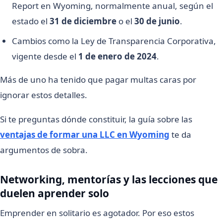
Report en Wyoming, normalmente anual, según el
estado el
31 de diciembre
o el
30 de junio
.
Cambios como la Ley de Transparencia Corporativa,
vigente desde el
1 de enero de 2024
.
Más de uno ha tenido que pagar multas caras por
ignorar estos detalles.
Si te preguntas dónde constituir, la guía sobre las
ventajas de formar una LLC en Wyoming
te da
argumentos de sobra.
Networking, mentorías y las lecciones que
duelen aprender solo
Emprender en solitario es agotador. Por eso estos