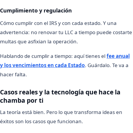
Cumplimiento y regulación
Cómo cumplir con el IRS y con cada estado. Y una
advertencia: no renovar tu LLC a tiempo puede costarte
multas que asfixian la operación.
Hablando de cumplir a tiempo: aquí tienes el
fee anual
y los vencimientos en cada Estado
. Guárdalo. Te va a
hacer falta.
Casos reales y la tecnología que hace la
chamba por ti
La teoría está bien. Pero lo que transforma ideas en
éxitos son los casos que funcionan.