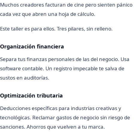
Muchos creadores facturan de cine pero sienten pánico
cada vez que abren una hoja de cálculo.
Este taller es para ellos. Tres pilares, sin relleno.
Organización financiera
Separa tus finanzas personales de las del negocio. Usa
software contable. Un registro impecable te salva de
sustos en auditorías.
Optimización tributaria
Deducciones específicas para industrias creativas y
tecnológicas. Reclamar gastos de negocio sin riesgo de
sanciones. Ahorros que vuelven a tu marca.