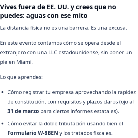
Vives fuera de EE. UU. y crees que no
puedes: aguas con ese mito
La distancia física no es una barrera. Es una excusa.
En este evento contamos cómo se opera desde el
extranjero con una LLC estadounidense, sin poner un
pie en Miami.
Lo que aprendes:
Cómo registrar tu empresa aprovechando la rapidez
de constitución, con requisitos y plazos claros (ojo al
31 de marzo
para ciertos informes estatales).
Cómo evitar la doble tributación usando bien el
Formulario W-8BEN
y los tratados fiscales.