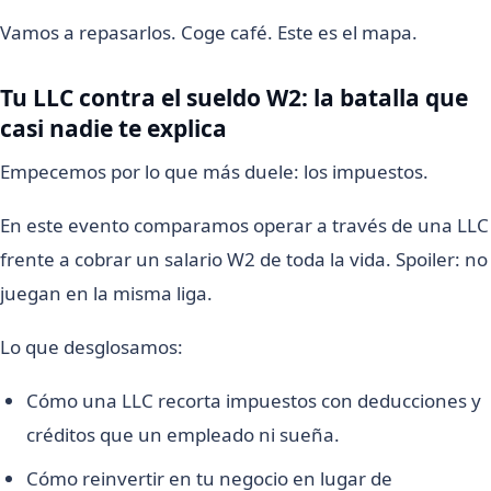
Vamos a repasarlos. Coge café. Este es el mapa.
Tu LLC contra el sueldo W2: la batalla que
casi nadie te explica
Empecemos por lo que más duele: los impuestos.
En este evento comparamos operar a través de una LLC
frente a cobrar un salario W2 de toda la vida. Spoiler: no
juegan en la misma liga.
Lo que desglosamos:
Cómo una LLC recorta impuestos con deducciones y
créditos que un empleado ni sueña.
Cómo reinvertir en tu negocio en lugar de