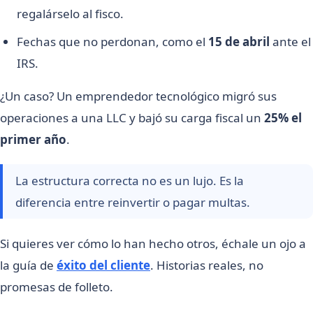
regalárselo al fisco.
Fechas que no perdonan, como el
15 de abril
ante el
IRS.
¿Un caso? Un emprendedor tecnológico migró sus
operaciones a una LLC y bajó su carga fiscal un
25% el
primer año
.
La estructura correcta no es un lujo. Es la
diferencia entre reinvertir o pagar multas.
Si quieres ver cómo lo han hecho otros, échale un ojo a
la guía de
éxito del cliente
. Historias reales, no
promesas de folleto.