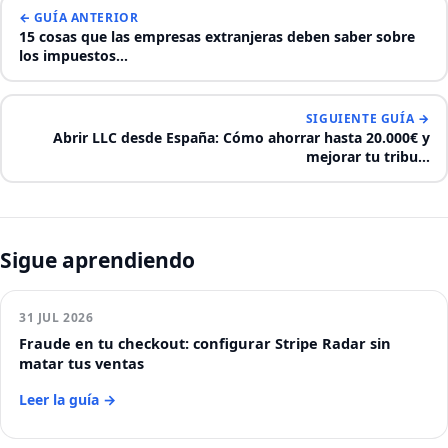
← GUÍA ANTERIOR
15 cosas que las empresas extranjeras deben saber sobre
los impuestos…
SIGUIENTE GUÍA →
Abrir LLC desde España: Cómo ahorrar hasta 20.000€ y
mejorar tu tribu…
Sigue aprendiendo
31 JUL 2026
Fraude en tu checkout: configurar Stripe Radar sin
matar tus ventas
Leer la guía →