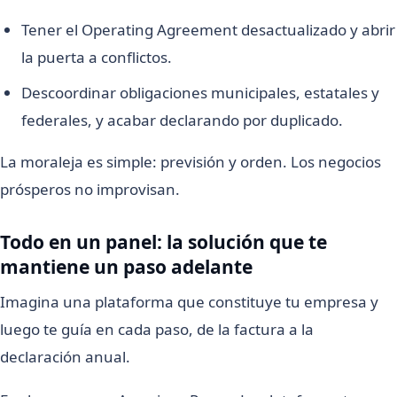
Tener el Operating Agreement desactualizado y abrir
la puerta a conflictos.
Descoordinar obligaciones municipales, estatales y
federales, y acabar declarando por duplicado.
La moraleja es simple: previsión y orden. Los negocios
prósperos no improvisan.
Todo en un panel: la solución que te
mantiene un paso adelante
Imagina una plataforma que constituye tu empresa y
luego te guía en cada paso, de la factura a la
declaración anual.