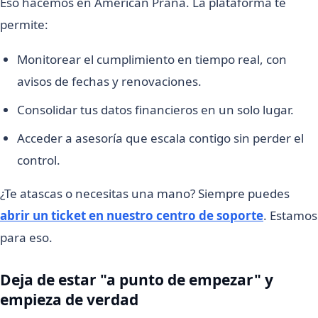
Eso hacemos en American Prana. La plataforma te
permite:
Monitorear el cumplimiento en tiempo real, con
avisos de fechas y renovaciones.
Consolidar tus datos financieros en un solo lugar.
Acceder a asesoría que escala contigo sin perder el
control.
¿Te atascas o necesitas una mano? Siempre puedes
abrir un ticket en nuestro centro de soporte
. Estamos
para eso.
Deja de estar "a punto de empezar" y
empieza de verdad