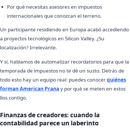
Por qué necesitas asesores en impuestos
internacionales que conozcan el terreno.
Un participante residiendo en Europa acabó accediendo
a proyectos tecnológicos en Silicon Valley. ¿Su
localización? Irrelevante.
Y sí, hablamos de automatizar recordatorios para que la
temporada de impuestos no te dé un susto. Detrás de
todo esto hay un equipo real: puedes conocer
quiénes
forman American Prana
y por qué se meten en estos
líos contigo.
Finanzas de creadores: cuando la
contabilidad parece un laberinto