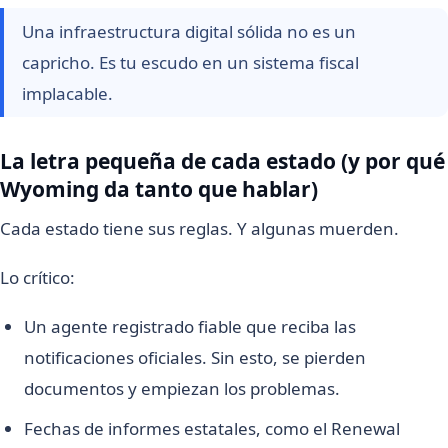
Una infraestructura digital sólida no es un
capricho. Es tu escudo en un sistema fiscal
implacable.
La letra pequeña de cada estado (y por qué
Wyoming da tanto que hablar)
Cada estado tiene sus reglas. Y algunas muerden.
Lo crítico:
Un agente registrado fiable que reciba las
notificaciones oficiales. Sin esto, se pierden
documentos y empiezan los problemas.
Fechas de informes estatales, como el Renewal