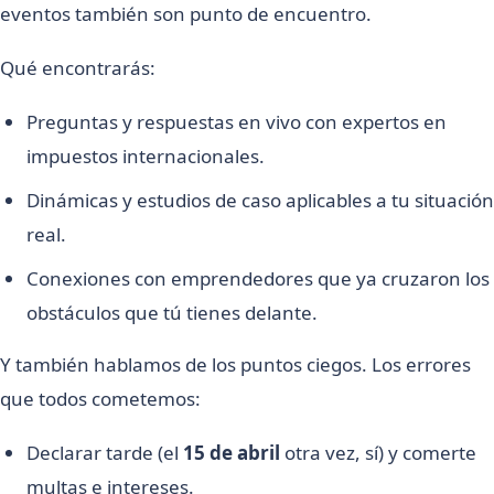
eventos también son punto de encuentro.
Qué encontrarás:
Preguntas y respuestas en vivo con expertos en
impuestos internacionales.
Dinámicas y estudios de caso aplicables a tu situación
real.
Conexiones con emprendedores que ya cruzaron los
obstáculos que tú tienes delante.
Y también hablamos de los puntos ciegos. Los errores
que todos cometemos:
Declarar tarde (el
15 de abril
otra vez, sí) y comerte
multas e intereses.