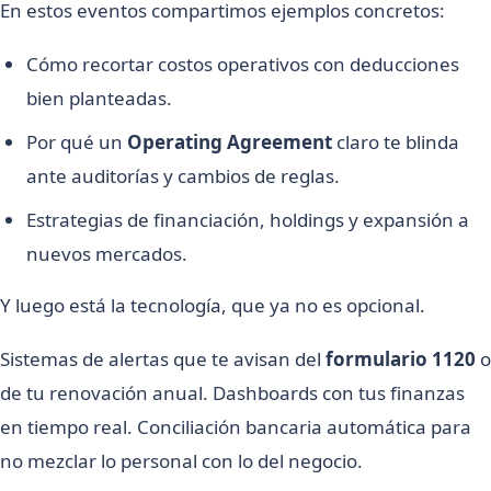
En estos eventos compartimos ejemplos concretos:
Cómo recortar costos operativos con deducciones
bien planteadas.
Por qué un
Operating Agreement
claro te blinda
ante auditorías y cambios de reglas.
Estrategias de financiación, holdings y expansión a
nuevos mercados.
Y luego está la tecnología, que ya no es opcional.
Sistemas de alertas que te avisan del
formulario 1120
o
de tu renovación anual. Dashboards con tus finanzas
en tiempo real. Conciliación bancaria automática para
no mezclar lo personal con lo del negocio.