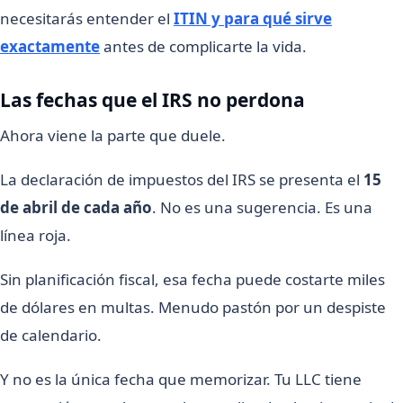
necesitarás entender el
ITIN y para qué sirve
exactamente
antes de complicarte la vida.
Las fechas que el IRS no perdona
Ahora viene la parte que duele.
La declaración de impuestos del IRS se presenta el
15
de abril de cada año
. No es una sugerencia. Es una
línea roja.
Sin planificación fiscal, esa fecha puede costarte miles
de dólares en multas. Menudo pastón por un despiste
de calendario.
Y no es la única fecha que memorizar. Tu LLC tiene