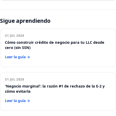
Sigue aprendiendo
31 JUL 2026
Cómo construir crédito de negocio para tu LLC desde
cero (sin SSN)
Leer la guía →
31 JUL 2026
'Negocio marginal': la razón #1 de rechazo de la E-2 y
cómo evitarla
Leer la guía →