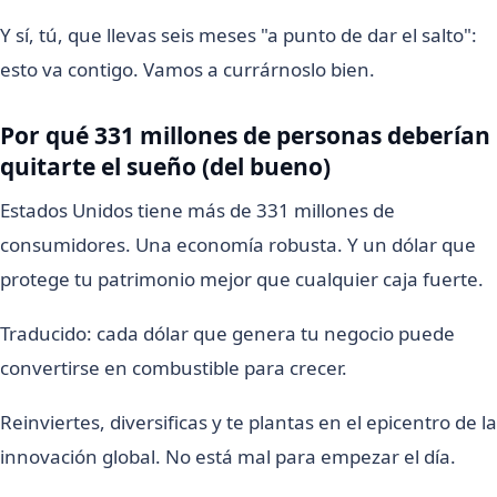
Y sí, tú, que llevas seis meses "a punto de dar el salto":
esto va contigo. Vamos a currárnoslo bien.
Por qué 331 millones de personas deberían
quitarte el sueño (del bueno)
Estados Unidos tiene más de 331 millones de
consumidores. Una economía robusta. Y un dólar que
protege tu patrimonio mejor que cualquier caja fuerte.
Traducido: cada dólar que genera tu negocio puede
convertirse en combustible para crecer.
Reinviertes, diversificas y te plantas en el epicentro de la
innovación global. No está mal para empezar el día.