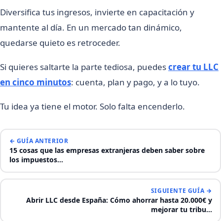
Diversifica tus ingresos, invierte en capacitación y
mantente al día. En un mercado tan dinámico,
quedarse quieto es retroceder.
Si quieres saltarte la parte tediosa, puedes
crear tu LLC
en cinco minutos
: cuenta, plan y pago, y a lo tuyo.
Tu idea ya tiene el motor. Solo falta encenderlo.
← GUÍA ANTERIOR
15 cosas que las empresas extranjeras deben saber sobre
los impuestos…
SIGUIENTE GUÍA →
Abrir LLC desde España: Cómo ahorrar hasta 20.000€ y
mejorar tu tribu…