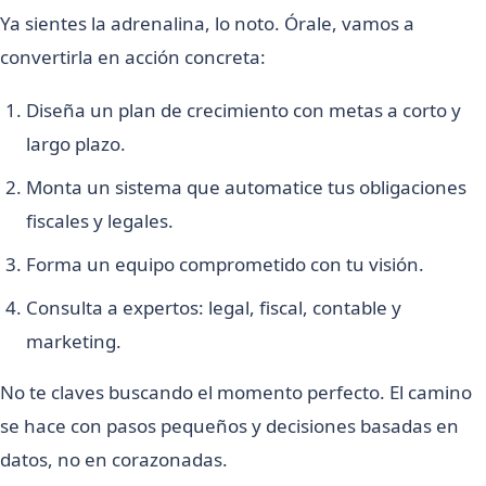
Ya sientes la adrenalina, lo noto. Órale, vamos a
convertirla en acción concreta:
Diseña un plan de crecimiento con metas a corto y
largo plazo.
Monta un sistema que automatice tus obligaciones
fiscales y legales.
Forma un equipo comprometido con tu visión.
Consulta a expertos: legal, fiscal, contable y
marketing.
No te claves buscando el momento perfecto. El camino
se hace con pasos pequeños y decisiones basadas en
datos, no en corazonadas.