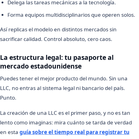
Delega las tareas mecánicas a la tecnología.
Forma equipos multidisciplinarios que operen solos.
Así replicas el modelo en distintos mercados sin
sacrificar calidad. Control absoluto, cero caos.
La estructura legal: tu pasaporte al
mercado estadounidense
Puedes tener el mejor producto del mundo. Sin una
LLC, no entras al sistema legal ni bancario del país.
Punto.
La creación de una LLC es el primer paso, y no es tan
lento como imaginas: mira cuánto se tarda de verdad
en esta
guía sobre el tiempo real para registrar tu