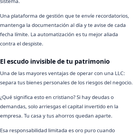
sistema.
Una plataforma de gestión que te envíe recordatorios,
mantenga la documentación al día y te avise de cada
fecha límite. La automatización es tu mejor aliada
contra el despiste.
El escudo invisible de tu patrimonio
Una de las mayores ventajas de operar con una LLC:
separa tus bienes personales de los riesgos del negocio.
¿Qué significa esto en cristiano? Si hay deudas o
demandas, solo arriesgas el capital invertido en la
empresa. Tu casa y tus ahorros quedan aparte.
Esa responsabilidad limitada es oro puro cuando