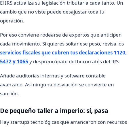
El IRS actualiza su legislación tributaria cada tanto. Un
cambio que no viste puede desajustar toda tu
operación.
Por eso conviene rodearse de expertos que anticipen
cada movimiento. Si quieres soltar ese peso, revisa los
servicios fiscales que cubren tus declaraciones 1120,
5472 y 1065
y despreocúpate del burocratés del IRS.
Añade auditorías internas y software contable
avanzado. Así ninguna desviación se convierte en
sanción.
De pequeño taller a imperio: sí, pasa
Hay startups tecnológicas que arrancaron con recursos