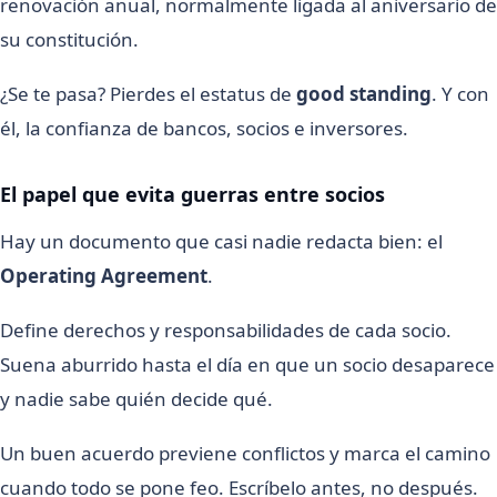
renovación anual, normalmente ligada al aniversario de
su constitución.
¿Se te pasa? Pierdes el estatus de
good standing
. Y con
él, la confianza de bancos, socios e inversores.
El papel que evita guerras entre socios
Hay un documento que casi nadie redacta bien: el
Operating Agreement
.
Define derechos y responsabilidades de cada socio.
Suena aburrido hasta el día en que un socio desaparece
y nadie sabe quién decide qué.
Un buen acuerdo previene conflictos y marca el camino
cuando todo se pone feo. Escríbelo antes, no después.