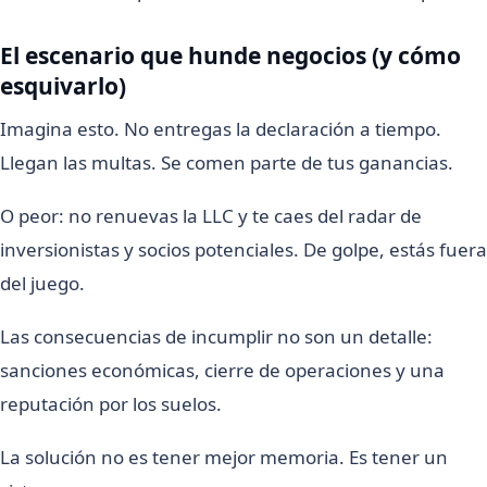
El escenario que hunde negocios (y cómo
esquivarlo)
Imagina esto. No entregas la declaración a tiempo.
Llegan las multas. Se comen parte de tus ganancias.
O peor: no renuevas la LLC y te caes del radar de
inversionistas y socios potenciales. De golpe, estás fuera
del juego.
Las consecuencias de incumplir no son un detalle:
sanciones económicas, cierre de operaciones y una
reputación por los suelos.
La solución no es tener mejor memoria. Es tener un