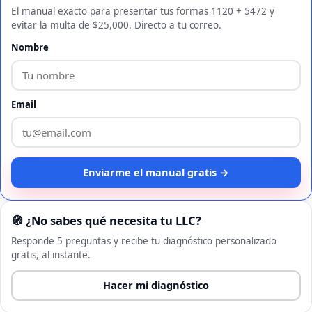
El manual exacto para presentar tus formas 1120 + 5472 y
evitar la multa de $25,000. Directo a tu correo.
Nombre
Email
Enviarme el manual gratis →
🧭 ¿No sabes qué necesita tu LLC?
Responde 5 preguntas y recibe tu diagnóstico personalizado
gratis, al instante.
Hacer mi diagnóstico