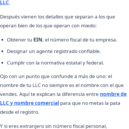
LLC
.
Después vienen los detalles que separan a los que
operan bien de los que operan con miedo:
Obtener tu
EIN
, el número fiscal de tu empresa.
Designar un agente registrado confiable.
Cumplir con la normativa estatal y federal.
Ojo con un punto que confunde a más de uno: el
nombre de tu LLC no siempre es el nombre con el que
vendes. Aquí te explican la diferencia entre
nombre de
LLC y nombre comercial
para que no metas la pata
desde el registro.
Y si eres extranjero sin número fiscal personal,