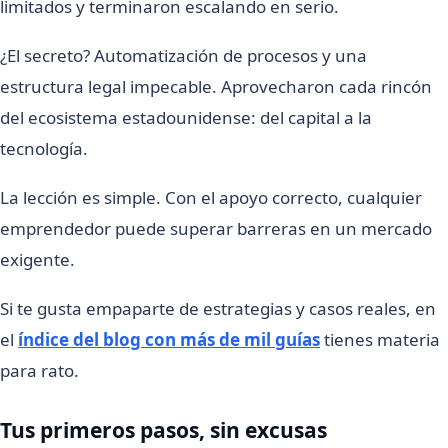
limitados y terminaron escalando en serio.
¿El secreto? Automatización de procesos y una
estructura legal impecable. Aprovecharon cada rincón
del ecosistema estadounidense: del capital a la
tecnología.
La lección es simple. Con el apoyo correcto, cualquier
emprendedor puede superar barreras en un mercado
exigente.
Si te gusta empaparte de estrategias y casos reales, en
el
índice del blog con más de mil guías
tienes materia
para rato.
Tus primeros pasos, sin excusas