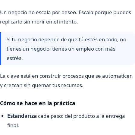
Un negocio no escala por deseo. Escala porque puedes
replicarlo sin morir en el intento.
Si tu negocio depende de que tú estés en todo, no
tienes un negocio: tienes un empleo con más
estrés.
La clave está en construir procesos que se automaticen
y crezcan sin quemar tus recursos.
Cómo se hace en la práctica
Estandariza
cada paso: del producto a la entrega
final.