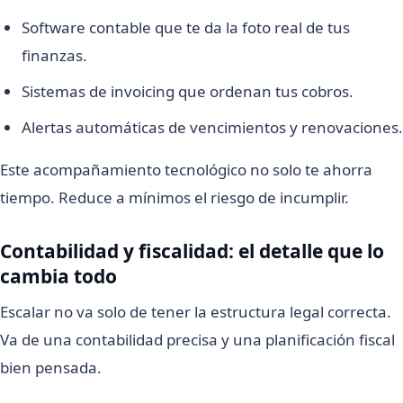
Software contable que te da la foto real de tus
finanzas.
Sistemas de invoicing que ordenan tus cobros.
Alertas automáticas de vencimientos y renovaciones.
Este acompañamiento tecnológico no solo te ahorra
tiempo. Reduce a mínimos el riesgo de incumplir.
Contabilidad y fiscalidad: el detalle que lo
cambia todo
Escalar no va solo de tener la estructura legal correcta.
Va de una contabilidad precisa y una planificación fiscal
bien pensada.