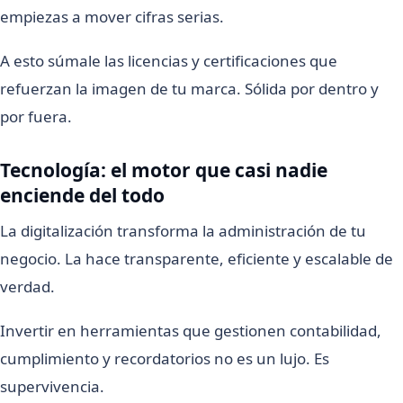
empiezas a mover cifras serias.
A esto súmale las licencias y certificaciones que
refuerzan la imagen de tu marca. Sólida por dentro y
por fuera.
Tecnología: el motor que casi nadie
enciende del todo
La digitalización transforma la administración de tu
negocio. La hace transparente, eficiente y escalable de
verdad.
Invertir en herramientas que gestionen contabilidad,
cumplimiento y recordatorios no es un lujo. Es
supervivencia.