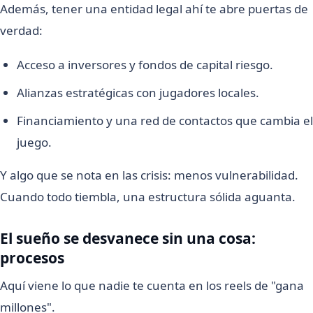
Además, tener una entidad legal ahí te abre puertas de
verdad:
Acceso a inversores y fondos de capital riesgo.
Alianzas estratégicas con jugadores locales.
Financiamiento y una red de contactos que cambia el
juego.
Y algo que se nota en las crisis: menos vulnerabilidad.
Cuando todo tiembla, una estructura sólida aguanta.
El sueño se desvanece sin una cosa:
procesos
Aquí viene lo que nadie te cuenta en los reels de "gana
millones".