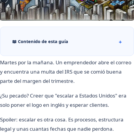
📖 Contenido de esta guía
Martes por la mañana. Un emprendedor abre el correo
y encuentra una multa del IRS que se comió buena
parte del margen del trimestre.
¿Su pecado? Creer que "escalar a Estados Unidos" era
solo poner el logo en inglés y esperar clientes.
Spoiler: escalar es otra cosa. Es procesos, estructura
legal y unas cuantas fechas que nadie perdona.