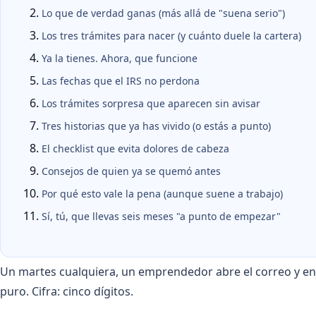
Lo que de verdad ganas (más allá de "suena serio")
Los tres trámites para nacer (y cuánto duele la cartera)
Ya la tienes. Ahora, que funcione
Las fechas que el IRS no perdona
Los trámites sorpresa que aparecen sin avisar
Tres historias que ya has vivido (o estás a punto)
El checklist que evita dolores de cabeza
Consejos de quien ya se quemó antes
Por qué esto vale la pena (aunque suene a trabajo)
Sí, tú, que llevas seis meses "a punto de empezar"
Un martes cualquiera, un emprendedor abre el correo y enc
puro. Cifra: cinco dígitos.