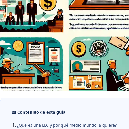
📖 Contenido de esta guía
¿Qué es una LLC y por qué medio mundo la quiere?