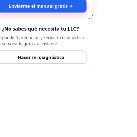
Enviarme el manual gratis →
 ¿No sabes qué necesita tu LLC?
sponde 5 preguntas y recibe tu diagnóstico
rsonalizado gratis, al instante.
Hacer mi diagnóstico