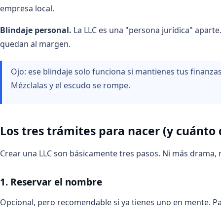
empresa local.
Blindaje personal.
La LLC es una "persona jurídica" aparte
quedan al margen.
Ojo: ese blindaje solo funciona si mantienes tus finanza
Mézclalas y el escudo se rompe.
Los tres trámites para nacer (y cuánto 
Crear una LLC son básicamente tres pasos. Ni más drama, 
1. Reservar el nombre
Opcional, pero recomendable si ya tienes uno en mente. 