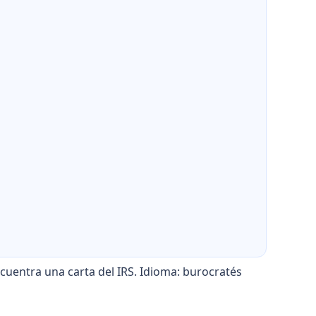
uentra una carta del IRS. Idioma: burocratés