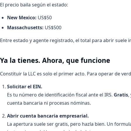
El precio baila según el estado:
New Mexico:
US$50
Massachusetts:
US$500
Entre estado y agente registrado, el total para abrir suele i
Ya la tienes. Ahora, que funcione
Constituir la LLC es solo el primer acto. Para operar de verd
Solicitar el EIN.
Es tu número de identificación fiscal ante el IRS.
Gratis
,
cuenta bancaria ni procesas nóminas.
Abrir cuenta bancaria empresarial.
La apertura suele ser gratis, pero hazla bien. Un formul