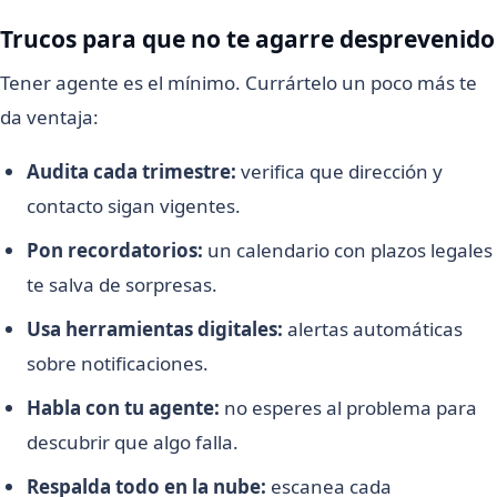
Trucos para que no te agarre desprevenido
Tener agente es el mínimo. Currártelo un poco más te
da ventaja:
Audita cada trimestre:
verifica que dirección y
contacto sigan vigentes.
Pon recordatorios:
un calendario con plazos legales
te salva de sorpresas.
Usa herramientas digitales:
alertas automáticas
sobre notificaciones.
Habla con tu agente:
no esperes al problema para
descubrir que algo falla.
Respalda todo en la nube:
escanea cada