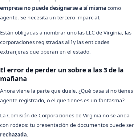
empresa no puede designarse a sí misma
como
agente. Se necesita un tercero imparcial.
Están obligadas a nombrar uno las LLC de Virginia, las
corporaciones registradas allí y las entidades
extranjeras que operan en el estado.
El error de perder un sobre a las 3 de la
mañana
Ahora viene la parte que duele. ¿Qué pasa si no tienes
agente registrado, o el que tienes es un fantasma?
La Comisión de Corporaciones de Virginia no se anda
con rodeos: tu presentación de documentos puede ser
rechazada
.