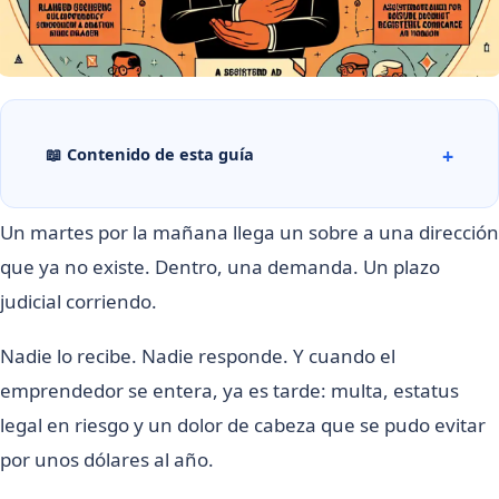
📖 Contenido de esta guía
Un martes por la mañana llega un sobre a una dirección
que ya no existe. Dentro, una demanda. Un plazo
judicial corriendo.
Nadie lo recibe. Nadie responde. Y cuando el
emprendedor se entera, ya es tarde: multa, estatus
legal en riesgo y un dolor de cabeza que se pudo evitar
por unos dólares al año.