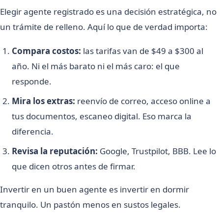
Elegir agente registrado es una decisión estratégica, no
un trámite de relleno. Aquí lo que de verdad importa:
Compara costos:
las tarifas van de $49 a $300 al
año. Ni el más barato ni el más caro: el que
responde.
Mira los extras:
reenvío de correo, acceso online a
tus documentos, escaneo digital. Eso marca la
diferencia.
Revisa la reputación:
Google, Trustpilot, BBB. Lee lo
que dicen otros antes de firmar.
Invertir en un buen agente es invertir en dormir
tranquilo. Un pastón menos en sustos legales.