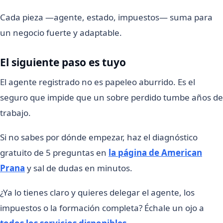
Cada pieza —agente, estado, impuestos— suma para
un negocio fuerte y adaptable.
El siguiente paso es tuyo
El agente registrado no es papeleo aburrido. Es el
seguro que impide que un sobre perdido tumbe años de
trabajo.
Si no sabes por dónde empezar, haz el diagnóstico
gratuito de 5 preguntas en
la página de American
Prana
y sal de dudas en minutos.
¿Ya lo tienes claro y quieres delegar el agente, los
impuestos o la formación completa? Échale un ojo a