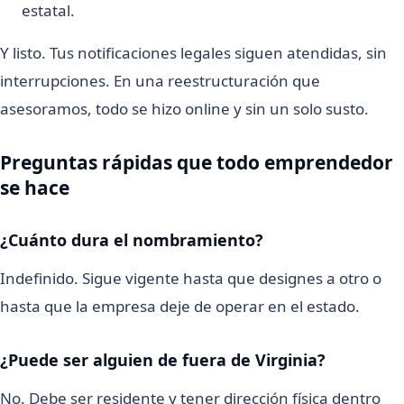
estatal.
Y listo. Tus notificaciones legales siguen atendidas, sin
interrupciones. En una reestructuración que
asesoramos, todo se hizo online y sin un solo susto.
Preguntas rápidas que todo emprendedor
se hace
¿Cuánto dura el nombramiento?
Indefinido. Sigue vigente hasta que designes a otro o
hasta que la empresa deje de operar en el estado.
¿Puede ser alguien de fuera de Virginia?
No. Debe ser residente y tener dirección física dentro