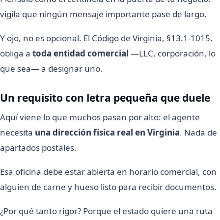
vigila que ningún mensaje importante pase de largo.
Y ojo, no es opcional. El Código de Virginia, §13.1-1015,
obliga a
toda entidad comercial
—LLC, corporación, lo
que sea— a designar uno.
Un requisito con letra pequeña que duele
Aquí viene lo que muchos pasan por alto: el agente
necesita
una dirección física real en Virginia
. Nada de
apartados postales.
Esa oficina debe estar abierta en horario comercial, con
alguien de carne y hueso listo para recibir documentos.
¿Por qué tanto rigor? Porque el estado quiere una ruta