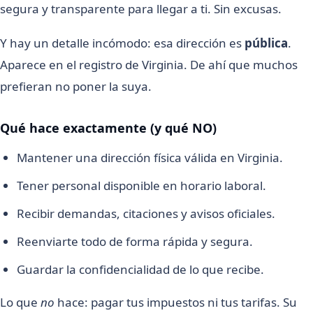
segura y transparente para llegar a ti. Sin excusas.
Y hay un detalle incómodo: esa dirección es
pública
.
Aparece en el registro de Virginia. De ahí que muchos
prefieran no poner la suya.
Qué hace exactamente (y qué NO)
Mantener una dirección física válida en Virginia.
Tener personal disponible en horario laboral.
Recibir demandas, citaciones y avisos oficiales.
Reenviarte todo de forma rápida y segura.
Guardar la confidencialidad de lo que recibe.
Lo que
no
hace: pagar tus impuestos ni tus tarifas. Su