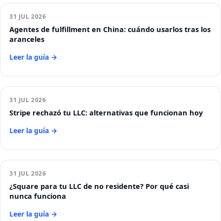
31 JUL 2026
Agentes de fulfillment en China: cuándo usarlos tras los
aranceles
Leer la guía →
31 JUL 2026
Stripe rechazó tu LLC: alternativas que funcionan hoy
Leer la guía →
31 JUL 2026
¿Square para tu LLC de no residente? Por qué casi
nunca funciona
Leer la guía →