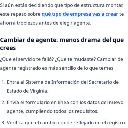
Si aún estás decidiendo qué tipo de estructura montar,
este repaso sobre
qué tipo de empresa vas a crear
te
ahorra tropiezos antes de elegir agente.
Cambiar de agente: menos drama del que
crees
¿Que el servicio te falló? ¿Que te mudaste? Cambiar de
agente registrado es más sencillo de lo que temes.
Entra al Sistema de Información del Secretario de
Estado de Virginia.
Envía el formulario en línea con los datos del nuevo
agente, cumpliendo todos los requisitos.
Verifica que el cambio quede reflejado en el registro