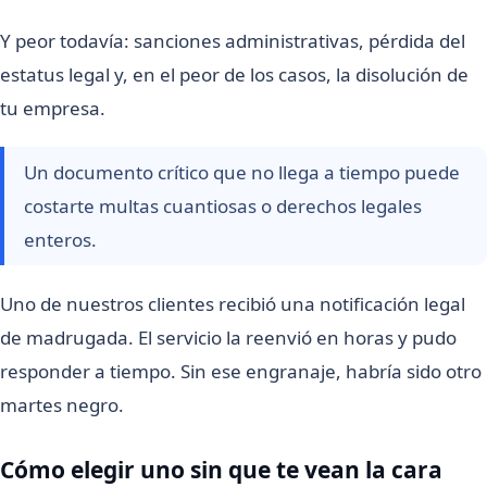
Y peor todavía: sanciones administrativas, pérdida del
estatus legal y, en el peor de los casos, la disolución de
tu empresa.
Un documento crítico que no llega a tiempo puede
costarte multas cuantiosas o derechos legales
enteros.
Uno de nuestros clientes recibió una notificación legal
de madrugada. El servicio la reenvió en horas y pudo
responder a tiempo. Sin ese engranaje, habría sido otro
martes negro.
Cómo elegir uno sin que te vean la cara