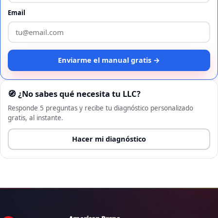
Email
Enviarme el manual gratis →
🧭 ¿No sabes qué necesita tu LLC?
Responde 5 preguntas y recibe tu diagnóstico personalizado
gratis, al instante.
Hacer mi diagnóstico