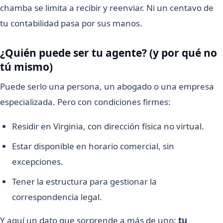
chamba se limita a recibir y reenviar. Ni un centavo de
tu contabilidad pasa por sus manos.
¿Quién puede ser tu agente? (y por qué no
tú mismo)
Puede serlo una persona, un abogado o una empresa
especializada. Pero con condiciones firmes:
Residir en Virginia, con dirección física no virtual.
Estar disponible en horario comercial, sin
excepciones.
Tener la estructura para gestionar la
correspondencia legal.
Y aquí un dato que sorprende a más de uno:
tu