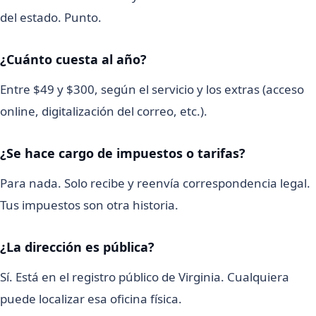
del estado. Punto.
¿Cuánto cuesta al año?
Entre $49 y $300, según el servicio y los extras (acceso
online, digitalización del correo, etc.).
¿Se hace cargo de impuestos o tarifas?
Para nada. Solo recibe y reenvía correspondencia legal.
Tus impuestos son otra historia.
¿La dirección es pública?
Sí. Está en el registro público de Virginia. Cualquiera
puede localizar esa oficina física.