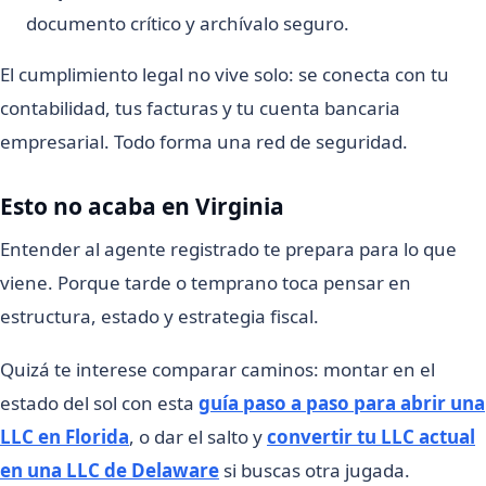
documento crítico y archívalo seguro.
El cumplimiento legal no vive solo: se conecta con tu
contabilidad, tus facturas y tu cuenta bancaria
empresarial. Todo forma una red de seguridad.
Esto no acaba en Virginia
Entender al agente registrado te prepara para lo que
viene. Porque tarde o temprano toca pensar en
estructura, estado y estrategia fiscal.
Quizá te interese comparar caminos: montar en el
estado del sol con esta
guía paso a paso para abrir una
LLC en Florida
, o dar el salto y
convertir tu LLC actual
en una LLC de Delaware
si buscas otra jugada.