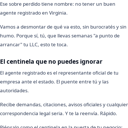
Ese sobre perdido tiene nombre: no tener un buen
agente registrado en Virginia.
Vamos a desmontar de qué va esto, sin burocratés y sin
humo. Porque sí, tú, que llevas semanas "a punto de
arrancar" tu LLC, esto te toca.
El centinela que no puedes ignorar
El agente registrado es el representante oficial de tu
empresa ante el estado. El puente entre tú y las
autoridades.
Recibe demandas, citaciones, avisos oficiales y cualquier
correspondencia legal seria. Y te la reenvía. Rápido.
Piénsalo como el centinela en la puerta de tu negocio: