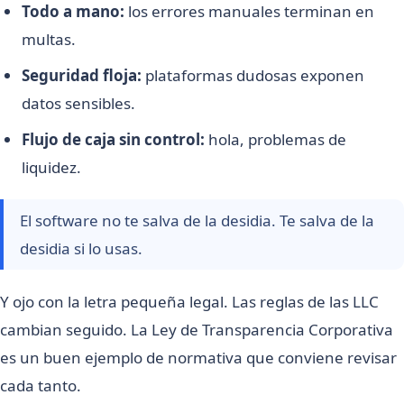
Todo a mano:
los errores manuales terminan en
multas.
Seguridad floja:
plataformas dudosas exponen
datos sensibles.
Flujo de caja sin control:
hola, problemas de
liquidez.
El software no te salva de la desidia. Te salva de la
desidia si lo usas.
Y ojo con la letra pequeña legal. Las reglas de las LLC
cambian seguido. La Ley de Transparencia Corporativa
es un buen ejemplo de normativa que conviene revisar
cada tanto.