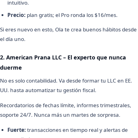
intuitivo.
Precio:
plan gratis; el Pro ronda los $16/mes.
Si eres nuevo en esto, Ola te crea buenos hábitos desde
el día uno.
2. American Prana LLC – El experto que nunca
duerme
No es solo contabilidad. Va desde formar tu LLC en EE.
UU. hasta automatizar tu gestión fiscal.
Recordatorios de fechas límite, informes trimestrales,
soporte 24/7. Nunca más un martes de sorpresa.
Fuerte:
transacciones en tiempo real y alertas de