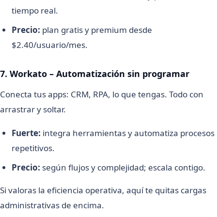
tiempo real.
Precio:
plan gratis y premium desde
$2.40/usuario/mes.
7. Workato – Automatización sin programar
Conecta tus apps: CRM, RPA, lo que tengas. Todo con
arrastrar y soltar.
Fuerte:
integra herramientas y automatiza procesos
repetitivos.
Precio:
según flujos y complejidad; escala contigo.
Si valoras la eficiencia operativa, aquí te quitas cargas
administrativas de encima.