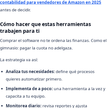
contabilidad para vendedores de Amazon en 2025
antes de decidir.
Cómo hacer que estas herramientas
trabajen para ti
Comprar el software no te ordena las finanzas. Como el
gimnasio: pagar la cuota no adelgaza.
La estrategia va así:
Analiza tus necesidades:
define qué procesos
quieres automatizar primero.
Implementa de a poco:
una herramienta a la vez y
capacita a tu equipo.
Monitorea diario:
revisa reportes y ajusta