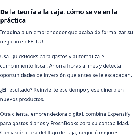
De la teoría a la caja: cómo se ve en la
práctica
Imagina a un emprendedor que acaba de formalizar su
negocio en EE. UU.
Usa QuickBooks para gastos y automatiza el
cumplimiento fiscal. Ahorra horas al mes y detecta
oportunidades de inversión que antes se le escapaban.
¿El resultado? Reinvierte ese tiempo y ese dinero en
nuevos productos.
Otra clienta, emprendedora digital, combina Expensify
para gastos diarios y FreshBooks para su contabilidad.
Con visión clara del flujo de caja, negoció mejores