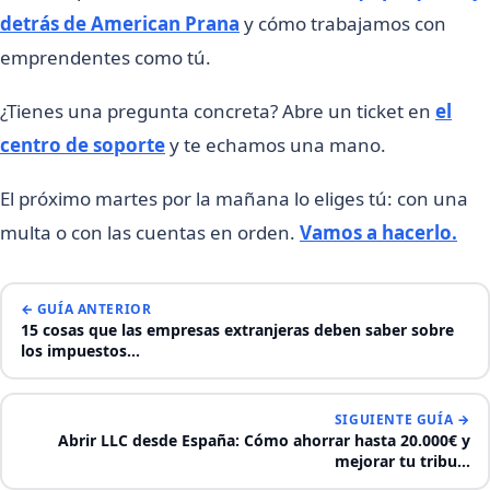
detrás de American Prana
y cómo trabajamos con
emprendentes como tú.
¿Tienes una pregunta concreta? Abre un ticket en
el
centro de soporte
y te echamos una mano.
El próximo martes por la mañana lo eliges tú: con una
multa o con las cuentas en orden.
Vamos a hacerlo.
← GUÍA ANTERIOR
15 cosas que las empresas extranjeras deben saber sobre
los impuestos…
SIGUIENTE GUÍA →
Abrir LLC desde España: Cómo ahorrar hasta 20.000€ y
mejorar tu tribu…