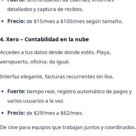
detallados y captura de recibos.
Precio:
de $15/mes a $100/mes según tamaño.
4. Xero – Contabilidad en la nube
Accedes a tus datos desde donde estés. Playa,
aeropuerto, oficina: da igual.
Interfaz elegante, facturas recurrentes sin líos.
Fuerte:
tiempo real, registro automático de pagos y
varios usuarios a la vez.
Precio:
de $29/mes a $62/mes.
De cine para equipos que trabajan juntos y coordinados.