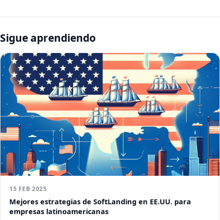
Sigue aprendiendo
15 FEB 2025
Mejores estrategias de SoftLanding en EE.UU. para
empresas latinoamericanas