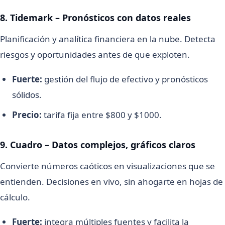
8. Tidemark – Pronósticos con datos reales
Planificación y analítica financiera en la nube. Detecta
riesgos y oportunidades antes de que exploten.
Fuerte:
gestión del flujo de efectivo y pronósticos
sólidos.
Precio:
tarifa fija entre $800 y $1000.
9. Cuadro – Datos complejos, gráficos claros
Convierte números caóticos en visualizaciones que se
entienden. Decisiones en vivo, sin ahogarte en hojas de
cálculo.
Fuerte:
integra múltiples fuentes y facilita la