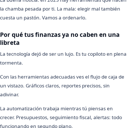
la chamba pesada por ti. La mala: elegir mal también
cuesta un pastón. Vamos a ordenarlo.
Por qué tus finanzas ya no caben en una
libreta
La tecnología dejó de ser un lujo. Es tu copiloto en plena
tormenta.
Con las herramientas adecuadas ves el flujo de caja de
un vistazo. Gráficos claros, reportes precisos, sin
adivinar.
La automatización trabaja mientras tú piensas en
crecer. Presupuestos, seguimiento fiscal, alertas: todo
funcionando en segundo plano.