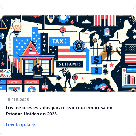
15 FEB 2025
Los mejores estados para crear una empresa en
Estados Unidos en 2025
Leer la guía →