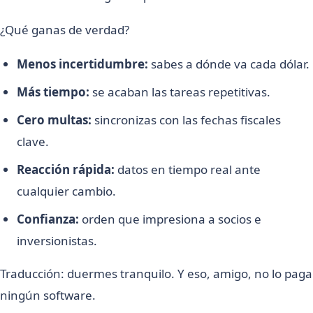
¿Qué ganas de verdad?
Menos incertidumbre:
sabes a dónde va cada dólar.
Más tiempo:
se acaban las tareas repetitivas.
Cero multas:
sincronizas con las fechas fiscales
clave.
Reacción rápida:
datos en tiempo real ante
cualquier cambio.
Confianza:
orden que impresiona a socios e
inversionistas.
Traducción: duermes tranquilo. Y eso, amigo, no lo paga
ningún software.