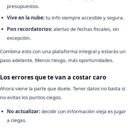
presupuestos.
Vive en la nube:
tu info siempre accesible y segura.
Pon recordatorios:
alertas de fechas fiscales, sin
excepción.
Combina esto con una plataforma integral y estarás un
paso adelante. Menos riesgo, más oportunidades.
Los errores que te van a costar caro
Ahora viene la parte que duele. Tener datos no basta si
no evitas los puntos ciegos.
No actualizar:
decidir con información vieja es jugar
a ciegas.