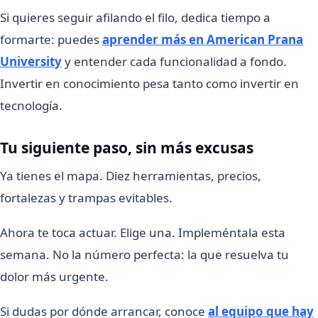
Si quieres seguir afilando el filo, dedica tiempo a
formarte: puedes
aprender más en American Prana
University
y entender cada funcionalidad a fondo.
Invertir en conocimiento pesa tanto como invertir en
tecnología.
Tu siguiente paso, sin más excusas
Ya tienes el mapa. Diez herramientas, precios,
fortalezas y trampas evitables.
Ahora te toca actuar. Elige una. Impleméntala esta
semana. No la número perfecta: la que resuelva tu
dolor más urgente.
Si dudas por dónde arrancar, conoce
al equipo que hay