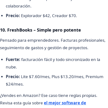
colaboración.
Precio:
Explorador $42, Creador $70.
10. FreshBooks – Simple pero potente
Pensado para emprendedores. Facturas profesionales,
seguimiento de gastos y gestión de proyectos.
Fuerte:
facturación fácil y todo sincronizado en la
nube.
Precio:
Lite $7.60/mes, Plus $13.20/mes, Premium
$24/mes.
¿Vendes en Amazon? Ese caso tiene reglas propias.
Revisa esta guía sobre
el mejor software de