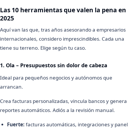
Las 10 herramientas que valen la pena en
2025
Aquí van las que, tras años asesorando a empresarios
internacionales, considero imprescindibles. Cada una
tiene su terreno. Elige según tu caso.
1. Ola – Presupuestos sin dolor de cabeza
Ideal para pequeños negocios y autónomos que
arrancan.
Crea facturas personalizadas, vincula bancos y genera
reportes automáticos. Adiós a la revisión manual.
Fuerte:
facturas automáticas, integraciones y panel