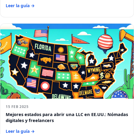
Leer la guía →
15 FEB 2025
Mejores estados para abrir una LLC en EE.UU.: Nómadas
digitales y freelancers
Leer la guía →