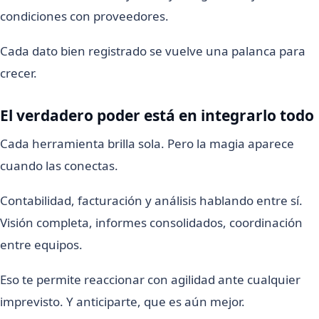
condiciones con proveedores.
Cada dato bien registrado se vuelve una palanca para
crecer.
El verdadero poder está en integrarlo todo
Cada herramienta brilla sola. Pero la magia aparece
cuando las conectas.
Contabilidad, facturación y análisis hablando entre sí.
Visión completa, informes consolidados, coordinación
entre equipos.
Eso te permite reaccionar con agilidad ante cualquier
imprevisto. Y anticiparte, que es aún mejor.