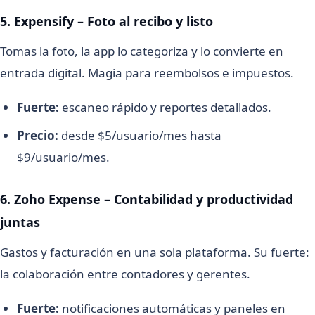
5. Expensify – Foto al recibo y listo
Tomas la foto, la app lo categoriza y lo convierte en
entrada digital. Magia para reembolsos e impuestos.
Fuerte:
escaneo rápido y reportes detallados.
Precio:
desde $5/usuario/mes hasta
$9/usuario/mes.
6. Zoho Expense – Contabilidad y productividad
juntas
Gastos y facturación en una sola plataforma. Su fuerte:
la colaboración entre contadores y gerentes.
Fuerte:
notificaciones automáticas y paneles en