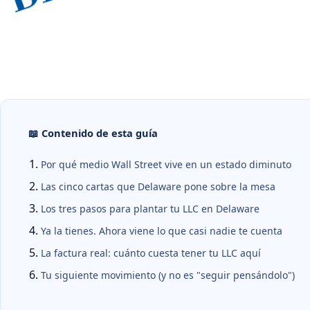
📖 Contenido de esta guía
Por qué medio Wall Street vive en un estado diminuto
Las cinco cartas que Delaware pone sobre la mesa
Los tres pasos para plantar tu LLC en Delaware
Ya la tienes. Ahora viene lo que casi nadie te cuenta
La factura real: cuánto cuesta tener tu LLC aquí
Tu siguiente movimiento (y no es "seguir pensándolo")