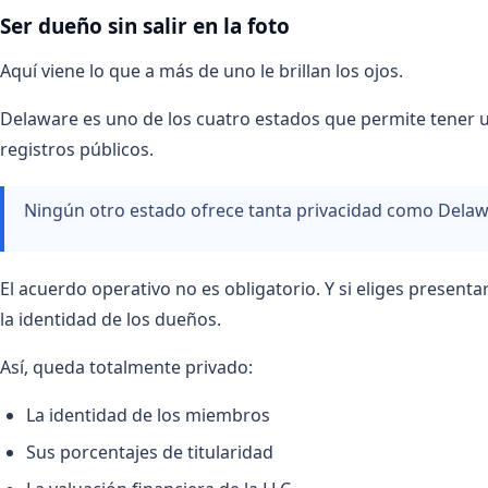
Ser dueño sin salir en la foto
Aquí viene lo que a más de uno le brillan los ojos.
Delaware es uno de los cuatro estados que permite tener
registros públicos.
Ningún otro estado ofrece tanta privacidad como Delaw
El acuerdo operativo no es obligatorio. Y si eliges present
la identidad de los dueños.
Así, queda totalmente privado:
La identidad de los miembros
Sus porcentajes de titularidad