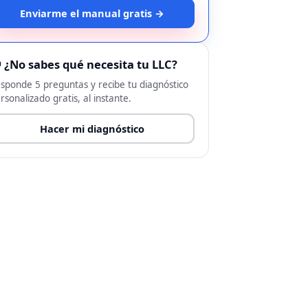
Enviarme el manual gratis →
 ¿No sabes qué necesita tu LLC?
sponde 5 preguntas y recibe tu diagnóstico
rsonalizado gratis, al instante.
Hacer mi diagnóstico