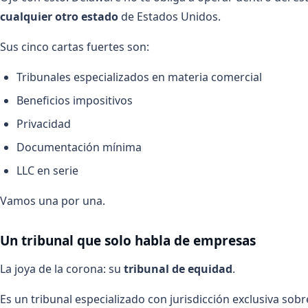
cualquier otro estado
de Estados Unidos.
Sus cinco cartas fuertes son:
Tribunales especializados en materia comercial
Beneficios impositivos
Privacidad
Documentación mínima
LLC en serie
Vamos una por una.
Un tribunal que solo habla de empresas
La joya de la corona: su
tribunal de equidad
.
Es un tribunal especializado con jurisdicción exclusiva sob