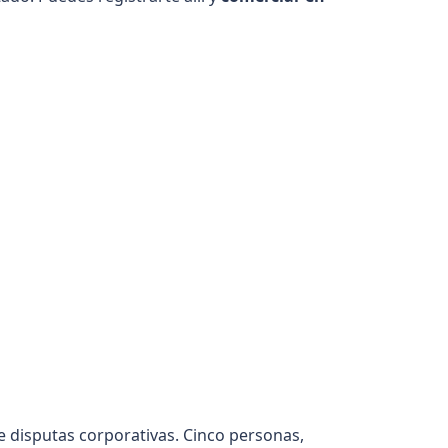
re disputas corporativas. Cinco personas,