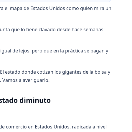
ra el mapa de Estados Unidos como quien mira un
egunta que lo tiene clavado desde hace semanas:
al de lejos, pero que en la práctica se pagan y
 El estado donde cotizan los gigantes de la bolsa y
. Vamos a averiguarlo.
estado diminuto
 de comercio en Estados Unidos, radicada a nivel