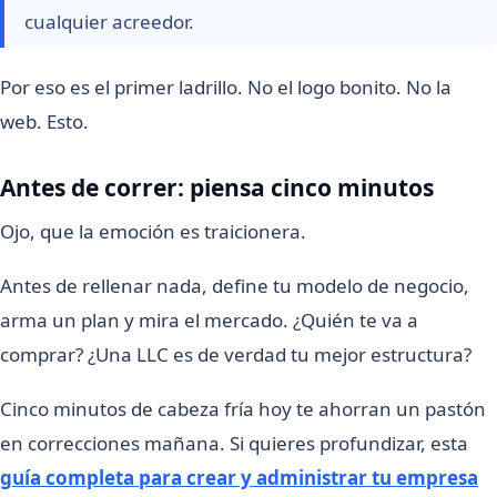
cualquier acreedor.
Por eso es el primer ladrillo. No el logo bonito. No la
web. Esto.
Antes de correr: piensa cinco minutos
Ojo, que la emoción es traicionera.
Antes de rellenar nada, define tu modelo de negocio,
arma un plan y mira el mercado. ¿Quién te va a
comprar? ¿Una LLC es de verdad tu mejor estructura?
Cinco minutos de cabeza fría hoy te ahorran un pastón
en correcciones mañana. Si quieres profundizar, esta
guía completa para crear y administrar tu empresa