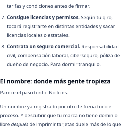
tarifas y condiciones antes de firmar.
Consigue licencias y permisos.
Según tu giro,
tocará registrarte en distintas entidades y sacar
licencias locales o estatales.
Contrata un seguro comercial.
Responsabilidad
civil, compensación laboral, ciberseguro, póliza de
dueño de negocio. Para dormir tranquilo.
El nombre: donde más gente tropieza
Parece el paso tonto. No lo es.
Un nombre ya registrado por otro te frena todo el
proceso. Y descubrir que tu marca no tiene dominio
libre
después
de imprimir tarjetas duele más de lo que