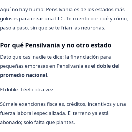
Aquí no hay humo: Pensilvania es de los estados más
golosos para crear una LLC. Te cuento por qué y cómo,
paso a paso, sin que se te frían las neuronas.
Por qué Pensilvania y no otro estado
Dato que casi nadie te dice: la financiación para
pequeñas empresas en Pensilvania es
el doble del
promedio nacional
.
El doble. Léelo otra vez.
Súmale exenciones fiscales, créditos, incentivos y una
fuerza laboral especializada. El terreno ya está
abonado; solo falta que plantes.