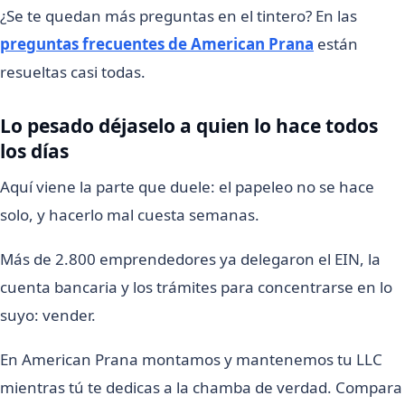
¿Se te quedan más preguntas en el tintero? En las
preguntas frecuentes de American Prana
están
resueltas casi todas.
Lo pesado déjaselo a quien lo hace todos
los días
Aquí viene la parte que duele: el papeleo no se hace
solo, y hacerlo mal cuesta semanas.
Más de 2.800 emprendedores ya delegaron el EIN, la
cuenta bancaria y los trámites para concentrarse en lo
suyo: vender.
En American Prana montamos y mantenemos tu LLC
mientras tú te dedicas a la chamba de verdad. Compara