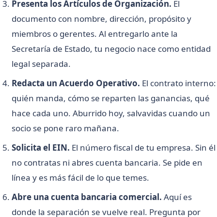
Presenta los Artículos de Organización.
El
documento con nombre, dirección, propósito y
miembros o gerentes. Al entregarlo ante la
Secretaría de Estado, tu negocio nace como entidad
legal separada.
Redacta un Acuerdo Operativo.
El contrato interno:
quién manda, cómo se reparten las ganancias, qué
hace cada uno. Aburrido hoy, salvavidas cuando un
socio se pone raro mañana.
Solicita el EIN.
El número fiscal de tu empresa. Sin él
no contratas ni abres cuenta bancaria. Se pide en
línea y es más fácil de lo que temes.
Abre una cuenta bancaria comercial.
Aquí es
donde la separación se vuelve real. Pregunta por