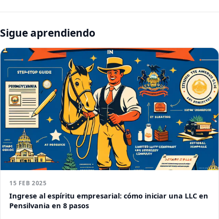
Sigue aprendiendo
15 FEB 2025
Ingrese al espíritu empresarial: cómo iniciar una LLC en
Pensilvania en 8 pasos