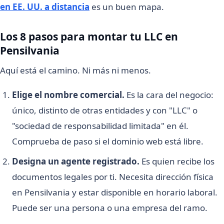
en EE. UU. a distancia
es un buen mapa.
Los 8 pasos para montar tu LLC en
Pensilvania
Aquí está el camino. Ni más ni menos.
Elige el nombre comercial.
Es la cara del negocio:
único, distinto de otras entidades y con "LLC" o
"sociedad de responsabilidad limitada" en él.
Comprueba de paso si el dominio web está libre.
Designa un agente registrado.
Es quien recibe los
documentos legales por ti. Necesita dirección física
en Pensilvania y estar disponible en horario laboral.
Puede ser una persona o una empresa del ramo.