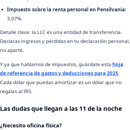
Impuesto sobre la renta personal en Pensilvania:
3,07%.
Detalle clave: la LLC es una entidad de transferencia.
Declaras ingresos y pérdidas en tu declaración personal,
no aparte.
Y ya que hablamos de impuestos, guárdate esta
hoja
de referencia de gastos y deducciones para 2025
.
Cada dólar que puedas amortizar es un dólar que no
regalas al IRS.
Las dudas que llegan a las 11 de la noche
¿Necesito oficina física?