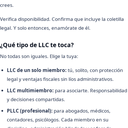
crees.
Verifica disponibilidad. Confirma que incluye la coletilla
legal. Y solo entonces, enamórate de él.
¿Qué tipo de LLC te toca?
No todas son iguales. Elige la tuya:
LLC de un solo miembro:
tú, solito, con protección
legal y ventajas fiscales sin líos administrativos.
LLC multimiembro:
para asociarte. Responsabilidad
y decisiones compartidas.
PLLC (profesional):
para abogados, médicos,
contadores, psicólogos. Cada miembro en su