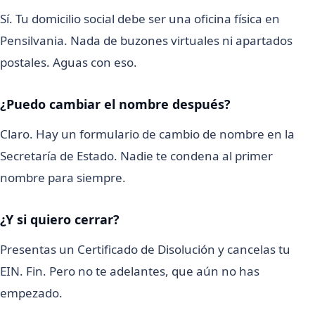
Sí. Tu domicilio social debe ser una oficina física en
Pensilvania. Nada de buzones virtuales ni apartados
postales. Aguas con eso.
¿Puedo cambiar el nombre después?
Claro. Hay un formulario de cambio de nombre en la
Secretaría de Estado. Nadie te condena al primer
nombre para siempre.
¿Y si quiero cerrar?
Presentas un Certificado de Disolución y cancelas tu
EIN. Fin. Pero no te adelantes, que aún no has
empezado.