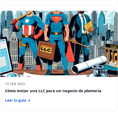
15 FEB 2025
Cómo iniciar una LLC para un negocio de plomería
Leer la guía →