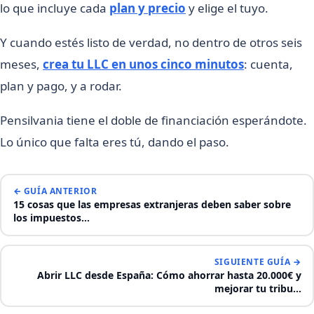
lo que incluye cada
plan y precio
y elige el tuyo.
Y cuando estés listo de verdad, no dentro de otros seis
meses,
crea tu LLC en unos cinco minutos
: cuenta,
plan y pago, y a rodar.
Pensilvania tiene el doble de financiación esperándote.
Lo único que falta eres tú, dando el paso.
← GUÍA ANTERIOR
15 cosas que las empresas extranjeras deben saber sobre
los impuestos…
SIGUIENTE GUÍA →
Abrir LLC desde España: Cómo ahorrar hasta 20.000€ y
mejorar tu tribu…