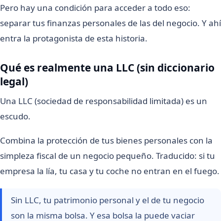
Pero hay una condición para acceder a todo eso:
separar tus finanzas personales de las del negocio. Y ahí
entra la protagonista de esta historia.
Qué es realmente una LLC (sin diccionario
legal)
Una LLC (sociedad de responsabilidad limitada) es un
escudo.
Combina la protección de tus bienes personales con la
simpleza fiscal de un negocio pequeño. Traducido: si tu
empresa la lía, tu casa y tu coche no entran en el fuego.
Sin LLC, tu patrimonio personal y el de tu negocio
son la misma bolsa. Y esa bolsa la puede vaciar