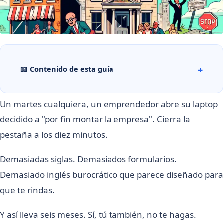
📖 Contenido de esta guía
Un martes cualquiera, un emprendedor abre su laptop
decidido a "por fin montar la empresa". Cierra la
pestaña a los diez minutos.
Demasiadas siglas. Demasiados formularios.
Demasiado inglés burocrático que parece diseñado para
que te rindas.
Y así lleva seis meses. Sí, tú también, no te hagas.