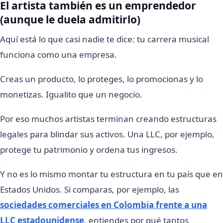
El artista también es un emprendedor
(aunque le duela admitirlo)
Aquí está lo que casi nadie te dice: tu carrera musical
funciona como una empresa.
Creas un producto, lo proteges, lo promocionas y lo
monetizas. Igualito que un negocio.
Por eso muchos artistas terminan creando estructuras
legales para blindar sus activos. Una LLC, por ejemplo,
protege tu patrimonio y ordena tus ingresos.
Y no es lo mismo montar tu estructura en tu país que en
Estados Unidos. Si comparas, por ejemplo, las
sociedades comerciales en Colombia frente a una
LLC estadounidense
, entiendes por qué tantos