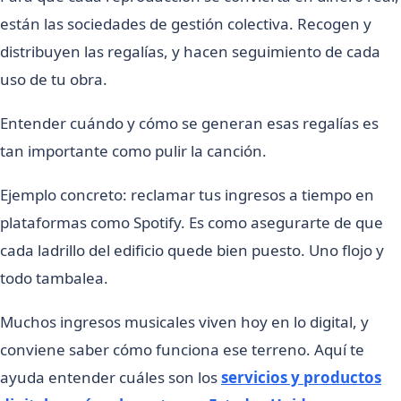
están las sociedades de gestión colectiva. Recogen y
distribuyen las regalías, y hacen seguimiento de cada
uso de tu obra.
Entender cuándo y cómo se generan esas regalías es
tan importante como pulir la canción.
Ejemplo concreto: reclamar tus ingresos a tiempo en
plataformas como Spotify. Es como asegurarte de que
cada ladrillo del edificio quede bien puesto. Uno flojo y
todo tambalea.
Muchos ingresos musicales viven hoy en lo digital, y
conviene saber cómo funciona ese terreno. Aquí te
ayuda entender cuáles son los
servicios y productos