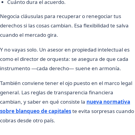
Cuánto dura el acuerdo.
Negocia cláusulas para recuperar o renegociar tus
derechos si las cosas cambian. Esa flexibilidad te salva
cuando el mercado gira.
Y no vayas solo. Un asesor en propiedad intelectual es
como el director de orquesta: se asegura de que cada
instrumento —cada derecho— suene en armonía.
También conviene tener el ojo puesto en el marco legal
general. Las reglas de transparencia financiera
cambian, y saber en qué consiste la
nueva normativa
sobre blanqueo de capitales
te evita sorpresas cuando
cobras desde otro país.