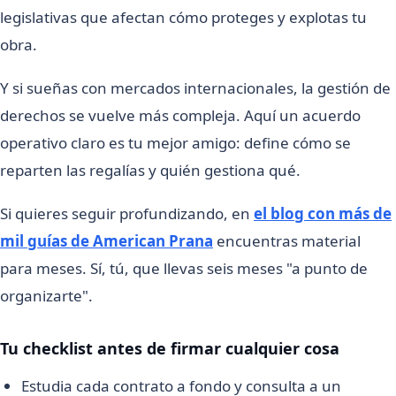
legislativas que afectan cómo proteges y explotas tu
obra.
Y si sueñas con mercados internacionales, la gestión de
derechos se vuelve más compleja. Aquí un acuerdo
operativo claro es tu mejor amigo: define cómo se
reparten las regalías y quién gestiona qué.
Si quieres seguir profundizando, en
el blog con más de
mil guías de American Prana
encuentras material
para meses. Sí, tú, que llevas seis meses "a punto de
organizarte".
Tu checklist antes de firmar cualquier cosa
Estudia cada contrato a fondo y consulta a un