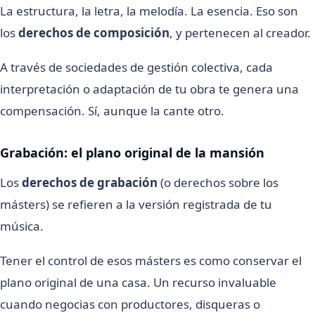
La estructura, la letra, la melodía. La esencia. Eso son
los
derechos de composición
, y pertenecen al creador.
A través de sociedades de gestión colectiva, cada
interpretación o adaptación de tu obra te genera una
compensación. Sí, aunque la cante otro.
Grabación: el plano original de la mansión
Los
derechos de grabación
(o derechos sobre los
másters) se refieren a la versión registrada de tu
música.
Tener el control de esos másters es como conservar el
plano original de una casa. Un recurso invaluable
cuando negocias con productores, disqueras o