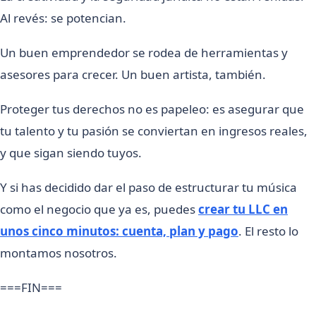
Al revés: se potencian.
Un buen emprendedor se rodea de herramientas y
asesores para crecer. Un buen artista, también.
Proteger tus derechos no es papeleo: es asegurar que
tu talento y tu pasión se conviertan en ingresos reales,
y que sigan siendo tuyos.
Y si has decidido dar el paso de estructurar tu música
como el negocio que ya es, puedes
crear tu LLC en
unos cinco minutos: cuenta, plan y pago
. El resto lo
montamos nosotros.
===FIN===