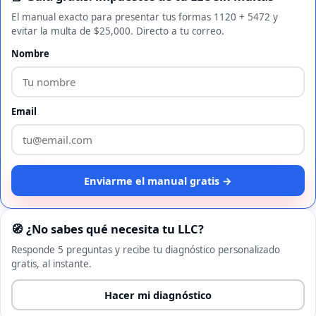
El manual exacto para presentar tus formas 1120 + 5472 y
evitar la multa de $25,000. Directo a tu correo.
Nombre
Email
Enviarme el manual gratis →
🧭 ¿No sabes qué necesita tu LLC?
Responde 5 preguntas y recibe tu diagnóstico personalizado
gratis, al instante.
Hacer mi diagnóstico