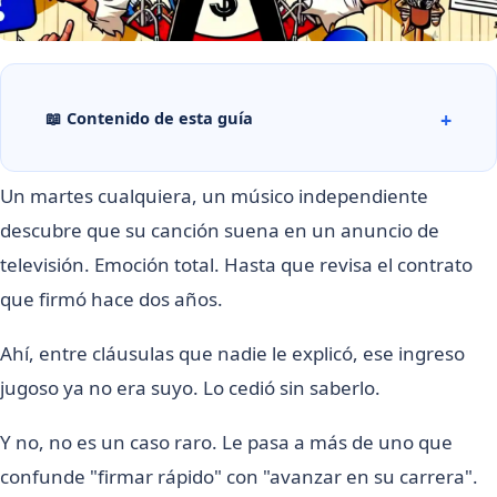
📖 Contenido de esta guía
Un martes cualquiera, un músico independiente
descubre que su canción suena en un anuncio de
televisión. Emoción total. Hasta que revisa el contrato
que firmó hace dos años.
Ahí, entre cláusulas que nadie le explicó, ese ingreso
jugoso ya no era suyo. Lo cedió sin saberlo.
Y no, no es un caso raro. Le pasa a más de uno que
confunde "firmar rápido" con "avanzar en su carrera".