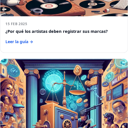
15 FEB 2025
¿Por qué los artistas deben registrar sus marcas?
Leer la guía →