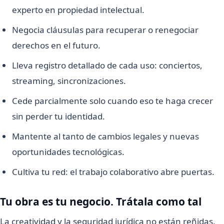
experto en propiedad intelectual.
Negocia cláusulas para recuperar o renegociar
derechos en el futuro.
Lleva registro detallado de cada uso: conciertos,
streaming, sincronizaciones.
Cede parcialmente solo cuando eso te haga crecer
sin perder tu identidad.
Mantente al tanto de cambios legales y nuevas
oportunidades tecnológicas.
Cultiva tu red: el trabajo colaborativo abre puertas.
Tu obra es tu negocio. Trátala como tal
La creatividad y la seguridad jurídica no están reñidas.