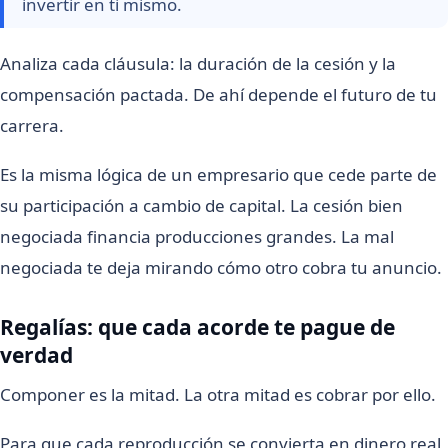
invertir en ti mismo.
Analiza cada cláusula: la duración de la cesión y la
compensación pactada. De ahí depende el futuro de tu
carrera.
Es la misma lógica de un empresario que cede parte de
su participación a cambio de capital. La cesión bien
negociada financia producciones grandes. La mal
negociada te deja mirando cómo otro cobra tu anuncio.
Regalías: que cada acorde te pague de
verdad
Componer es la mitad. La otra mitad es cobrar por ello.
Para que cada reproducción se convierta en dinero real,