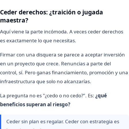
Ceder derechos: ¿traición o jugada
maestra?
Aquí viene la parte incómoda. A veces ceder derechos
es exactamente lo que necesitas.
Firmar con una disquera se parece a aceptar inversión
en un proyecto que crece. Renuncias a parte del
control, sí. Pero ganas financiamiento, promoción y una
infraestructura que solo no alcanzarías.
La pregunta no es "¿cedo o no cedo?". Es:
¿qué
beneficios superan al riesgo?
Ceder sin plan es regalar. Ceder con estrategia es