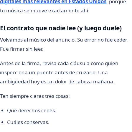
digitales más relevantes en Estados Unidos
, porque
tu música se mueve exactamente ahí.
El contrato que nadie lee (y luego duele)
Volvamos al músico del anuncio. Su error no fue ceder.
Fue firmar sin leer.
Antes de la firma, revisa cada cláusula como quien
inspecciona un puente antes de cruzarlo. Una
ambigüedad hoy es un dolor de cabeza mañana.
Ten siempre claras tres cosas:
Qué derechos cedes.
Cuáles conservas.