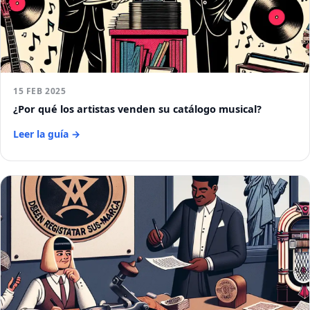
15 FEB 2025
¿Por qué los artistas venden su catálogo musical?
Leer la guía →