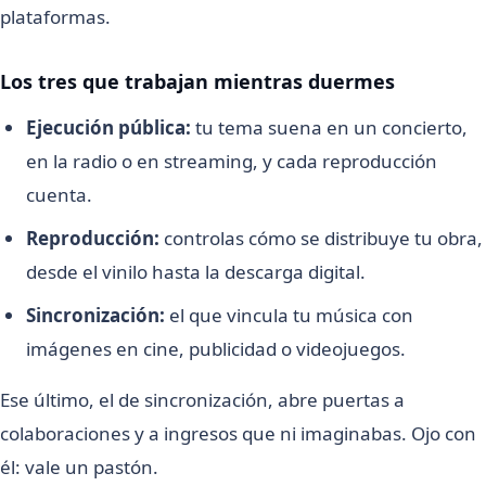
plataformas.
Los tres que trabajan mientras duermes
Ejecución pública:
tu tema suena en un concierto,
en la radio o en streaming, y cada reproducción
cuenta.
Reproducción:
controlas cómo se distribuye tu obra,
desde el vinilo hasta la descarga digital.
Sincronización:
el que vincula tu música con
imágenes en cine, publicidad o videojuegos.
Ese último, el de sincronización, abre puertas a
colaboraciones y a ingresos que ni imaginabas. Ojo con
él: vale un pastón.