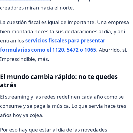
creadores miran hacia el norte.
La cuestión fiscal es igual de importante. Una empresa
bien montada necesita sus declaraciones al día, y ahí
entran los
servicios fiscales para presentar
formularios como el 1120, 5472 o 1065
. Aburrido, sí.
Imprescindible, más.
El mundo cambia rápido: no te quedes
atrás
El streaming y las redes redefinen cada año cómo se
consume y se paga la música. Lo que servía hace tres
años hoy ya cojea.
Por eso hay que estar al día de las novedades