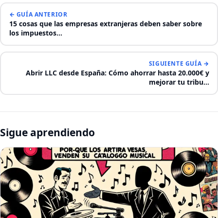
← GUÍA ANTERIOR
15 cosas que las empresas extranjeras deben saber sobre
los impuestos…
SIGUIENTE GUÍA →
Abrir LLC desde España: Cómo ahorrar hasta 20.000€ y
mejorar tu tribu…
Sigue aprendiendo