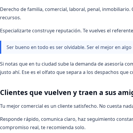
Derecho de familia, comercial, laboral, penal, inmobiliario
recursos.
Especializarte construye reputación. Te vuelves el referente
Ser bueno en todo es ser olvidable. Ser el mejor en algo 
Si notas que en tu ciudad sube la demanda de asesoría come
justo ahí. Ese es el olfato que separa a los despachos que 
Clientes que vuelven y traen a sus ami
Tu mejor comercial es un cliente satisfecho. No cuesta nada 
Responde rápido, comunica claro, haz seguimiento constan
compromiso real, te recomienda solo.