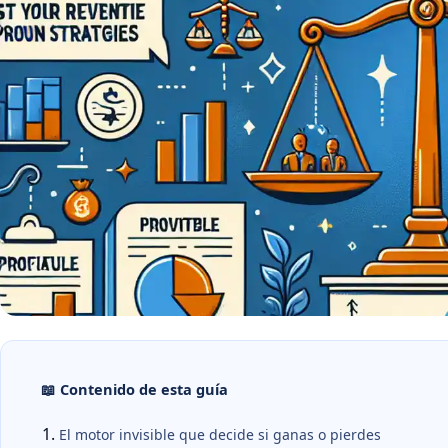
📖 Contenido de esta guía
El motor invisible que decide si ganas o pierdes