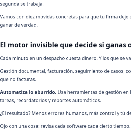
segunda se trabaja.
Vamos con diez movidas concretas para que tu firma deje d
ganar de verdad.
El motor invisible que decide si ganas 
Cada minuto en un despacho cuesta dinero. Y los que se van
Gestión documental, facturación, seguimiento de casos, con
que no facturas.
Automatiza lo aburrido.
Usa herramientas de gestión en la
tareas, recordatorios y reportes automáticos.
¿El resultado? Menos errores humanos, más control y tú ded
Ojo con una cosa: revisa cada software cada cierto tiempo. 