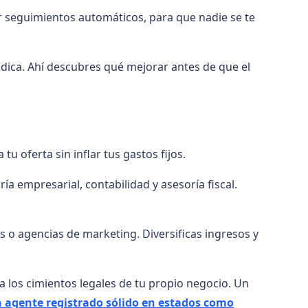
 seguimientos automáticos, para que nadie se te
ódica. Ahí descubres qué mejorar antes de que el
 oferta sin inflar tus gastos fijos.
a empresarial, contabilidad y asesoría fiscal.
 o agencias de marketing. Diversificas ingresos y
 a los cimientos legales de tu propio negocio. Un
 agente registrado sólido en estados como