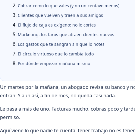
Cobrar como lo que vales (y no un centavo menos)
Clientes que vuelven y traen a sus amigos
El flujo de caja es oxígeno: no lo cortes
Marketing: los faros que atraen clientes nuevos
Los gastos que te sangran sin que lo notes
El círculo virtuoso que lo cambia todo
Por dónde empezar mañana mismo
Un martes por la mañana, un abogado revisa su banco y no 
entran. Y aun así, a fin de mes, no queda casi nada.
Le pasa a más de uno. Facturas mucho, cobras poco y tarde,
permiso.
Aquí viene lo que nadie te cuenta: tener trabajo no es tener