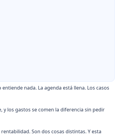
entiende nada. La agenda está llena. Los casos
 y los gastos se comen la diferencia sin pedir
 rentabilidad. Son dos cosas distintas. Y esta