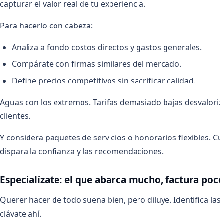
capturar el valor real de tu experiencia.
Para hacerlo con cabeza:
Analiza a fondo costos directos y gastos generales.
Compárate con firmas similares del mercado.
Define precios competitivos sin sacrificar calidad.
Aguas con los extremos. Tarifas demasiado bajas desvalori
clientes.
Y considera paquetes de servicios o honorarios flexibles. C
dispara la confianza y las recomendaciones.
Especialízate: el que abarca mucho, factura poc
Querer hacer de todo suena bien, pero diluye. Identifica la
clávate ahí.