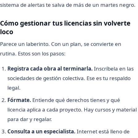
sistema de alertas te salva de más de un martes negro.
Cómo gestionar tus licencias sin volverte
loco
Parece un laberinto. Con un plan, se convierte en
rutina. Estos son los pasos:
Registra cada obra al terminarla.
Inscríbela en las
sociedades de gestión colectiva. Ese es tu respaldo
legal.
Fórmate.
Entiende qué derechos tienes y qué
licencia aplica a cada proyecto. Hay cursos y material
para dar y regalar.
Consulta a un especialista.
Internet está lleno de