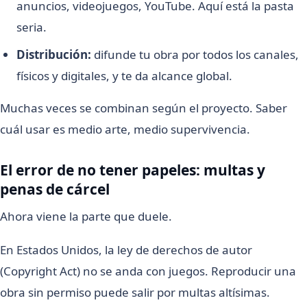
anuncios, videojuegos, YouTube. Aquí está la pasta
seria.
Distribución:
difunde tu obra por todos los canales,
físicos y digitales, y te da alcance global.
Muchas veces se combinan según el proyecto. Saber
cuál usar es medio arte, medio supervivencia.
El error de no tener papeles: multas y
penas de cárcel
Ahora viene la parte que duele.
En Estados Unidos, la ley de derechos de autor
(Copyright Act) no se anda con juegos. Reproducir una
obra sin permiso puede salir por multas altísimas.