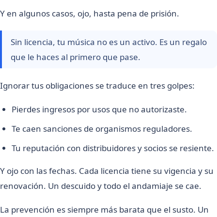
Y en algunos casos, ojo, hasta pena de prisión.
Sin licencia, tu música no es un activo. Es un regalo
que le haces al primero que pase.
Ignorar tus obligaciones se traduce en tres golpes:
Pierdes ingresos por usos que no autorizaste.
Te caen sanciones de organismos reguladores.
Tu reputación con distribuidores y socios se resiente.
Y ojo con las fechas. Cada licencia tiene su vigencia y su
renovación. Un descuido y todo el andamiaje se cae.
La prevención es siempre más barata que el susto. Un