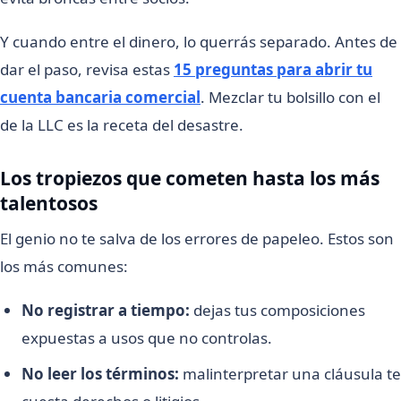
Y cuando entre el dinero, lo querrás separado. Antes de
dar el paso, revisa estas
15 preguntas para abrir tu
cuenta bancaria comercial
. Mezclar tu bolsillo con el
de la LLC es la receta del desastre.
Los tropiezos que cometen hasta los más
talentosos
El genio no te salva de los errores de papeleo. Estos son
los más comunes:
No registrar a tiempo:
dejas tus composiciones
expuestas a usos que no controlas.
No leer los términos:
malinterpretar una cláusula te