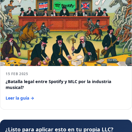
15 FEB 2025
¿Batalla legal entre Spotify y MLC por la industria
musical?
Leer la guía →
¿Listo para aplicar esto en tu propia LLC?