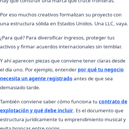
hay que construir una marca que cruce fronteras.
Por eso muchos creativos formalizan su proyecto con
una estructura sólida en Estados Unidos. Una LLC, vaya.
¿Para qué? Para diversificar ingresos, proteger tus
activos y firmar acuerdos internacionales sin temblar.
Y ahí aparecen piezas que conviene tener claras desde
el día uno. Por ejemplo, entender
por qué tu negocio
necesita un agente registrado
antes de que sea
demasiado tarde.
También conviene saber cómo funciona tu
contrato de
explotación y qué debe incluir
. Es el documento que
estructura jurídicamente tu emprendimiento musical y
evita broncas entre socios.