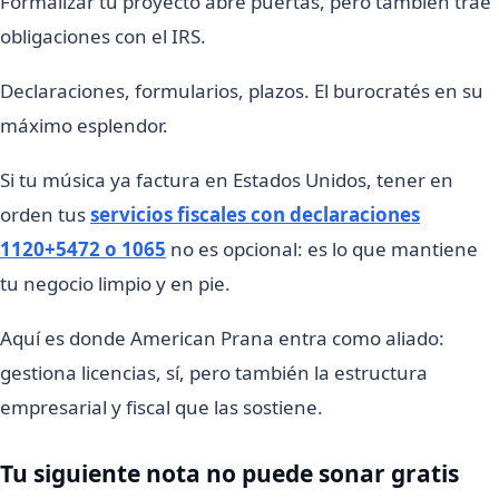
Formalizar tu proyecto abre puertas, pero también trae
obligaciones con el IRS.
Declaraciones, formularios, plazos. El burocratés en su
máximo esplendor.
Si tu música ya factura en Estados Unidos, tener en
orden tus
servicios fiscales con declaraciones
1120+5472 o 1065
no es opcional: es lo que mantiene
tu negocio limpio y en pie.
Aquí es donde American Prana entra como aliado:
gestiona licencias, sí, pero también la estructura
empresarial y fiscal que las sostiene.
Tu siguiente nota no puede sonar gratis