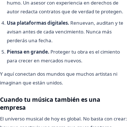
humo. Un asesor con experiencia en derechos de
autor redacta contratos que de verdad te protegen.
Usa plataformas digitales.
Renuevan, auditan y te
avisan antes de cada vencimiento. Nunca más
perderás una fecha.
Piensa en grande.
Proteger tu obra es el cimiento
para crecer en mercados nuevos.
Y aquí conectan dos mundos que muchos artistas ni
imaginan que están unidos.
Cuando tu música también es una
empresa
El universo musical de hoy es global. No basta con crear: