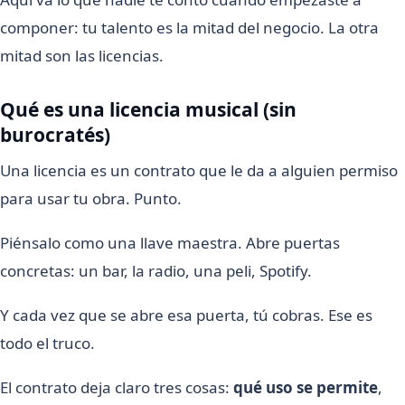
componer: tu talento es la mitad del negocio. La otra
mitad son las licencias.
Qué es una licencia musical (sin
burocratés)
Una licencia es un contrato que le da a alguien permiso
para usar tu obra. Punto.
Piénsalo como una llave maestra. Abre puertas
concretas: un bar, la radio, una peli, Spotify.
Y cada vez que se abre esa puerta, tú cobras. Ese es
todo el truco.
El contrato deja claro tres cosas:
qué uso se permite
,