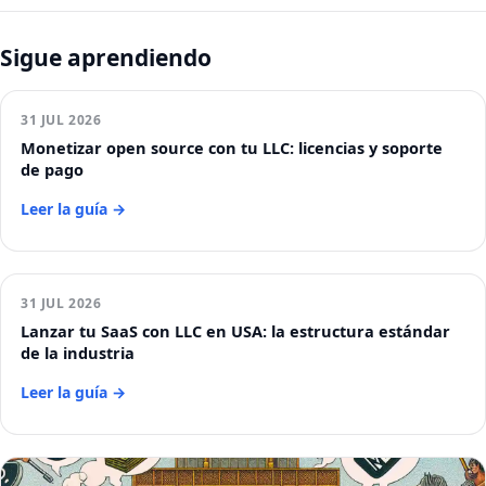
Sigue aprendiendo
31 JUL 2026
Monetizar open source con tu LLC: licencias y soporte
de pago
Leer la guía →
31 JUL 2026
Lanzar tu SaaS con LLC en USA: la estructura estándar
de la industria
Leer la guía →