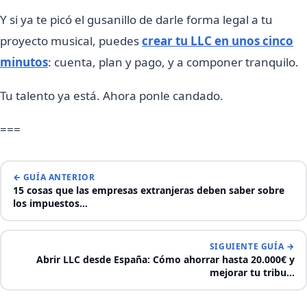
Y si ya te picó el gusanillo de darle forma legal a tu
proyecto musical, puedes
crear tu LLC en unos cinco
minutos
: cuenta, plan y pago, y a componer tranquilo.
Tu talento ya está. Ahora ponle candado.
===
← GUÍA ANTERIOR
15 cosas que las empresas extranjeras deben saber sobre
los impuestos…
SIGUIENTE GUÍA →
Abrir LLC desde España: Cómo ahorrar hasta 20.000€ y
mejorar tu tribu…