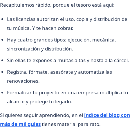
Recapitulemos rápido, porque el tesoro está aquí:
Las licencias autorizan el uso, copia y distribución de
tu música. Y te hacen cobrar.
Hay cuatro grandes tipos: ejecución, mecánica,
sincronización y distribución.
Sin ellas te expones a multas altas y hasta a la cárcel.
Registra, fórmate, asesórate y automatiza las
renovaciones.
Formalizar tu proyecto en una empresa multiplica tu
alcance y protege tu legado.
Si quieres seguir aprendiendo, en el
índice del blog con
más de mil guías
tienes material para rato.