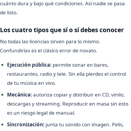
cuánto dura y bajo qué condiciones. Así nadie se pasa
de listo.
Los cuatro tipos que sí o sí debes conocer
No todas las licencias sirven para lo mismo.
Confundirlas es el clásico error de novato.
Ejecución pública:
permite sonar en bares,
restaurantes, radio y tele. Sin ella pierdes el control
de tu música en vivo.
Mecánica:
autoriza copiar y distribuir en CD, vinilo,
descargas y streaming. Reproducir en masa sin esto
es un riesgo legal de manual.
Sincronización:
junta tu sonido con imagen. Pelis,