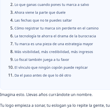
Lo que ganas cuando pones tu marca a salvo
Ahora viene la parte que duele
Las fechas que no te puedes saltar
Cómo registrar tu marca sin perderte en el camino
La tecnología te ahorra el drama de la burocracia
Tu marca es una pieza de una estrategia mayor
Más visibilidad, más credibilidad, más ingresos
Lo fiscal también juega a tu favor
El vínculo que ningún copión puede replicar
Da el paso antes de que lo dé otro
Imagina esto. Llevas años currándote un nombre.
Tu logo empieza a sonar, tu eslogan ya lo repite la gente, t