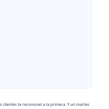
us clientes te reconocen a la primera. Y un martes