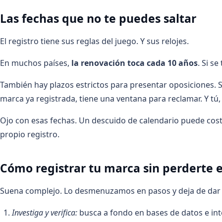
Las fechas que no te puedes saltar
El registro tiene sus reglas del juego. Y sus relojes.
En muchos países,
la renovación toca cada 10 años
. Si s
También hay plazos estrictos para presentar oposiciones. S
marca ya registrada, tiene una ventana para reclamar. Y tú,
Ojo con esas fechas. Un descuido de calendario puede cost
propio registro.
Cómo registrar tu marca sin perderte 
Suena complejo. Lo desmenuzamos en pasos y deja de dar
Investiga y verifica:
busca a fondo en bases de datos e int