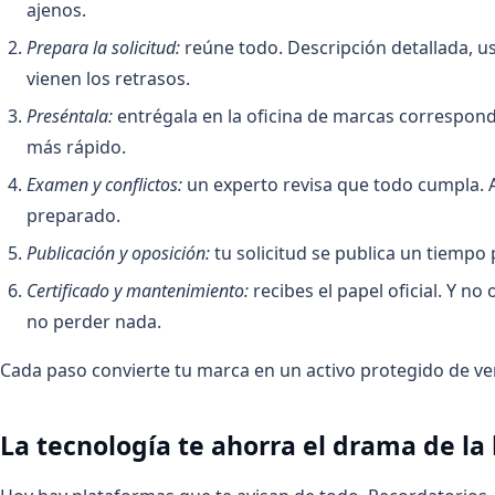
ajenos.
Prepara la solicitud:
reúne todo. Descripción detallada, u
vienen los retrasos.
Preséntala:
entrégala en la oficina de marcas correspondi
más rápido.
Examen y conflictos:
un experto revisa que todo cumpla. 
preparado.
Publicación y oposición:
tu solicitud se publica un tiempo 
Certificado y mantenimiento:
recibes el papel oficial. Y n
no perder nada.
Cada paso convierte tu marca en un activo protegido de ver
La tecnología te ahorra el drama de la