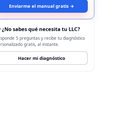
Enviarme el manual gratis →
 ¿No sabes qué necesita tu LLC?
sponde 5 preguntas y recibe tu diagnóstico
rsonalizado gratis, al instante.
Hacer mi diagnóstico