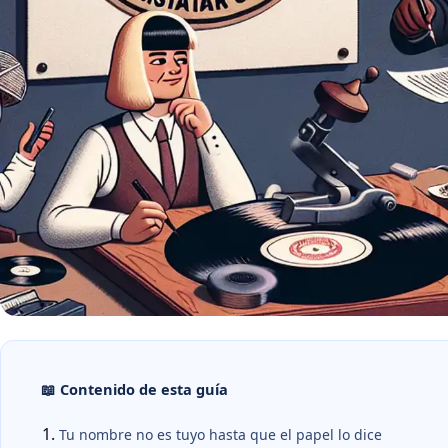
📖 Contenido de esta guía
Tu nombre no es tuyo hasta que el papel lo dice