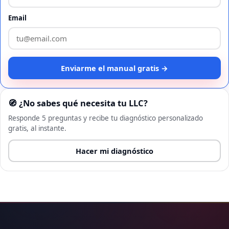
Email
Enviarme el manual gratis →
🧭 ¿No sabes qué necesita tu LLC?
Responde 5 preguntas y recibe tu diagnóstico personalizado
gratis, al instante.
Hacer mi diagnóstico