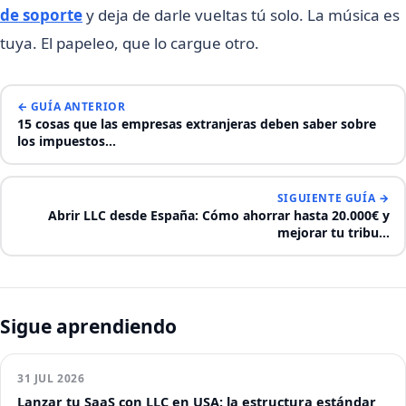
de soporte
y deja de darle vueltas tú solo. La música es
tuya. El papeleo, que lo cargue otro.
← GUÍA ANTERIOR
15 cosas que las empresas extranjeras deben saber sobre
los impuestos…
SIGUIENTE GUÍA →
Abrir LLC desde España: Cómo ahorrar hasta 20.000€ y
mejorar tu tribu…
Sigue aprendiendo
31 JUL 2026
Lanzar tu SaaS con LLC en USA: la estructura estándar