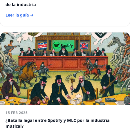
de la industria
Leer la guía →
15 FEB 2025
¿Batalla legal entre Spotify y MLC por la industria
musical?