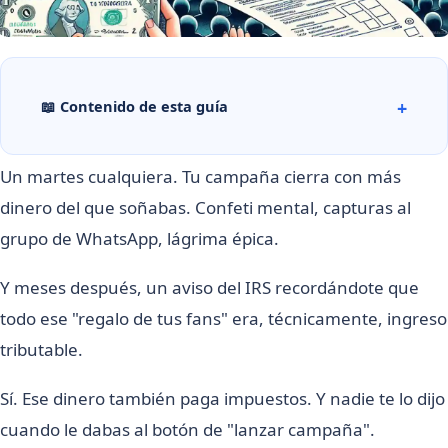
📖 Contenido de esta guía
Un martes cualquiera. Tu campaña cierra con más
dinero del que soñabas. Confeti mental, capturas al
grupo de WhatsApp, lágrima épica.
Y meses después, un aviso del IRS recordándote que
todo ese "regalo de tus fans" era, técnicamente, ingreso
tributable.
Sí. Ese dinero también paga impuestos. Y nadie te lo dijo
cuando le dabas al botón de "lanzar campaña".