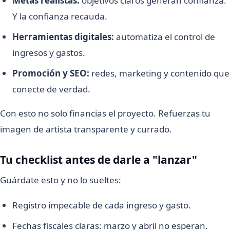
Metas realistas:
objetivos claros generan confianza.
Y la confianza recauda.
Herramientas digitales:
automatiza el control de
ingresos y gastos.
Promoción y SEO:
redes, marketing y contenido que
conecte de verdad.
Con esto no solo financias el proyecto. Refuerzas tu
imagen de artista transparente y currado.
Tu checklist antes de darle a "lanzar"
Guárdate esto y no lo sueltes:
Registro impecable de cada ingreso y gasto.
Fechas fiscales claras: marzo y abril no esperan.