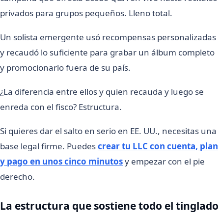
privados para grupos pequeños. Lleno total.
Un solista emergente usó recompensas personalizadas
y recaudó lo suficiente para grabar un álbum completo
y promocionarlo fuera de su país.
¿La diferencia entre ellos y quien recauda y luego se
enreda con el fisco? Estructura.
Si quieres dar el salto en serio en EE. UU., necesitas una
base legal firme. Puedes
crear tu LLC con cuenta, plan
y pago en unos cinco minutos
y empezar con el pie
derecho.
La estructura que sostiene todo el tinglado