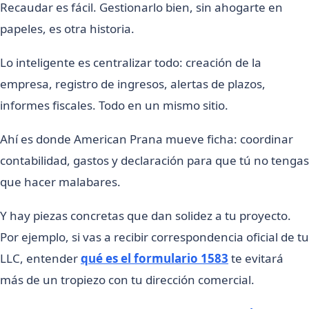
Recaudar es fácil. Gestionarlo bien, sin ahogarte en
papeles, es otra historia.
Lo inteligente es centralizar todo: creación de la
empresa, registro de ingresos, alertas de plazos,
informes fiscales. Todo en un mismo sitio.
Ahí es donde American Prana mueve ficha: coordinar
contabilidad, gastos y declaración para que tú no tengas
que hacer malabares.
Y hay piezas concretas que dan solidez a tu proyecto.
Por ejemplo, si vas a recibir correspondencia oficial de tu
LLC, entender
qué es el formulario 1583
te evitará
más de un tropiezo con tu dirección comercial.