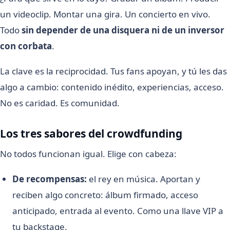
un videoclip. Montar una gira. Un concierto en vivo.
Todo
sin depender de una disquera ni de un inversor
con corbata
.
La clave es la reciprocidad. Tus fans apoyan, y tú les das
algo a cambio: contenido inédito, experiencias, acceso.
No es caridad. Es comunidad.
Los tres sabores del crowdfunding
No todos funcionan igual. Elige con cabeza:
De recompensas:
el rey en música. Aportan y
reciben algo concreto: álbum firmado, acceso
anticipado, entrada al evento. Como una llave VIP a
tu backstage.