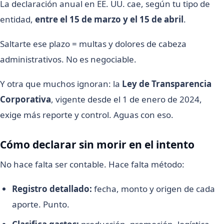
La declaración anual en EE. UU. cae, según tu tipo de
entidad,
entre el 15 de marzo y el 15 de abril
.
Saltarte ese plazo = multas y dolores de cabeza
administrativos. No es negociable.
Y otra que muchos ignoran: la
Ley de Transparencia
Corporativa
, vigente desde el 1 de enero de 2024,
exige más reporte y control. Aguas con eso.
Cómo declarar sin morir en el intento
No hace falta ser contable. Hace falta método:
Registro detallado:
fecha, monto y origen de cada
aporte. Punto.