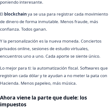
poniendo interesante.
El
blockchain
ya se usa para registrar cada movimiento
de dinero de forma inmutable. Menos fraude, más
confianza. Todos ganan.
Y la personalización es la nueva moneda. Conciertos
privados online, sesiones de estudio virtuales,
encuentros uno a uno. Cada aporte se siente único.
Lo mejor para ti: la automatización fiscal. Softwares que
registran cada dólar y te ayudan a no meter la pata con
Hacienda. Menos papeleo, más música.
Ahora viene la parte que duele: los
impuestos