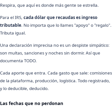
Respira, que aquí es donde más gente se estrella.
Para el IRS,
cada dólar que recaudas es ingreso
tributable
. No importa que lo llames "apoyo" o "regalo".
Tributa igual.
Una declaración imprecisa no es un despiste simpático:
son multas, sanciones y noches sin dormir. Así que
documenta TODO.
Cada aporte que entra. Cada gasto que sale: comisiones
de la plataforma, producción, logística. Todo registrado,
y lo deducible, deducido.
Las fechas que no perdonan