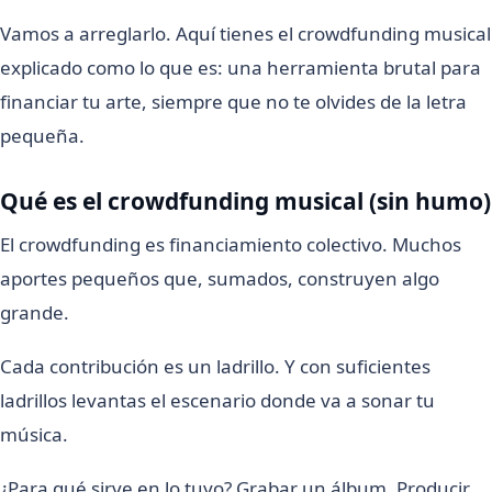
Vamos a arreglarlo. Aquí tienes el crowdfunding musical
explicado como lo que es: una herramienta brutal para
financiar tu arte, siempre que no te olvides de la letra
pequeña.
Qué es el crowdfunding musical (sin humo)
El crowdfunding es financiamiento colectivo. Muchos
aportes pequeños que, sumados, construyen algo
grande.
Cada contribución es un ladrillo. Y con suficientes
ladrillos levantas el escenario donde va a sonar tu
música.
¿Para qué sirve en lo tuyo? Grabar un álbum. Producir