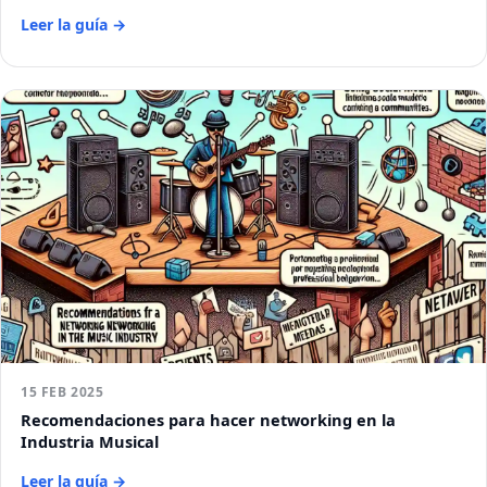
Leer la guía →
15 FEB 2025
Recomendaciones para hacer networking en la
Industria Musical
Leer la guía →