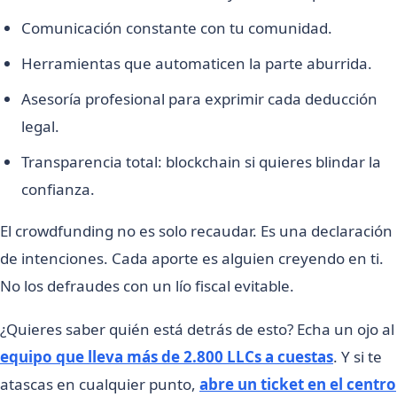
Comunicación constante con tu comunidad.
Herramientas que automaticen la parte aburrida.
Asesoría profesional para exprimir cada deducción
legal.
Transparencia total: blockchain si quieres blindar la
confianza.
El crowdfunding no es solo recaudar. Es una declaración
de intenciones. Cada aporte es alguien creyendo en ti.
No los defraudes con un lío fiscal evitable.
¿Quieres saber quién está detrás de esto? Echa un ojo al
equipo que lleva más de 2.800 LLCs a cuestas
. Y si te
atascas en cualquier punto,
abre un ticket en el centro