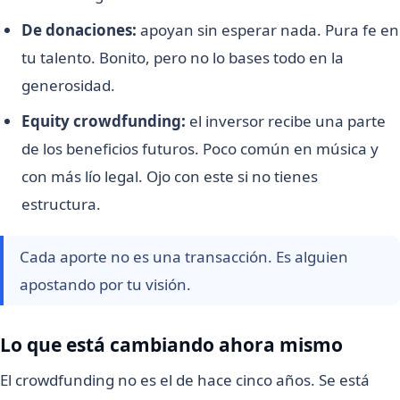
De donaciones:
apoyan sin esperar nada. Pura fe en
tu talento. Bonito, pero no lo bases todo en la
generosidad.
Equity crowdfunding:
el inversor recibe una parte
de los beneficios futuros. Poco común en música y
con más lío legal. Ojo con este si no tienes
estructura.
Cada aporte no es una transacción. Es alguien
apostando por tu visión.
Lo que está cambiando ahora mismo
El crowdfunding no es el de hace cinco años. Se está