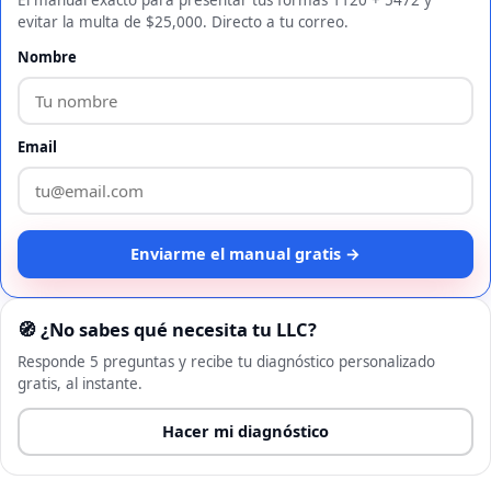
evitar la multa de $25,000. Directo a tu correo.
Nombre
Email
Enviarme el manual gratis →
🧭 ¿No sabes qué necesita tu LLC?
Responde 5 preguntas y recibe tu diagnóstico personalizado
gratis, al instante.
Hacer mi diagnóstico