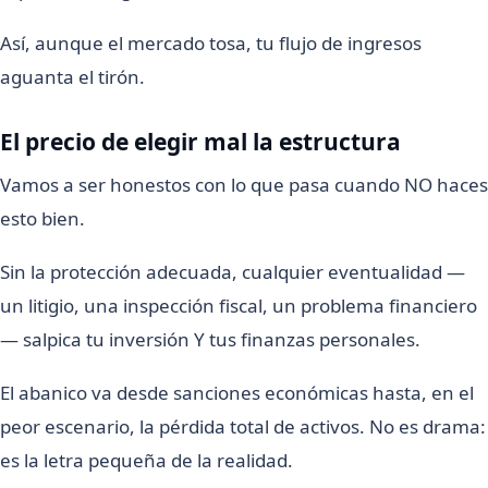
Así, aunque el mercado tosa, tu flujo de ingresos
aguanta el tirón.
El precio de elegir mal la estructura
Vamos a ser honestos con lo que pasa cuando NO haces
esto bien.
Sin la protección adecuada, cualquier eventualidad —
un litigio, una inspección fiscal, un problema financiero
— salpica tu inversión Y tus finanzas personales.
El abanico va desde sanciones económicas hasta, en el
peor escenario, la pérdida total de activos. No es drama:
es la letra pequeña de la realidad.