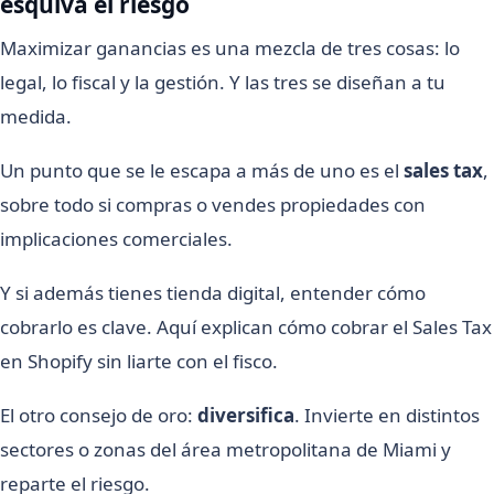
esquiva el riesgo
Maximizar ganancias es una mezcla de tres cosas: lo
legal, lo fiscal y la gestión. Y las tres se diseñan a tu
medida.
Un punto que se le escapa a más de uno es el
sales tax
,
sobre todo si compras o vendes propiedades con
implicaciones comerciales.
Y si además tienes tienda digital, entender cómo
cobrarlo es clave. Aquí explican cómo cobrar el Sales Tax
en Shopify sin liarte con el fisco.
El otro consejo de oro:
diversifica
. Invierte en distintos
sectores o zonas del área metropolitana de Miami y
reparte el riesgo.