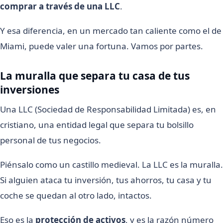
comprar a través de una LLC
.
Y esa diferencia, en un mercado tan caliente como el de
Miami, puede valer una fortuna. Vamos por partes.
La muralla que separa tu casa de tus
inversiones
Una LLC (Sociedad de Responsabilidad Limitada) es, en
cristiano, una entidad legal que separa tu bolsillo
personal de tus negocios.
Piénsalo como un castillo medieval. La LLC es la muralla.
Si alguien ataca tu inversión, tus ahorros, tu casa y tu
coche se quedan al otro lado, intactos.
Eso es la
protección de activos
, y es la razón número