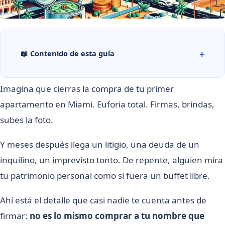
📖 Contenido de esta guía
Imagina que cierras la compra de tu primer
apartamento en Miami. Euforia total. Firmas, brindas,
subes la foto.
Y meses después llega un litigio, una deuda de un
inquilino, un imprevisto tonto. De repente, alguien mira
tu patrimonio personal como si fuera un buffet libre.
Ahí está el detalle que casi nadie te cuenta antes de
firmar:
no es lo mismo comprar a tu nombre que