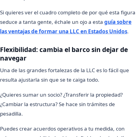
Si quieres ver el cuadro completo de por qué esta figura
seduce a tanta gente, échale un ojo a esta
guía sobre
las ventajas de formar una LLC en Estados Unidos
.
Flexibilidad: cambia el barco sin dejar de
navegar
Una de las grandes fortalezas de la LLC es lo fácil que
resulta ajustarla sin que se te caiga todo.
¿Quieres sumar un socio? ¿Transferir la propiedad?
¿Cambiar la estructura? Se hace sin trámites de
pesadilla.
Puedes crear acuerdos operativos a tu medida, con