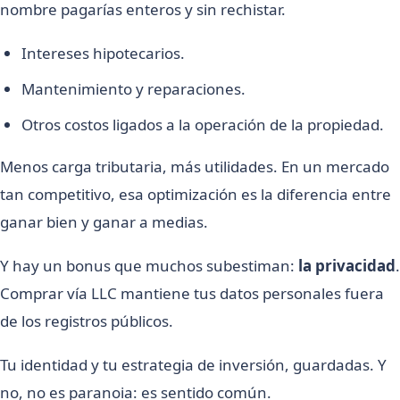
nombre pagarías enteros y sin rechistar.
Intereses hipotecarios.
Mantenimiento y reparaciones.
Otros costos ligados a la operación de la propiedad.
Menos carga tributaria, más utilidades. En un mercado
tan competitivo, esa optimización es la diferencia entre
ganar bien y ganar a medias.
Y hay un bonus que muchos subestiman:
la privacidad
.
Comprar vía LLC mantiene tus datos personales fuera
de los registros públicos.
Tu identidad y tu estrategia de inversión, guardadas. Y
no, no es paranoia: es sentido común.