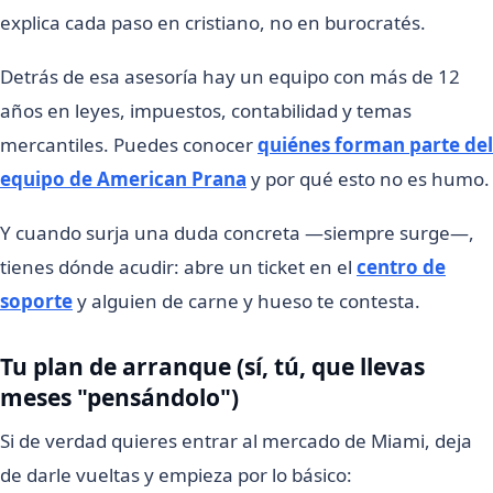
explica cada paso en cristiano, no en burocratés.
Detrás de esa asesoría hay un equipo con más de 12
años en leyes, impuestos, contabilidad y temas
mercantiles. Puedes conocer
quiénes forman parte del
equipo de American Prana
y por qué esto no es humo.
Y cuando surja una duda concreta —siempre surge—,
tienes dónde acudir: abre un ticket en el
centro de
soporte
y alguien de carne y hueso te contesta.
Tu plan de arranque (sí, tú, que llevas
meses "pensándolo")
Si de verdad quieres entrar al mercado de Miami, deja
de darle vueltas y empieza por lo básico: