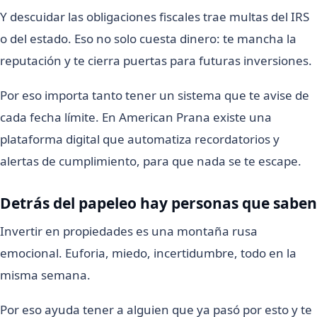
Y descuidar las obligaciones fiscales trae multas del IRS
o del estado. Eso no solo cuesta dinero: te mancha la
reputación y te cierra puertas para futuras inversiones.
Por eso importa tanto tener un sistema que te avise de
cada fecha límite. En American Prana existe una
plataforma digital que automatiza recordatorios y
alertas de cumplimiento, para que nada se te escape.
Detrás del papeleo hay personas que saben
Invertir en propiedades es una montaña rusa
emocional. Euforia, miedo, incertidumbre, todo en la
misma semana.
Por eso ayuda tener a alguien que ya pasó por esto y te