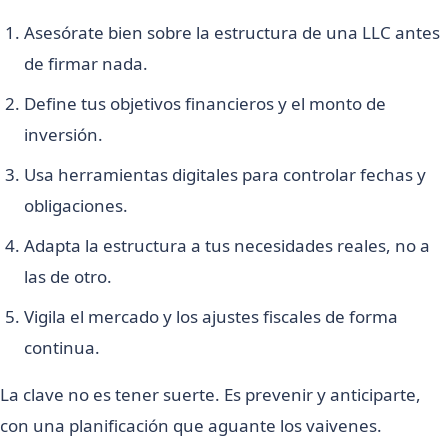
Asesórate bien sobre la estructura de una LLC antes
de firmar nada.
Define tus objetivos financieros y el monto de
inversión.
Usa herramientas digitales para controlar fechas y
obligaciones.
Adapta la estructura a tus necesidades reales, no a
las de otro.
Vigila el mercado y los ajustes fiscales de forma
continua.
La clave no es tener suerte. Es prevenir y anticiparte,
con una planificación que aguante los vaivenes.