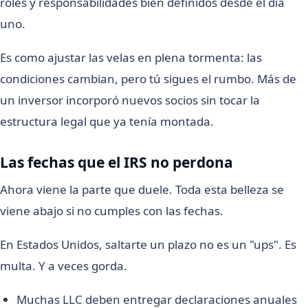
roles y responsabilidades bien definidos desde el día
uno.
Es como ajustar las velas en plena tormenta: las
condiciones cambian, pero tú sigues el rumbo. Más de
un inversor incorporó nuevos socios sin tocar la
estructura legal que ya tenía montada.
Las fechas que el IRS no perdona
Ahora viene la parte que duele. Toda esta belleza se
viene abajo si no cumples con las fechas.
En Estados Unidos, saltarte un plazo no es un "ups". Es
multa. Y a veces gorda.
Muchas LLC deben entregar declaraciones anuales