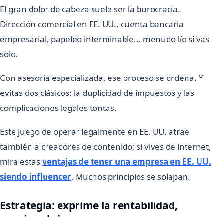
El gran dolor de cabeza suele ser la burocracia.
Dirección comercial en EE. UU., cuenta bancaria
empresarial, papeleo interminable... menudo lío si vas
solo.
Con asesoría especializada, ese proceso se ordena. Y
evitas dos clásicos: la duplicidad de impuestos y las
complicaciones legales tontas.
Este juego de operar legalmente en EE. UU. atrae
también a creadores de contenido; si vives de internet,
mira estas
ventajas de tener una empresa en EE. UU.
siendo influencer
. Muchos principios se solapan.
Estrategia: exprime la rentabilidad,