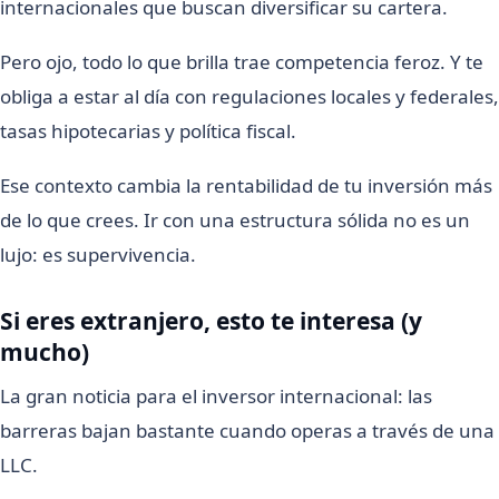
internacionales que buscan diversificar su cartera.
Pero ojo, todo lo que brilla trae competencia feroz. Y te
obliga a estar al día con regulaciones locales y federales,
tasas hipotecarias y política fiscal.
Ese contexto cambia la rentabilidad de tu inversión más
de lo que crees. Ir con una estructura sólida no es un
lujo: es supervivencia.
Si eres extranjero, esto te interesa (y
mucho)
La gran noticia para el inversor internacional: las
barreras bajan bastante cuando operas a través de una
LLC.