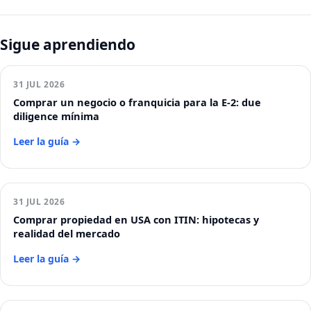
Sigue aprendiendo
31 JUL 2026
Comprar un negocio o franquicia para la E-2: due
diligence mínima
Leer la guía →
31 JUL 2026
Comprar propiedad en USA con ITIN: hipotecas y
realidad del mercado
Leer la guía →