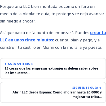
Porque una LLC bien montada es como un faro en
medio de la niebla: te guía, te protege y te deja avanzar
sin miedo a chocar.
Así que basta de "a punto de empezar". Puedes
crear tu
LLC en unos cinco minutos
: cuenta, plan y pago, y a
construir tu castillo en Miami con la muralla ya puesta.
← GUÍA ANTERIOR
15 cosas que las empresas extranjeras deben saber sobre
los impuestos…
SIGUIENTE GUÍA →
Abrir LLC desde España: Cómo ahorrar hasta 20.000€ y
mejorar tu tribu…