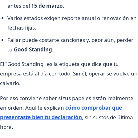
antes del
15 de marzo
.
Varios estados exigen reporte anual o renovación en
fechas fijas.
Fallar puede costarte sanciones y, peor aún, perder
tu
Good Standing
.
El "Good Standing" es la etiqueta que dice que tu
empresa está al día con todo. Sin él, operar se vuelve un
calvario.
Por eso conviene saber si tus papeles están realmente
en orden. Aquí te explican
cómo comprobar que
presentaste bien tu declaración
, sin sustos de última
hora.