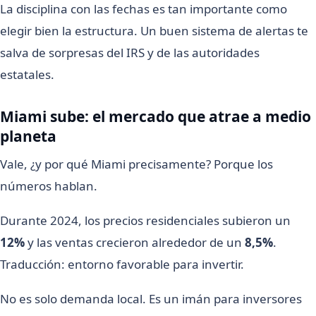
La disciplina con las fechas es tan importante como
elegir bien la estructura. Un buen sistema de alertas te
salva de sorpresas del IRS y de las autoridades
estatales.
Miami sube: el mercado que atrae a medio
planeta
Vale, ¿y por qué Miami precisamente? Porque los
números hablan.
Durante 2024, los precios residenciales subieron un
12%
y las ventas crecieron alrededor de un
8,5%
.
Traducción: entorno favorable para invertir.
No es solo demanda local. Es un imán para inversores