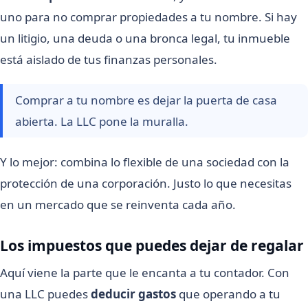
uno para no comprar propiedades a tu nombre. Si hay
un litigio, una deuda o una bronca legal, tu inmueble
está aislado de tus finanzas personales.
Comprar a tu nombre es dejar la puerta de casa
abierta. La LLC pone la muralla.
Y lo mejor: combina lo flexible de una sociedad con la
protección de una corporación. Justo lo que necesitas
en un mercado que se reinventa cada año.
Los impuestos que puedes dejar de regalar
Aquí viene la parte que le encanta a tu contador. Con
una LLC puedes
deducir gastos
que operando a tu