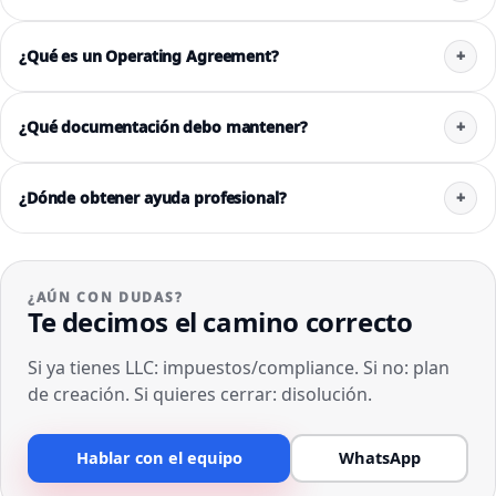
¿Qué es un Operating Agreement?
¿Qué documentación debo mantener?
¿Dónde obtener ayuda profesional?
¿AÚN CON DUDAS?
Te decimos el camino correcto
Si ya tienes LLC: impuestos/compliance. Si no: plan
de creación. Si quieres cerrar: disolución.
Hablar con el equipo
WhatsApp