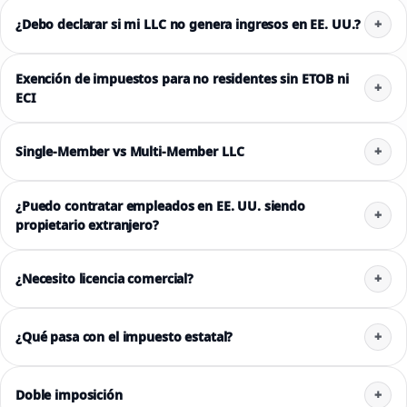
¿Debo declarar si mi LLC no genera ingresos en EE. UU.?
Exención de impuestos para no residentes sin ETOB ni
ECI
Single-Member vs Multi-Member LLC
¿Puedo contratar empleados en EE. UU. siendo
propietario extranjero?
¿Necesito licencia comercial?
¿Qué pasa con el impuesto estatal?
Doble imposición