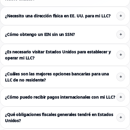
¿Necesito una dirección física en EE. UU. para mi LLC?
¿Cómo obtengo un EIN sin un SSN?
¿Es necesario visitar Estados Unidos para establecer y
operar mi LLC?
¿Cuáles son las mejores opciones bancarias para una
LLC de no residente?
¿Cómo puedo recibir pagos internacionales con mi LLC?
¿Qué obligaciones fiscales generales tendré en Estados
Unidos?