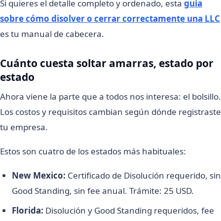
Si quieres el detalle completo y ordenado, esta
guía
sobre cómo disolver o cerrar correctamente una LLC
es tu manual de cabecera.
Cuánto cuesta soltar amarras, estado por
estado
Ahora viene la parte que a todos nos interesa: el bolsillo.
Los costos y requisitos cambian según dónde registraste
tu empresa.
Estos son cuatro de los estados más habituales:
New Mexico:
Certificado de Disolución requerido, sin
Good Standing, sin fee anual. Trámite: 25 USD.
Florida:
Disolución y Good Standing requeridos, fee