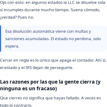
Ojo con esto: en algunos estados la LLC se disuelve sola
si incumples durante mucho tiempo. Suena cómodo,
¿verdad? Pues no.
Esa disolución automática viene con multas y
sanciones acumuladas. El estado no perdona, solo
espera.
Cerrar en regla es lo único que apaga el contador. Ahí sí,
el estado y el IRS dejan de perseguirte.
Las razones por las que la gente cierra (y
ninguna es un fracaso)
Que cierres no significa que hayas fallado. A veces es
todo lo contrario.