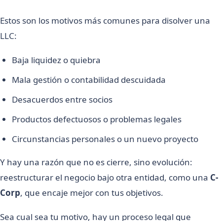
Estos son los motivos más comunes para disolver una
LLC:
Baja liquidez o quiebra
Mala gestión o contabilidad descuidada
Desacuerdos entre socios
Productos defectuosos o problemas legales
Circunstancias personales o un nuevo proyecto
Y hay una razón que no es cierre, sino evolución:
reestructurar el negocio bajo otra entidad, como una
C-
Corp
, que encaje mejor con tus objetivos.
Sea cual sea tu motivo, hay un proceso legal que