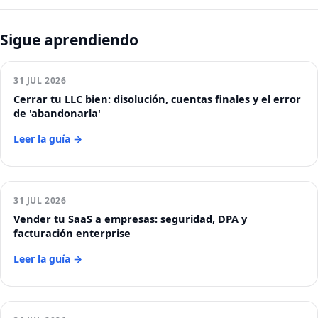
Sigue aprendiendo
31 JUL 2026
Cerrar tu LLC bien: disolución, cuentas finales y el error
de 'abandonarla'
Leer la guía →
31 JUL 2026
Vender tu SaaS a empresas: seguridad, DPA y
facturación enterprise
Leer la guía →