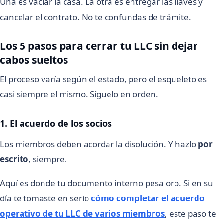
Una es vaciar la casa. La otra es entregar las llaves y
cancelar el contrato. No te confundas de trámite.
Los 5 pasos para cerrar tu LLC sin dejar
cabos sueltos
El proceso varía según el estado, pero el esqueleto es
casi siempre el mismo. Síguelo en orden.
1. El acuerdo de los socios
Los miembros deben acordar la disolución. Y hazlo
por
escrito
, siempre.
Aquí es donde tu documento interno pesa oro. Si en su
día te tomaste en serio
cómo completar el acuerdo
operativo de tu LLC de varios miembros
, este paso te