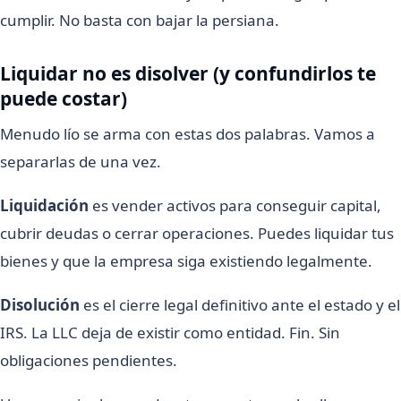
cumplir. No basta con bajar la persiana.
Liquidar no es disolver (y confundirlos te
puede costar)
Menudo lío se arma con estas dos palabras. Vamos a
separarlas de una vez.
Liquidación
es vender activos para conseguir capital,
cubrir deudas o cerrar operaciones. Puedes liquidar tus
bienes y que la empresa siga existiendo legalmente.
Disolución
es el cierre legal definitivo ante el estado y el
IRS. La LLC deja de existir como entidad. Fin. Sin
obligaciones pendientes.