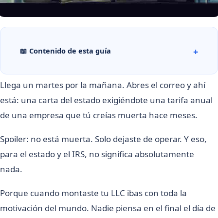
📖 Contenido de esta guía
Llega un martes por la mañana. Abres el correo y ahí
está: una carta del estado exigiéndote una tarifa anual
de una empresa que tú creías muerta hace meses.
Spoiler: no está muerta. Solo dejaste de operar. Y eso,
para el estado y el IRS, no significa absolutamente
nada.
Porque cuando montaste tu LLC ibas con toda la
motivación del mundo. Nadie piensa en el final el día de