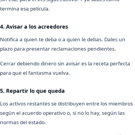
termina esa película.
4. Avisar a los acreedores
Notifica a quien te deba o a quien le debas. Dales un
plazo para presentar reclamaciones pendientes.
Cerrar debiendo dinero sin avisar es la receta perfecta
para que el fantasma vuelva.
5. Repartir lo que queda
Los activos restantes se distribuyen entre los miembros
según el acuerdo operativo o, si no lo hay, según las
normas del estado.