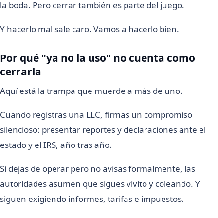
la boda. Pero cerrar también es parte del juego.
Y hacerlo mal sale caro. Vamos a hacerlo bien.
Por qué "ya no la uso" no cuenta como
cerrarla
Aquí está la trampa que muerde a más de uno.
Cuando registras una LLC, firmas un compromiso
silencioso: presentar reportes y declaraciones ante el
estado y el IRS, año tras año.
Si dejas de operar pero no avisas formalmente, las
autoridades asumen que sigues vivito y coleando. Y
siguen exigiendo informes, tarifas e impuestos.