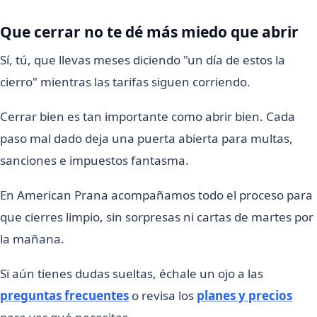
Que cerrar no te dé más miedo que abrir
Sí, tú, que llevas meses diciendo "un día de estos la
cierro" mientras las tarifas siguen corriendo.
Cerrar bien es tan importante como abrir bien. Cada
paso mal dado deja una puerta abierta para multas,
sanciones e impuestos fantasma.
En American Prana acompañamos todo el proceso para
que cierres limpio, sin sorpresas ni cartas de martes por
la mañana.
Si aún tienes dudas sueltas, échale un ojo a las
preguntas frecuentes
o revisa los
planes y precios