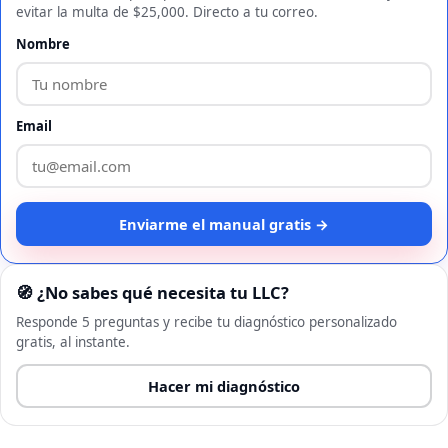
evitar la multa de $25,000. Directo a tu correo.
Nombre
Email
Enviarme el manual gratis →
🧭 ¿No sabes qué necesita tu LLC?
Responde 5 preguntas y recibe tu diagnóstico personalizado
gratis, al instante.
Hacer mi diagnóstico