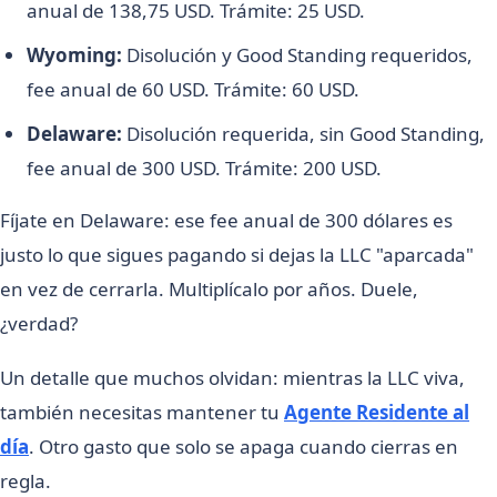
anual de 138,75 USD. Trámite: 25 USD.
Wyoming:
Disolución y Good Standing requeridos,
fee anual de 60 USD. Trámite: 60 USD.
Delaware:
Disolución requerida, sin Good Standing,
fee anual de 300 USD. Trámite: 200 USD.
Fíjate en Delaware: ese fee anual de 300 dólares es
justo lo que sigues pagando si dejas la LLC "aparcada"
en vez de cerrarla. Multiplícalo por años. Duele,
¿verdad?
Un detalle que muchos olvidan: mientras la LLC viva,
también necesitas mantener tu
Agente Residente al
día
. Otro gasto que solo se apaga cuando cierras en
regla.