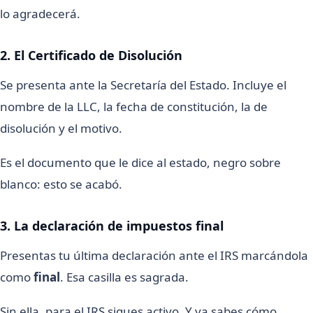
lo agradecerá.
2. El Certificado de Disolución
Se presenta ante la Secretaría del Estado. Incluye el
nombre de la LLC, la fecha de constitución, la de
disolución y el motivo.
Es el documento que le dice al estado, negro sobre
blanco: esto se acabó.
3. La declaración de impuestos final
Presentas tu última declaración ante el IRS marcándola
como
final
. Esa casilla es sagrada.
Sin ella, para el IRS sigues activo. Y ya sabes cómo