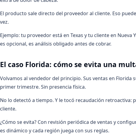
El producto sale directo del proveedor al cliente. Eso pued
vez.
Ejemplo: tu proveedor está en Texas y tu cliente en Nueva Y
es opcional, es análisis obligado antes de cobrar.
El caso Florida: cómo se evita una mult
Volvamos al vendedor del principio. Sus ventas en Florida
primer trimestre. Sin presencia física.
No lo detectó a tiempo. Y le tocó recaudación retroactiva:
cliente.
¿Cómo se evita? Con revisión periódica de ventas y configur
es dinámico y cada región juega con sus reglas.