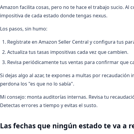
Amazon facilita cosas, pero no te hace el trabajo sucio. Al 
impositiva de cada estado donde tengas nexus.
Los pasos, sin humo:
Regístrate en Amazon Seller Central y configura tus par
Actualiza tus tasas impositivas cada vez que cambien.
Revisa periódicamente tus ventas para confirmar que ca
Si dejas algo al azar, te expones a multas por recaudación i
perdona los "es que no lo sabía".
Mi consejo: monta auditorías internas. Revisa tu recaudació
Detectas errores a tiempo y evitas el susto.
Las fechas que ningún estado te va a r