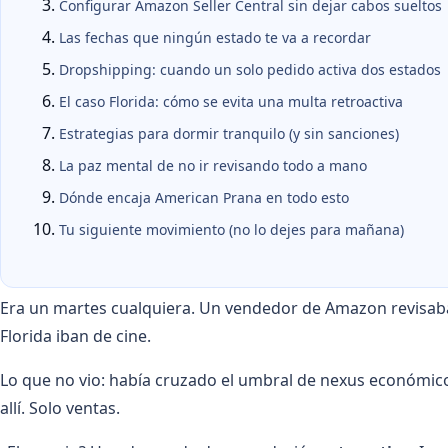
Configurar Amazon Seller Central sin dejar cabos sueltos
Las fechas que ningún estado te va a recordar
Dropshipping: cuando un solo pedido activa dos estados
El caso Florida: cómo se evita una multa retroactiva
Estrategias para dormir tranquilo (y sin sanciones)
La paz mental de no ir revisando todo a mano
Dónde encaja American Prana en todo esto
Tu siguiente movimiento (no lo dejes para mañana)
Era un martes cualquiera. Un vendedor de Amazon revisab
Florida iban de cine.
Lo que no vio: había cruzado el umbral de nexus económico 
allí. Solo ventas.