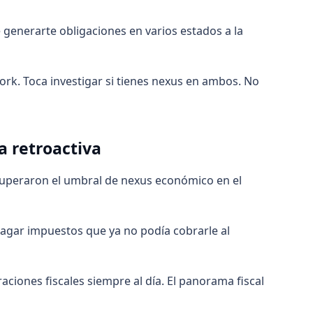
e generarte obligaciones en varios estados a la
ork. Toca investigar si tienes nexus en ambos. No
a retroactiva
 superaron el umbral de nexus económico en el
 pagar impuestos que ya no podía cobrarle al
aciones fiscales siempre al día. El panorama fiscal