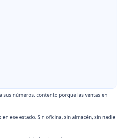
a sus números, contento porque las ventas en
en ese estado. Sin oficina, sin almacén, sin nadie