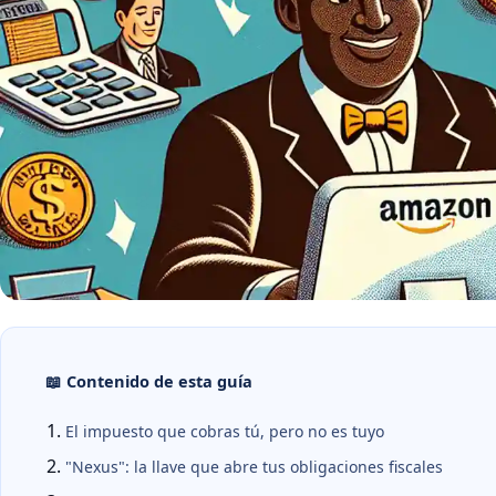
📖 Contenido de esta guía
El impuesto que cobras tú, pero no es tuyo
"Nexus": la llave que abre tus obligaciones fiscales