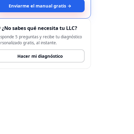
Enviarme el manual gratis →
 ¿No sabes qué necesita tu LLC?
sponde 5 preguntas y recibe tu diagnóstico
rsonalizado gratis, al instante.
Hacer mi diagnóstico