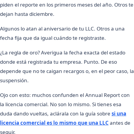
piden el reporte en los primeros meses del año. Otros te
dejan hasta diciembre.
Algunos lo atan al aniversario de tu LLC. Otros a una
fecha fija que da igual cuándo te registraste.
¿La regla de oro? Averigua la fecha exacta del estado
donde está registrada tu empresa. Punto. De eso
depende que no te caigan recargos o, en el peor caso, la
suspensión.
Ojo con esto: muchos confunden el Annual Report con
la licencia comercial. No son lo mismo. Si tienes esa
duda dando vueltas, aclárala con la guía sobre
si una
licencia comercial es lo mismo que una LLC
antes de
seguir.