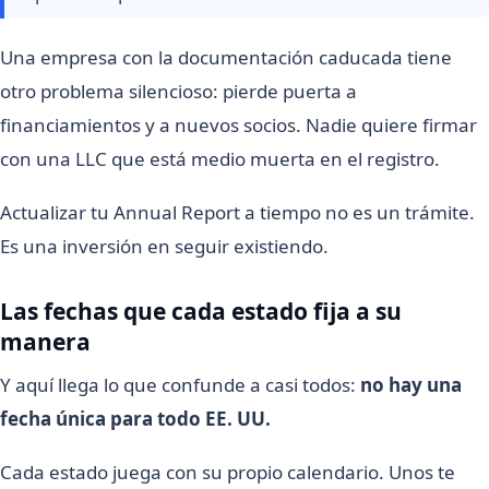
Una empresa con la documentación caducada tiene
otro problema silencioso: pierde puerta a
financiamientos y a nuevos socios. Nadie quiere firmar
con una LLC que está medio muerta en el registro.
Actualizar tu Annual Report a tiempo no es un trámite.
Es una inversión en seguir existiendo.
Las fechas que cada estado fija a su
manera
Y aquí llega lo que confunde a casi todos:
no hay una
fecha única para todo EE. UU.
Cada estado juega con su propio calendario. Unos te