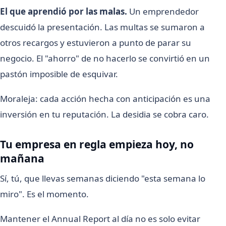
El que aprendió por las malas.
Un emprendedor
descuidó la presentación. Las multas se sumaron a
otros recargos y estuvieron a punto de parar su
negocio. El "ahorro" de no hacerlo se convirtió en un
pastón imposible de esquivar.
Moraleja: cada acción hecha con anticipación es una
inversión en tu reputación. La desidia se cobra caro.
Tu empresa en regla empieza hoy, no
mañana
Sí, tú, que llevas semanas diciendo "esta semana lo
miro". Es el momento.
Mantener el Annual Report al día no es solo evitar