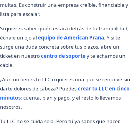
multas. Es construir una empresa creíble, financiable y
lista para escalar.
Si quieres saber quién estará detrás de tu tranquilidad,
échale un ojo al
equipo de American Prana
. Y si te
surge una duda concreta sobre tus plazos, abre un
ticket en nuestro
centro de soporte
y te echamos un
cable.
¿Aún no tienes tu LLC o quieres una que se renueve sin
darte dolores de cabeza? Puedes
crear tu LLC en cinco
minutos
: cuenta, plan y pago, y el resto lo llevamos
nosotros.
Tu LLC no se cuida sola. Pero tú ya sabes qué hacer.