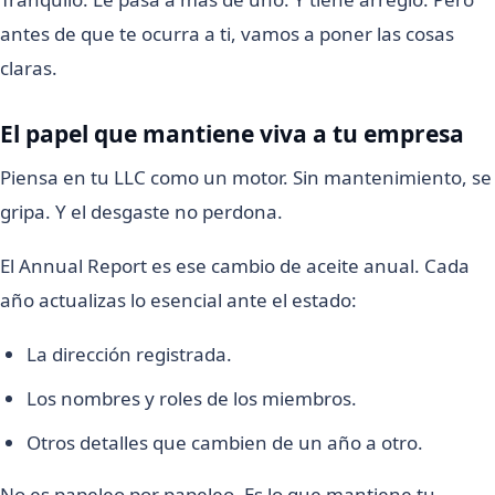
antes de que te ocurra a ti, vamos a poner las cosas
claras.
El papel que mantiene viva a tu empresa
Piensa en tu LLC como un motor. Sin mantenimiento, se
gripa. Y el desgaste no perdona.
El Annual Report es ese cambio de aceite anual. Cada
año actualizas lo esencial ante el estado:
La dirección registrada.
Los nombres y roles de los miembros.
Otros detalles que cambien de un año a otro.
No es papeleo por papeleo. Es lo que mantiene tu