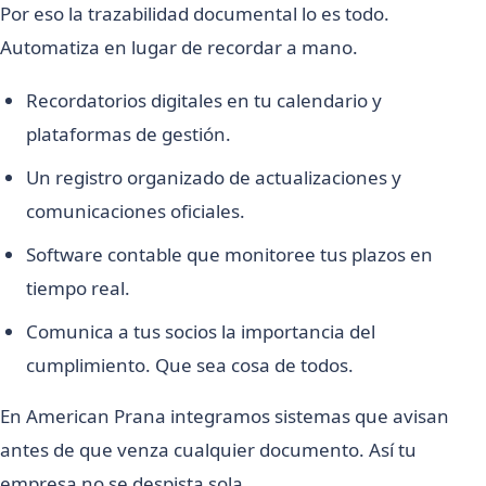
Por eso la trazabilidad documental lo es todo.
Automatiza en lugar de recordar a mano.
Recordatorios digitales en tu calendario y
plataformas de gestión.
Un registro organizado de actualizaciones y
comunicaciones oficiales.
Software contable que monitoree tus plazos en
tiempo real.
Comunica a tus socios la importancia del
cumplimiento. Que sea cosa de todos.
En American Prana integramos sistemas que avisan
antes de que venza cualquier documento. Así tu
empresa no se despista sola.