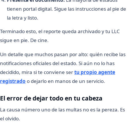
tienen portal digital. Sigue las instrucciones al pie de
la letra y listo.
Terminado esto, el reporte queda archivado y tu LLC
sigue en pie. De cine.
Un detalle que muchos pasan por alto: quién recibe las
notificaciones oficiales del estado. Si aún no lo has
decidido, mira si te conviene ser
tu propio agente
registrado
o dejarlo en manos de un servicio.
El error de dejar todo en tu cabeza
La causa número uno de las multas no es la pereza. Es
el olvido.