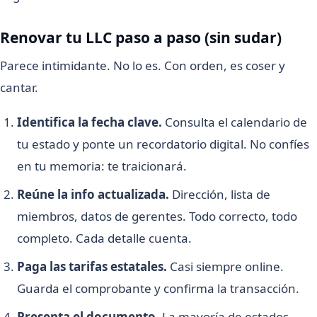
Renovar tu LLC paso a paso (sin sudar)
Parece intimidante. No lo es. Con orden, es coser y
cantar.
Identifica la fecha clave.
Consulta el calendario de
tu estado y ponte un recordatorio digital. No confíes
en tu memoria: te traicionará.
Reúne la info actualizada.
Dirección, lista de
miembros, datos de gerentes. Todo correcto, todo
completo. Cada detalle cuenta.
Paga las tarifas estatales.
Casi siempre online.
Guarda el comprobante y confirma la transacción.
Presenta el documento.
La mayoría de estados