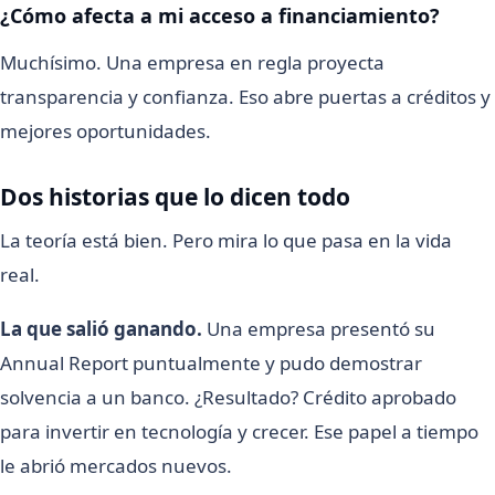
¿Cómo afecta a mi acceso a financiamiento?
Muchísimo. Una empresa en regla proyecta
transparencia y confianza. Eso abre puertas a créditos y
mejores oportunidades.
Dos historias que lo dicen todo
La teoría está bien. Pero mira lo que pasa en la vida
real.
La que salió ganando.
Una empresa presentó su
Annual Report puntualmente y pudo demostrar
solvencia a un banco. ¿Resultado? Crédito aprobado
para invertir en tecnología y crecer. Ese papel a tiempo
le abrió mercados nuevos.