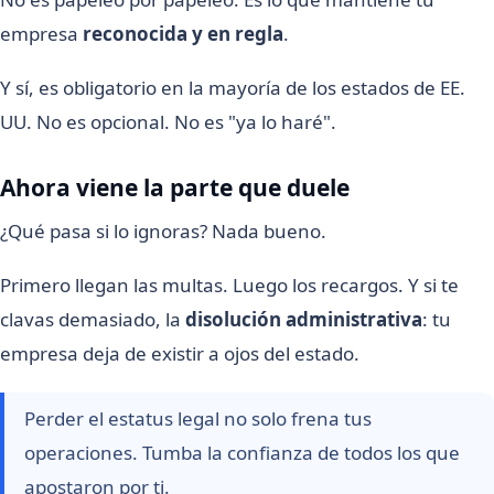
empresa
reconocida y en regla
.
Y sí, es obligatorio en la mayoría de los estados de EE.
UU. No es opcional. No es "ya lo haré".
Ahora viene la parte que duele
¿Qué pasa si lo ignoras? Nada bueno.
Primero llegan las multas. Luego los recargos. Y si te
clavas demasiado, la
disolución administrativa
: tu
empresa deja de existir a ojos del estado.
Perder el estatus legal no solo frena tus
operaciones. Tumba la confianza de todos los que
apostaron por ti.