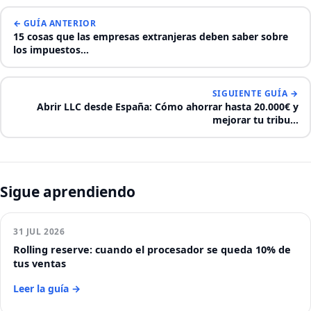
← GUÍA ANTERIOR
15 cosas que las empresas extranjeras deben saber sobre
los impuestos…
SIGUIENTE GUÍA →
Abrir LLC desde España: Cómo ahorrar hasta 20.000€ y
mejorar tu tribu…
Sigue aprendiendo
31 JUL 2026
Rolling reserve: cuando el procesador se queda 10% de
tus ventas
Leer la guía →