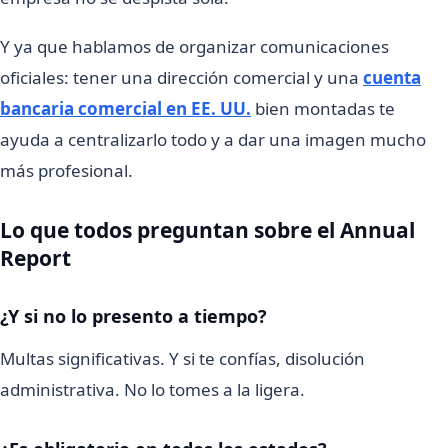
Y ya que hablamos de organizar comunicaciones
oficiales: tener una dirección comercial y una
cuenta
bancaria comercial en EE. UU.
bien montadas te
ayuda a centralizarlo todo y a dar una imagen mucho
más profesional.
Lo que todos preguntan sobre el Annual
Report
¿Y si no lo presento a tiempo?
Multas significativas. Y si te confías, disolución
administrativa. No lo tomes a la ligera.