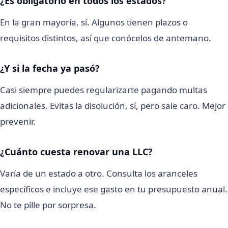
¿Es obligatorio en todos los estados?
En la gran mayoría, sí. Algunos tienen plazos o
requisitos distintos, así que conócelos de antemano.
¿Y si la fecha ya pasó?
Casi siempre puedes regularizarte pagando multas
adicionales. Evitas la disolución, sí, pero sale caro. Mejor
prevenir.
¿Cuánto cuesta renovar una LLC?
Varía de un estado a otro. Consulta los aranceles
específicos e incluye ese gasto en tu presupuesto anual.
No te pille por sorpresa.