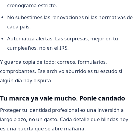
cronograma estricto.
No subestimes las renovaciones ni las normativas de
cada país.
Automatiza alertas. Las sorpresas, mejor en tu
cumpleaños, no en el IRS.
Y guarda copia de todo: correos, formularios,
comprobantes. Ese archivo aburrido es tu escudo si
algún día hay disputa.
Tu marca ya vale mucho. Ponle candado
Proteger tu identidad profesional es una inversión a
largo plazo, no un gasto. Cada detalle que blindas hoy
es una puerta que se abre mañana.