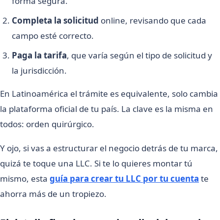
forma segura.
Completa la solicitud
online, revisando que cada
campo esté correcto.
Paga la tarifa
, que varía según el tipo de solicitud y
la jurisdicción.
En Latinoamérica el trámite es equivalente, solo cambia
la plataforma oficial de tu país. La clave es la misma en
todos: orden quirúrgico.
Y ojo, si vas a estructurar el negocio detrás de tu marca,
quizá te toque una LLC. Si te lo quieres montar tú
mismo, esta
guía para crear tu LLC por tu cuenta
te
ahorra más de un tropiezo.