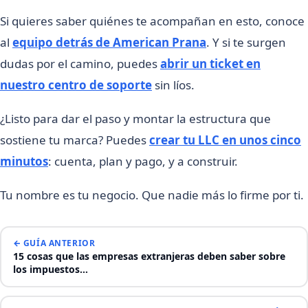
Si quieres saber quiénes te acompañan en esto, conoce
al
equipo detrás de American Prana
. Y si te surgen
dudas por el camino, puedes
abrir un ticket en
nuestro centro de soporte
sin líos.
¿Listo para dar el paso y montar la estructura que
sostiene tu marca? Puedes
crear tu LLC en unos cinco
minutos
: cuenta, plan y pago, y a construir.
Tu nombre es tu negocio. Que nadie más lo firme por ti.
← GUÍA ANTERIOR
15 cosas que las empresas extranjeras deben saber sobre
los impuestos…