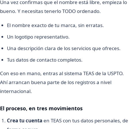
Una vez confirmas que el nombre está libre, empieza lo
bueno. Y necesitas tenerlo TODO ordenado.
El nombre exacto de tu marca, sin erratas.
Un logotipo representativo.
Una descripción clara de los servicios que ofreces.
Tus datos de contacto completos.
Con eso en mano, entras al sistema TEAS de la USPTO.
Ahí arrancan buena parte de los registros a nivel
internacional.
El proceso, en tres movimientos
Crea tu cuenta
en TEAS con tus datos personales, de