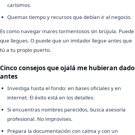
carísimos.
Quemas tiempo y recursos que debían ir al negocio.
Es como navegar mares tormentosos sin brújula. Puede
que llegues. O puede que un imitador llegue antes que
tú a tu propio puerto.
Cinco consejos que ojalá me hubieran dado
antes
Investiga hasta el fondo: en bases oficiales y en
internet. El éxito está en los detalles.
Si encuentras nombres parecidos, busca asesoría
profesional. No improvises.
Prepara la documentación con calma y con un