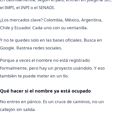
el IMPI, el INPI o el SENADI.
¿Los mercados clave? Colombia, México, Argentina,
Chile y Ecuador. Cada uno con su ventanilla.
Y no te quedes solo en las bases oficiales. Busca en
Google. Rastrea redes sociales.
Porque a veces el nombre no está registrado
formalmente, pero hay un proyecto usándolo. Y eso
también te puede meter en un lío.
Qué hacer si el nombre ya está ocupado
No entres en pánico. Es un cruce de caminos, no un
callejón sin salida.