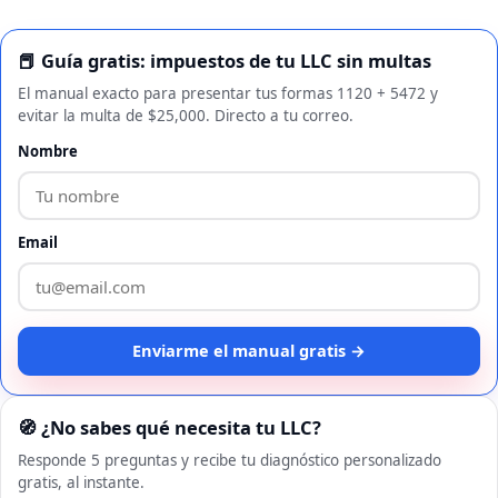
📕 Guía gratis: impuestos de tu LLC sin multas
El manual exacto para presentar tus formas 1120 + 5472 y
evitar la multa de $25,000. Directo a tu correo.
Nombre
Email
Enviarme el manual gratis →
🧭 ¿No sabes qué necesita tu LLC?
Responde 5 preguntas y recibe tu diagnóstico personalizado
gratis, al instante.