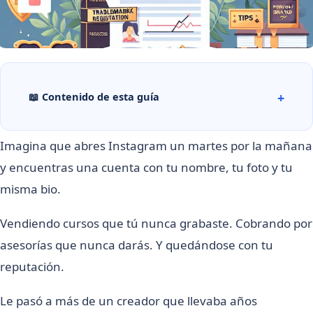
📖 Contenido de esta guía
Imagina que abres Instagram un martes por la mañana
y encuentras una cuenta con tu nombre, tu foto y tu
misma bio.
Vendiendo cursos que tú nunca grabaste. Cobrando por
asesorías que nunca darás. Y quedándose con tu
reputación.
Le pasó a más de un creador que llevaba años