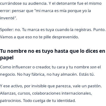
currándose su audiencia. Y el detonante fue el mismo
error: pensar que "mi marca es mía porque yo la
inventé".
Spoiler: no. Tu marca es tuya cuando la registras. Punto.
Vamos a que eso no te pille desprevenido.
Tu nombre no es tuyo hasta que lo dices en
papel
Como influencer o creador, tu cara y tu nombre
son
el
negocio. No hay fábrica, no hay almacén. Estás tú.
Y ese activo, por invisible que parezca, vale un pastón.
Alianzas, cursos, colaboraciones internacionales,
patrocinios. Todo cuelga de tu identidad.