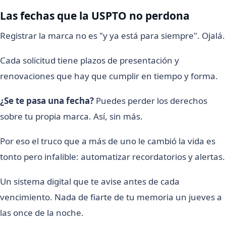
Las fechas que la USPTO no perdona
Registrar la marca no es "y ya está para siempre". Ojalá.
Cada solicitud tiene plazos de presentación y
renovaciones que hay que cumplir en tiempo y forma.
¿Se te pasa una fecha?
Puedes perder los derechos
sobre tu propia marca. Así, sin más.
Por eso el truco que a más de uno le cambió la vida es
tonto pero infalible: automatizar recordatorios y alertas.
Un sistema digital que te avise antes de cada
vencimiento. Nada de fiarte de tu memoria un jueves a
las once de la noche.