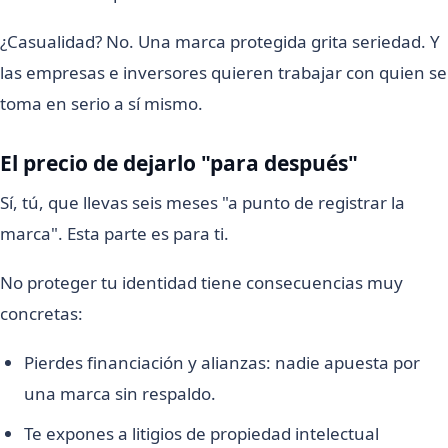
¿Casualidad? No. Una marca protegida grita seriedad. Y
las empresas e inversores quieren trabajar con quien se
toma en serio a sí mismo.
El precio de dejarlo "para después"
Sí, tú, que llevas seis meses "a punto de registrar la
marca". Esta parte es para ti.
No proteger tu identidad tiene consecuencias muy
concretas:
Pierdes financiación y alianzas: nadie apuesta por
una marca sin respaldo.
Te expones a litigios de propiedad intelectual