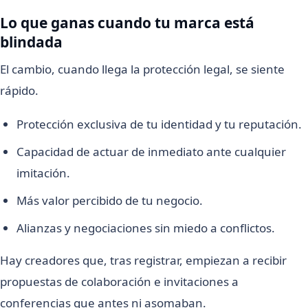
Lo que ganas cuando tu marca está
blindada
El cambio, cuando llega la protección legal, se siente
rápido.
Protección exclusiva de tu identidad y tu reputación.
Capacidad de actuar de inmediato ante cualquier
imitación.
Más valor percibido de tu negocio.
Alianzas y negociaciones sin miedo a conflictos.
Hay creadores que, tras registrar, empiezan a recibir
propuestas de colaboración e invitaciones a
conferencias que antes ni asomaban.