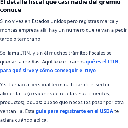
El detalle fiscal que casi nadie del gremio
conoce
Si no vives en Estados Unidos pero registras marca y
montas empresa allí, hay un número que te van a pedir
tarde o temprano.
Se llama ITIN, y sin él muchos trámites fiscales se
quedan a medias. Aquí te explicamos
qué es el ITIN,
para qué sirve y cómo conseguir el tuyo
.
Y si tu marca personal termina tocando el sector
alimentario (creadores de recetas, suplementos,
productos), aguas: puede que necesites pasar por otra
ventanilla. Esta
guía para registrarte en el USDA
te
aclara cuándo aplica.