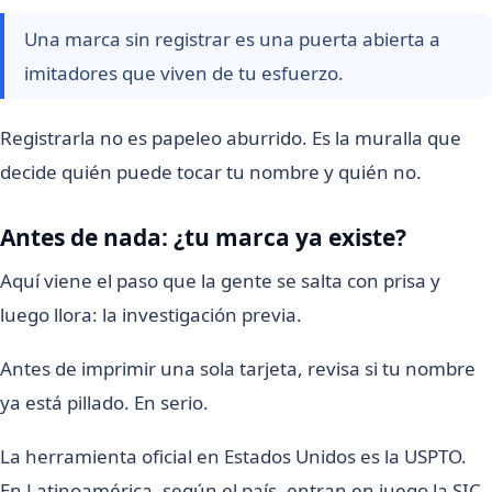
Una marca sin registrar es una puerta abierta a
imitadores que viven de tu esfuerzo.
Registrarla no es papeleo aburrido. Es la muralla que
decide quién puede tocar tu nombre y quién no.
Antes de nada: ¿tu marca ya existe?
Aquí viene el paso que la gente se salta con prisa y
luego llora: la investigación previa.
Antes de imprimir una sola tarjeta, revisa si tu nombre
ya está pillado. En serio.
La herramienta oficial en Estados Unidos es la USPTO.
En Latinoamérica, según el país, entran en juego la SIC,