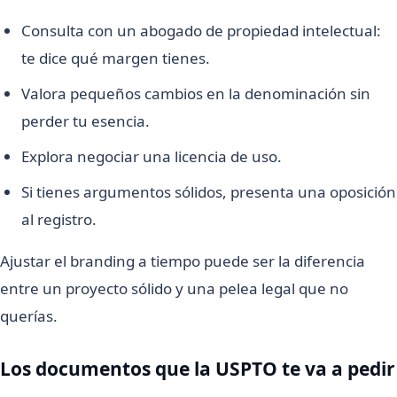
Consulta con un abogado de propiedad intelectual:
te dice qué margen tienes.
Valora pequeños cambios en la denominación sin
perder tu esencia.
Explora negociar una licencia de uso.
Si tienes argumentos sólidos, presenta una oposición
al registro.
Ajustar el branding a tiempo puede ser la diferencia
entre un proyecto sólido y una pelea legal que no
querías.
Los documentos que la USPTO te va a pedir