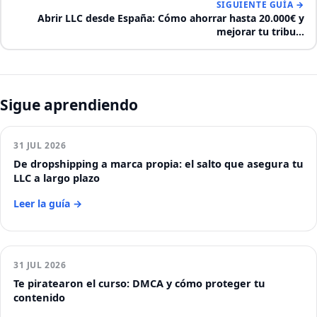
SIGUIENTE GUÍA →
Abrir LLC desde España: Cómo ahorrar hasta 20.000€ y
mejorar tu tribu…
Sigue aprendiendo
31 JUL 2026
De dropshipping a marca propia: el salto que asegura tu
LLC a largo plazo
Leer la guía →
31 JUL 2026
Te piratearon el curso: DMCA y cómo proteger tu
contenido