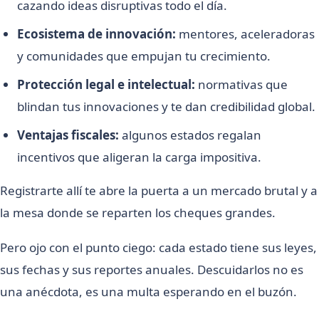
cazando ideas disruptivas todo el día.
Ecosistema de innovación:
mentores, aceleradoras
y comunidades que empujan tu crecimiento.
Protección legal e intelectual:
normativas que
blindan tus innovaciones y te dan credibilidad global.
Ventajas fiscales:
algunos estados regalan
incentivos que aligeran la carga impositiva.
Registrarte allí te abre la puerta a un mercado brutal y a
la mesa donde se reparten los cheques grandes.
Pero ojo con el punto ciego: cada estado tiene sus leyes,
sus fechas y sus reportes anuales. Descuidarlos no es
una anécdota, es una multa esperando en el buzón.