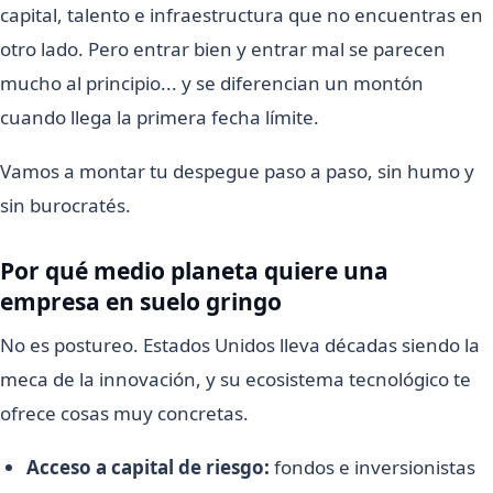
capital, talento e infraestructura que no encuentras en
otro lado. Pero entrar bien y entrar mal se parecen
mucho al principio... y se diferencian un montón
cuando llega la primera fecha límite.
Vamos a montar tu despegue paso a paso, sin humo y
sin burocratés.
Por qué medio planeta quiere una
empresa en suelo gringo
No es postureo. Estados Unidos lleva décadas siendo la
meca de la innovación, y su ecosistema tecnológico te
ofrece cosas muy concretas.
Acceso a capital de riesgo:
fondos e inversionistas