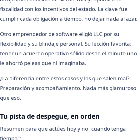
fiscalidad con los incentivos del estado. La clave fue
cumplir cada obligación a tiempo, no dejar nada al azar.
Otro emprendedor de software eligió LLC por su
flexibilidad y su blindaje personal. Su lección favorita:
tener un acuerdo operativo sólido desde el minuto uno
le ahorró peleas que ni imaginaba.
¿La diferencia entre estos casos y los que salen mal?
Preparación y acompañamiento. Nada más glamuroso
que eso.
Tu pista de despegue, en orden
Resumen para que actúes hoy y no "cuando tenga
tiempo":