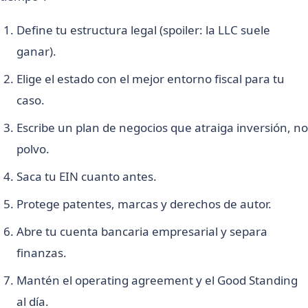
Define tu estructura legal (spoiler: la LLC suele
ganar).
Elige el estado con el mejor entorno fiscal para tu
caso.
Escribe un plan de negocios que atraiga inversión, no
polvo.
Saca tu EIN cuanto antes.
Protege patentes, marcas y derechos de autor.
Abre tu cuenta bancaria empresarial y separa
finanzas.
Mantén el operating agreement y el Good Standing
al día.