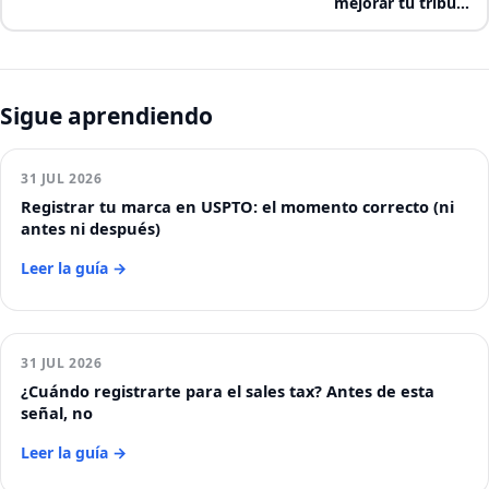
mejorar tu tribu…
Sigue aprendiendo
31 JUL 2026
Registrar tu marca en USPTO: el momento correcto (ni
antes ni después)
Leer la guía →
31 JUL 2026
¿Cuándo registrarte para el sales tax? Antes de esta
señal, no
Leer la guía →