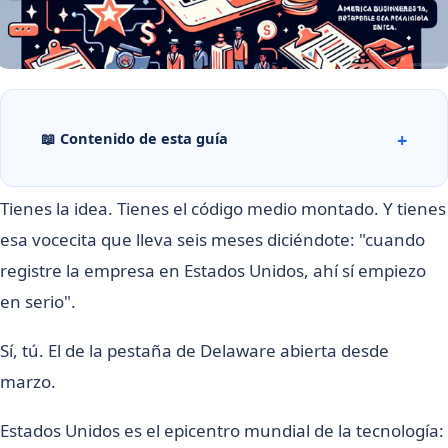
📖 Contenido de esta guía
Tienes la idea. Tienes el código medio montado. Y tienes
esa vocecita que lleva seis meses diciéndote: "cuando
registre la empresa en Estados Unidos, ahí sí empiezo
en serio".
Sí, tú. El de la pestaña de Delaware abierta desde
marzo.
Estados Unidos es el epicentro mundial de la tecnología: