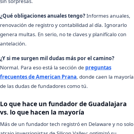
sin sorpresas.
¿Qué obligaciones anuales tengo?
Informes anuales,
renovación de registro y contabilidad al día. Ignorarlo
genera multas. En serio, no te claves y planifícalo con
antelación.
¿Y si me surgen mil dudas más por el camino?
Normal. Para eso está la sección de
preguntas
frecuentes de American Prana
, donde caen la mayoría
de las dudas de fundadores como tú.
Lo que hace un fundador de Guadalajara
vs. lo que hacen la mayoría
Más de un fundador tech registró en Delaware y no solo
atrajo inversionistas de Silicon Valley: optimizó su