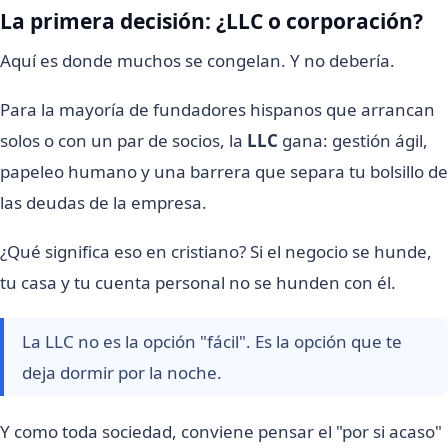
La primera decisión: ¿LLC o corporación?
Aquí es donde muchos se congelan. Y no debería.
Para la mayoría de fundadores hispanos que arrancan
solos o con un par de socios, la
LLC
gana: gestión ágil,
papeleo humano y una barrera que separa tu bolsillo de
las deudas de la empresa.
¿Qué significa eso en cristiano? Si el negocio se hunde,
tu casa y tu cuenta personal no se hunden con él.
La LLC no es la opción "fácil". Es la opción que te
deja dormir por la noche.
Y como toda sociedad, conviene pensar el "por si acaso"