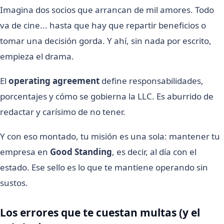
Imagina dos socios que arrancan de mil amores. Todo
va de cine... hasta que hay que repartir beneficios o
tomar una decisión gorda. Y ahí, sin nada por escrito,
empieza el drama.
El
operating agreement
define responsabilidades,
porcentajes y cómo se gobierna la LLC. Es aburrido de
redactar y carísimo de no tener.
Y con eso montado, tu misión es una sola: mantener tu
empresa en
Good Standing
, es decir, al día con el
estado. Ese sello es lo que te mantiene operando sin
sustos.
Los errores que te cuestan multas (y el