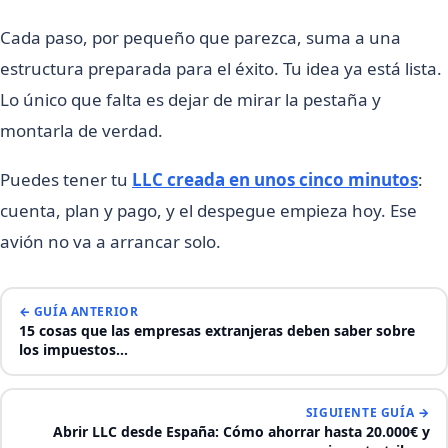
Cada paso, por pequeño que parezca, suma a una
estructura preparada para el éxito. Tu idea ya está lista.
Lo único que falta es dejar de mirar la pestaña y
montarla de verdad.
Puedes tener tu
LLC creada en unos cinco minutos
:
cuenta, plan y pago, y el despegue empieza hoy. Ese
avión no va a arrancar solo.
← GUÍA ANTERIOR
15 cosas que las empresas extranjeras deben saber sobre
los impuestos…
SIGUIENTE GUÍA →
Abrir LLC desde España: Cómo ahorrar hasta 20.000€ y