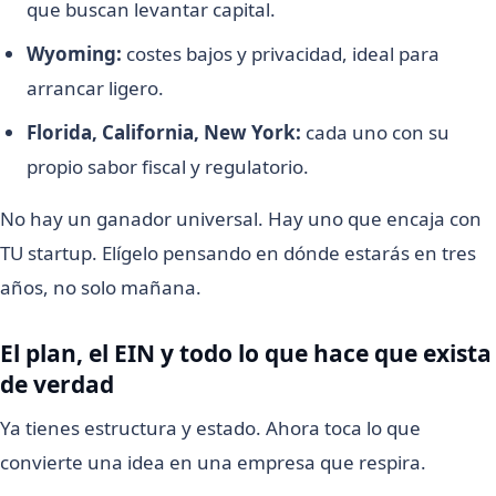
que buscan levantar capital.
Wyoming:
costes bajos y privacidad, ideal para
arrancar ligero.
Florida, California, New York:
cada uno con su
propio sabor fiscal y regulatorio.
No hay un ganador universal. Hay uno que encaja con
TU startup. Elígelo pensando en dónde estarás en tres
años, no solo mañana.
El plan, el EIN y todo lo que hace que exista
de verdad
Ya tienes estructura y estado. Ahora toca lo que
convierte una idea en una empresa que respira.