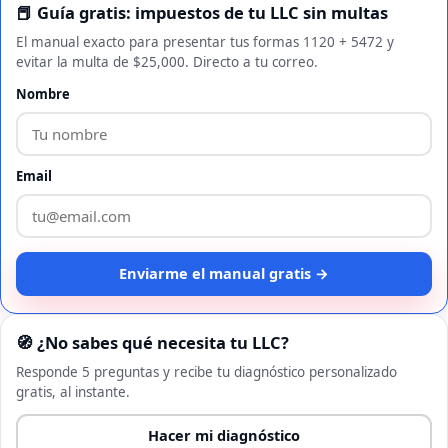
📕 Guía gratis: impuestos de tu LLC sin multas
El manual exacto para presentar tus formas 1120 + 5472 y
evitar la multa de $25,000. Directo a tu correo.
Nombre
Email
Enviarme el manual gratis →
🧭 ¿No sabes qué necesita tu LLC?
Responde 5 preguntas y recibe tu diagnóstico personalizado
gratis, al instante.
Hacer mi diagnóstico