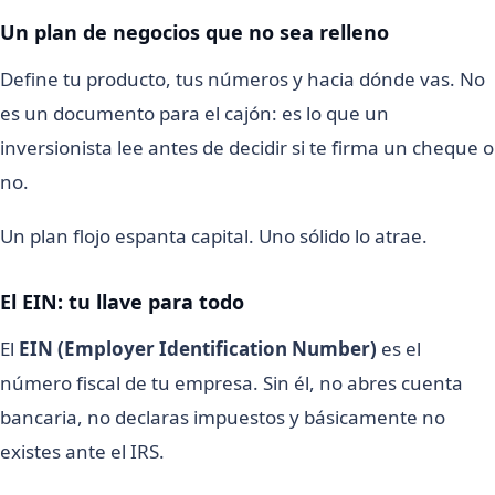
Un plan de negocios que no sea relleno
Define tu producto, tus números y hacia dónde vas. No
es un documento para el cajón: es lo que un
inversionista lee antes de decidir si te firma un cheque o
no.
Un plan flojo espanta capital. Uno sólido lo atrae.
El EIN: tu llave para todo
El
EIN (Employer Identification Number)
es el
número fiscal de tu empresa. Sin él, no abres cuenta
bancaria, no declaras impuestos y básicamente no
existes ante el IRS.