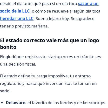
desde el día uno: qué pasa si un día toca
sacar a un
socio de la LLC
, o cómo se resuelve si algún día toca
heredar una LLC
. Suena lejano hoy. Se agradece
tenerlo previsto mañana.
El estado correcto vale más que un logo
bonito
Elegir dónde registras tu startup no es un trámite: es
una decisión fiscal.
El estado define tu carga impositiva, tu entorno
regulatorio y hasta qué inversionistas te toman en
serio.
Delaware:
el favorito de los fondos y de las startups