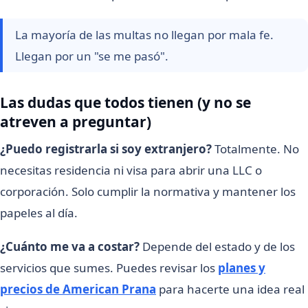
La mayoría de las multas no llegan por mala fe.
Llegan por un "se me pasó".
Las dudas que todos tienen (y no se
atreven a preguntar)
¿Puedo registrarla si soy extranjero?
Totalmente. No
necesitas residencia ni visa para abrir una LLC o
corporación. Solo cumplir la normativa y mantener los
papeles al día.
¿Cuánto me va a costar?
Depende del estado y de los
servicios que sumes. Puedes revisar los
planes y
precios de American Prana
para hacerte una idea real