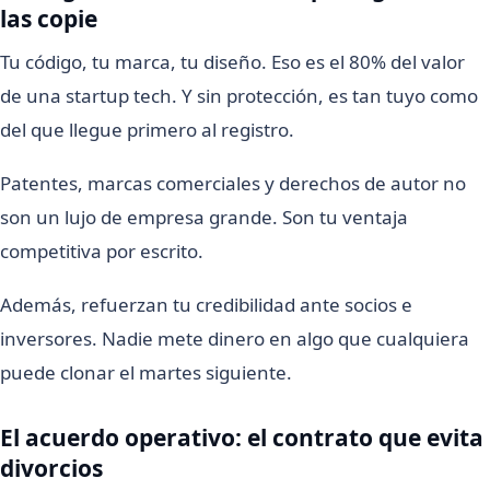
las copie
Tu código, tu marca, tu diseño. Eso es el 80% del valor
de una startup tech. Y sin protección, es tan tuyo como
del que llegue primero al registro.
Patentes, marcas comerciales y derechos de autor no
son un lujo de empresa grande. Son tu ventaja
competitiva por escrito.
Además, refuerzan tu credibilidad ante socios e
inversores. Nadie mete dinero en algo que cualquiera
puede clonar el martes siguiente.
El acuerdo operativo: el contrato que evita
divorcios