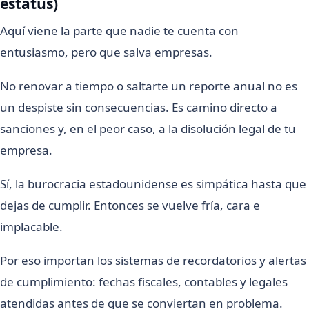
estatus)
Aquí viene la parte que nadie te cuenta con
entusiasmo, pero que salva empresas.
No renovar a tiempo o saltarte un reporte anual no es
un despiste sin consecuencias. Es camino directo a
sanciones y, en el peor caso, a la disolución legal de tu
empresa.
Sí, la burocracia estadounidense es simpática hasta que
dejas de cumplir. Entonces se vuelve fría, cara e
implacable.
Por eso importan los sistemas de recordatorios y alertas
de cumplimiento: fechas fiscales, contables y legales
atendidas antes de que se conviertan en problema.