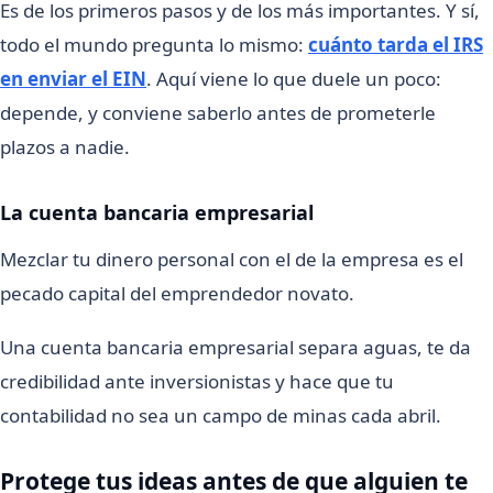
Es de los primeros pasos y de los más importantes. Y sí,
todo el mundo pregunta lo mismo:
cuánto tarda el IRS
en enviar el EIN
. Aquí viene lo que duele un poco:
depende, y conviene saberlo antes de prometerle
plazos a nadie.
La cuenta bancaria empresarial
Mezclar tu dinero personal con el de la empresa es el
pecado capital del emprendedor novato.
Una cuenta bancaria empresarial separa aguas, te da
credibilidad ante inversionistas y hace que tu
contabilidad no sea un campo de minas cada abril.
Protege tus ideas antes de que alguien te