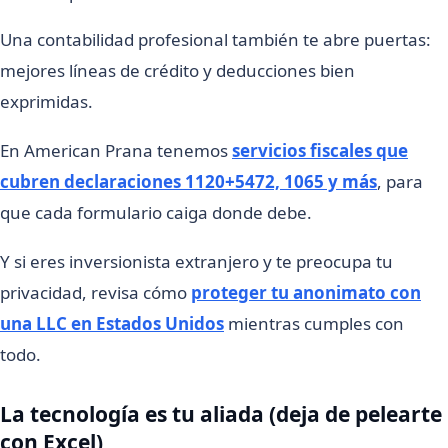
Una contabilidad profesional también te abre puertas:
mejores líneas de crédito y deducciones bien
exprimidas.
En American Prana tenemos
servicios fiscales que
cubren declaraciones 1120+5472, 1065 y más
, para
que cada formulario caiga donde debe.
Y si eres inversionista extranjero y te preocupa tu
privacidad, revisa cómo
proteger tu anonimato con
una LLC en Estados Unidos
mientras cumples con
todo.
La tecnología es tu aliada (deja de pelearte
con Excel)