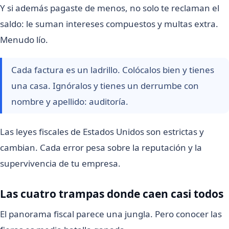
Y si además pagaste de menos, no solo te reclaman el
saldo: le suman intereses compuestos y multas extra.
Menudo lío.
Cada factura es un ladrillo. Colócalos bien y tienes
una casa. Ignóralos y tienes un derrumbe con
nombre y apellido: auditoría.
Las leyes fiscales de Estados Unidos son estrictas y
cambian. Cada error pesa sobre la reputación y la
supervivencia de tu empresa.
Las cuatro trampas donde caen casi todos
El panorama fiscal parece una jungla. Pero conocer las