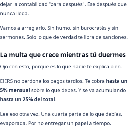
dejar la contabilidad "para después". Ese después que
nunca llega.
Vamos a arreglarlo. Sin humo, sin burocratés y sin
sermones. Solo lo que de verdad te libra de sanciones.
La multa que crece mientras tú duermes
Ojo con esto, porque es lo que nadie te explica bien.
El IRS no perdona los pagos tardíos. Te cobra
hasta un
5% mensual
sobre lo que debes. Y se va acumulando
hasta un 25% del total
.
Lee eso otra vez. Una cuarta parte de lo que debías,
evaporada. Por no entregar un papel a tiempo.