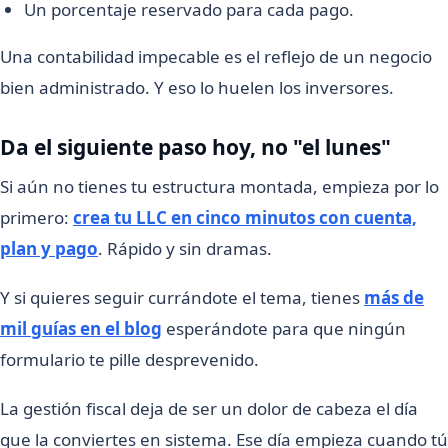
Un porcentaje reservado para cada pago.
Una contabilidad impecable es el reflejo de un negocio
bien administrado. Y eso lo huelen los inversores.
Da el siguiente paso hoy, no "el lunes"
Si aún no tienes tu estructura montada, empieza por lo
primero:
crea tu LLC en cinco minutos con cuenta,
plan y pago
. Rápido y sin dramas.
Y si quieres seguir currándote el tema, tienes
más de
mil guías en el blog
esperándote para que ningún
formulario te pille desprevenido.
La gestión fiscal deja de ser un dolor de cabeza el día
que la conviertes en sistema. Ese día empieza cuando tú