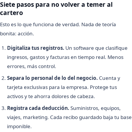
Siete pasos para no volver a temer al
cartero
Esto es lo que funciona de verdad. Nada de teoría
bonita: acción.
Digitaliza tus registros.
Un software que clasifique
ingresos, gastos y facturas en tiempo real. Menos
errores, más control.
Separa lo personal de lo del negocio.
Cuenta y
tarjeta exclusivas para la empresa. Protege tus
activos y te ahorra dolores de cabeza.
Registra cada deducción.
Suministros, equipos,
viajes, marketing. Cada recibo guardado baja tu base
imponible.