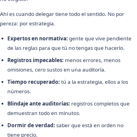
Ahí es cuando delegar tiene todo el sentido. No por
pereza: por estrategia.
Expertos en normativa:
gente que vive pendiente
de las reglas para que tú no tengas que hacerlo.
Registros impecables:
menos errores, menos
omisiones, cero sustos en una auditoría.
Tiempo recuperado:
tú a la estrategia, ellos a los
números.
Blindaje ante auditorías:
registros completos que
demuestran todo en minutos.
Dormir de verdad:
saber que está en orden no
tiene precio.