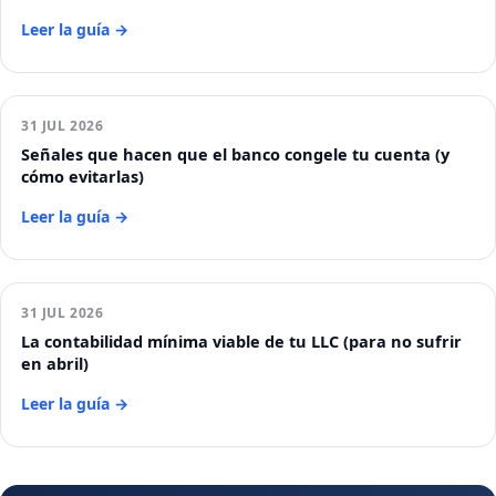
Leer la guía →
31 JUL 2026
Señales que hacen que el banco congele tu cuenta (y
cómo evitarlas)
Leer la guía →
31 JUL 2026
La contabilidad mínima viable de tu LLC (para no sufrir
en abril)
Leer la guía →