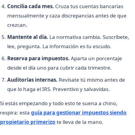
Concilia cada mes.
Cruza tus cuentas bancarias
mensualmente y caza discrepancias antes de que
crezcan.
Mantente al día.
La normativa cambia. Suscríbete,
lee, pregunta. La información es tu escudo.
Reserva para impuestos.
Aparta un porcentaje
desde el día uno para cubrir cada trimestre.
Auditorías internas.
Revísate tú mismo antes de
que lo haga el IRS. Preventivo y salvavidas.
Si estás empezando y todo esto te suena a chino,
respira: esta
guía para gestionar impuestos siendo
propietario primerizo
te lleva de la mano.