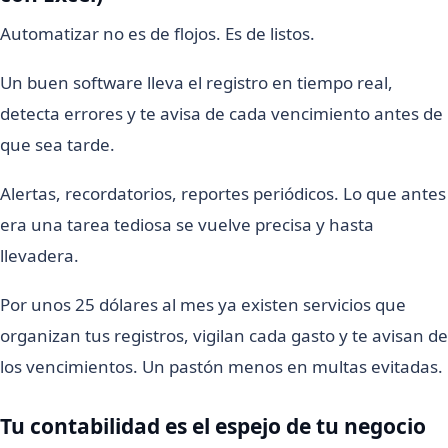
Automatizar no es de flojos. Es de listos.
Un buen software lleva el registro en tiempo real,
detecta errores y te avisa de cada vencimiento antes de
que sea tarde.
Alertas, recordatorios, reportes periódicos. Lo que antes
era una tarea tediosa se vuelve precisa y hasta
llevadera.
Por unos 25 dólares al mes ya existen servicios que
organizan tus registros, vigilan cada gasto y te avisan de
los vencimientos. Un pastón menos en multas evitadas.
Tu contabilidad es el espejo de tu negocio