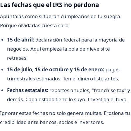
Las fechas que el IRS no perdona
Apúntalas como si fueran cumpleaños de tu suegra.
Porque olvidarlas cuesta caro.
15 de abril:
declaración federal para la mayoría de
negocios. Aquí empieza la bola de nieve si te
retrasas.
15 de julio, 15 de octubre y 15 de enero:
pagos
trimestrales estimados. Ten el dinero listo antes.
Fechas estatales:
reportes anuales, "franchise tax" y
demás. Cada estado tiene lo suyo. Investiga el tuyo.
Ignorar estas fechas no solo genera multas. Erosiona tu
credibilidad ante bancos, socios e inversores.