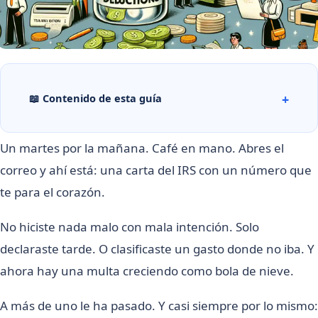
📖 Contenido de esta guía
Un martes por la mañana. Café en mano. Abres el
correo y ahí está: una carta del IRS con un número que
te para el corazón.
No hiciste nada malo con mala intención. Solo
declaraste tarde. O clasificaste un gasto donde no iba. Y
ahora hay una multa creciendo como bola de nieve.
A más de uno le ha pasado. Y casi siempre por lo mismo: