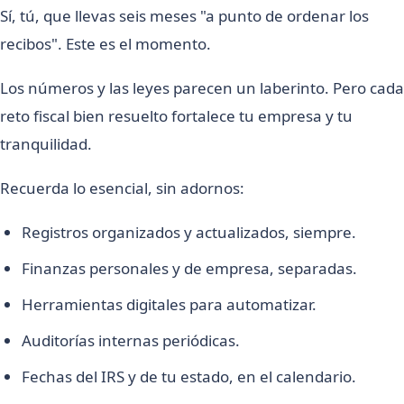
Sí, tú, que llevas seis meses "a punto de ordenar los
recibos". Este es el momento.
Los números y las leyes parecen un laberinto. Pero cada
reto fiscal bien resuelto fortalece tu empresa y tu
tranquilidad.
Recuerda lo esencial, sin adornos:
Registros organizados y actualizados, siempre.
Finanzas personales y de empresa, separadas.
Herramientas digitales para automatizar.
Auditorías internas periódicas.
Fechas del IRS y de tu estado, en el calendario.