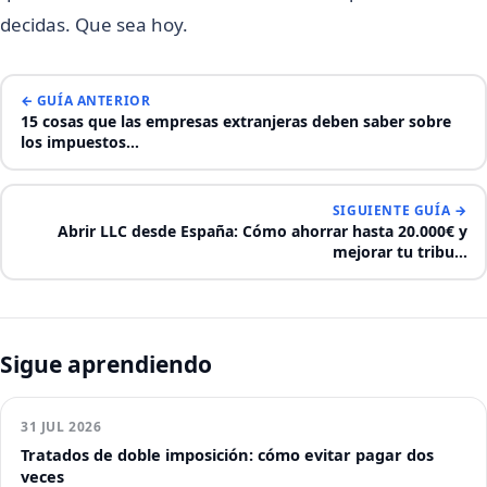
decidas. Que sea hoy.
← GUÍA ANTERIOR
15 cosas que las empresas extranjeras deben saber sobre
los impuestos…
SIGUIENTE GUÍA →
Abrir LLC desde España: Cómo ahorrar hasta 20.000€ y
mejorar tu tribu…
Sigue aprendiendo
31 JUL 2026
Tratados de doble imposición: cómo evitar pagar dos
veces