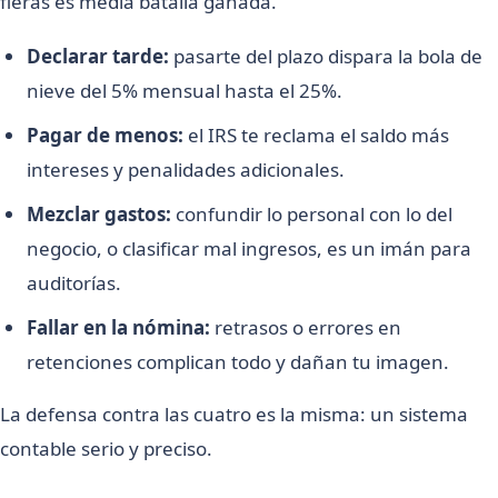
fieras es media batalla ganada.
Declarar tarde:
pasarte del plazo dispara la bola de
nieve del 5% mensual hasta el 25%.
Pagar de menos:
el IRS te reclama el saldo más
intereses y penalidades adicionales.
Mezclar gastos:
confundir lo personal con lo del
negocio, o clasificar mal ingresos, es un imán para
auditorías.
Fallar en la nómina:
retrasos o errores en
retenciones complican todo y dañan tu imagen.
La defensa contra las cuatro es la misma: un sistema
contable serio y preciso.