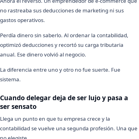
Ahora el reverso. Un emprendedor de e-commerce que
no rastreaba sus deducciones de marketing ni sus
gastos operativos.
Perdía dinero sin saberlo. Al ordenar la contabilidad,
optimizó deducciones y recortó su carga tributaria
anual. Ese dinero volvió al negocio.
La diferencia entre uno y otro no fue suerte. Fue
sistema.
Cuando delegar deja de ser lujo y pasa a
ser sensato
Llega un punto en que tu empresa crece y la
contabilidad se vuelve una segunda profesión. Una que
no elegiste.