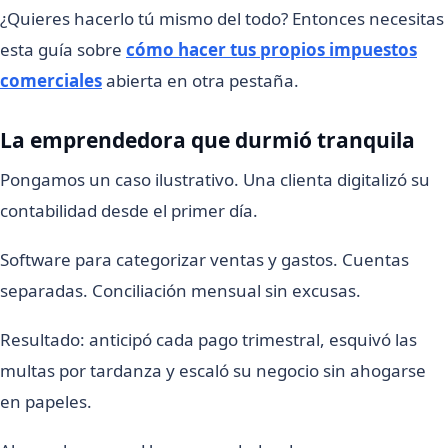
¿Quieres hacerlo tú mismo del todo? Entonces necesitas
esta guía sobre
cómo hacer tus propios impuestos
comerciales
abierta en otra pestaña.
La emprendedora que durmió tranquila
Pongamos un caso ilustrativo. Una clienta digitalizó su
contabilidad desde el primer día.
Software para categorizar ventas y gastos. Cuentas
separadas. Conciliación mensual sin excusas.
Resultado: anticipó cada pago trimestral, esquivó las
multas por tardanza y escaló su negocio sin ahogarse
en papeles.