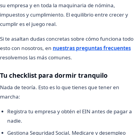
su empresa y en toda la maquinaria de nómina,
impuestos y cumplimiento. El equilibrio entre crecer y
cumplir es el juego real.
Si te asaltan dudas concretas sobre cómo funciona todo
esto con nosotros, en
nuestras preguntas frecuentes
resolvemos las más comunes.
Tu checklist para dormir tranquilo
Nada de teoría. Esto es lo que tienes que tener en
marcha:
Registra tu empresa y obtén el EIN antes de pagar a
nadie.
Gestiona Seguridad Social, Medicare y desempleo