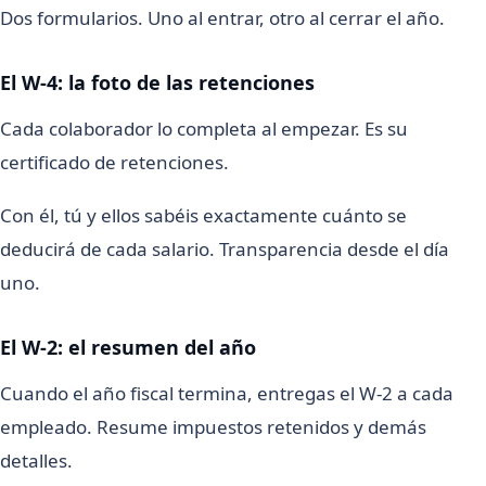
Dos formularios. Uno al entrar, otro al cerrar el año.
El W-4: la foto de las retenciones
Cada colaborador lo completa al empezar. Es su
certificado de retenciones.
Con él, tú y ellos sabéis exactamente cuánto se
deducirá de cada salario. Transparencia desde el día
uno.
El W-2: el resumen del año
Cuando el año fiscal termina, entregas el W-2 a cada
empleado. Resume impuestos retenidos y demás
detalles.