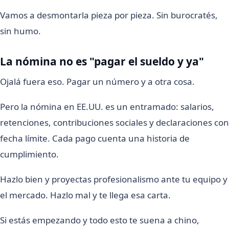
Vamos a desmontarla pieza por pieza. Sin burocratés,
sin humo.
La nómina no es "pagar el sueldo y ya"
Ojalá fuera eso. Pagar un número y a otra cosa.
Pero la nómina en EE.UU. es un entramado: salarios,
retenciones, contribuciones sociales y declaraciones con
fecha límite. Cada pago cuenta una historia de
cumplimiento.
Hazlo bien y proyectas profesionalismo ante tu equipo y
el mercado. Hazlo mal y te llega esa carta.
Si estás empezando y todo esto te suena a chino,