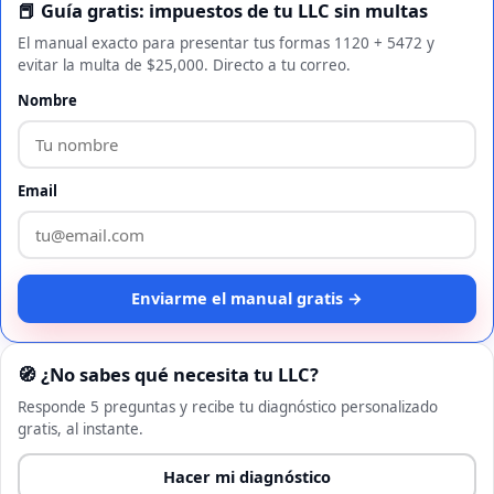
📕 Guía gratis: impuestos de tu LLC sin multas
El manual exacto para presentar tus formas 1120 + 5472 y
evitar la multa de $25,000. Directo a tu correo.
Nombre
Email
Enviarme el manual gratis →
🧭 ¿No sabes qué necesita tu LLC?
Responde 5 preguntas y recibe tu diagnóstico personalizado
gratis, al instante.
Hacer mi diagnóstico