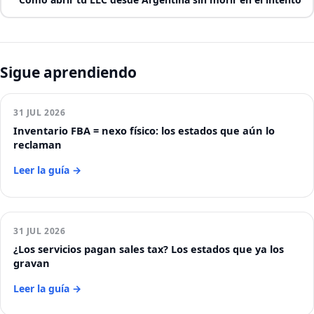
Sigue aprendiendo
31 JUL 2026
Inventario FBA = nexo físico: los estados que aún lo
reclaman
Leer la guía →
31 JUL 2026
¿Los servicios pagan sales tax? Los estados que ya los
gravan
Leer la guía →