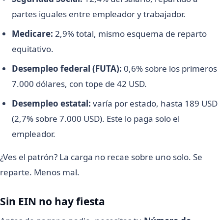
partes iguales entre empleador y trabajador.
Medicare:
2,9% total, mismo esquema de reparto
equitativo.
Desempleo federal (FUTA):
0,6% sobre los primeros
7.000 dólares, con tope de 42 USD.
Desempleo estatal:
varía por estado, hasta 189 USD
(2,7% sobre 7.000 USD). Este lo paga solo el
empleador.
¿Ves el patrón? La carga no recae sobre uno solo. Se
reparte. Menos mal.
Sin EIN no hay fiesta