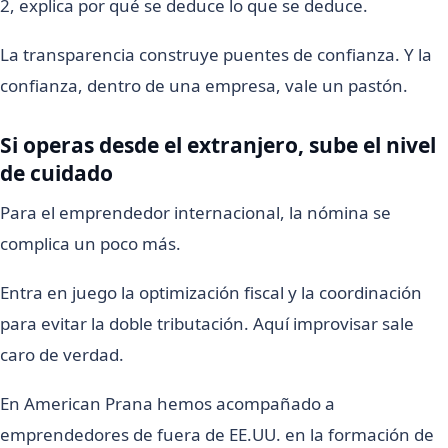
2, explica por qué se deduce lo que se deduce.
La transparencia construye puentes de confianza. Y la
confianza, dentro de una empresa, vale un pastón.
Si operas desde el extranjero, sube el nivel
de cuidado
Para el emprendedor internacional, la nómina se
complica un poco más.
Entra en juego la optimización fiscal y la coordinación
para evitar la doble tributación. Aquí improvisar sale
caro de verdad.
En American Prana hemos acompañado a
emprendedores de fuera de EE.UU. en la formación de