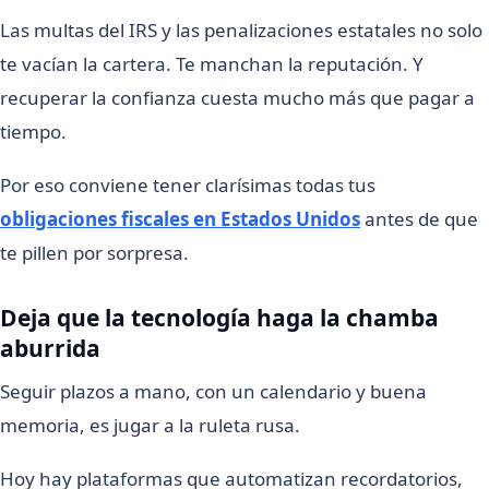
Las multas del IRS y las penalizaciones estatales no solo
te vacían la cartera. Te manchan la reputación. Y
recuperar la confianza cuesta mucho más que pagar a
tiempo.
Por eso conviene tener clarísimas todas tus
obligaciones fiscales en Estados Unidos
antes de que
te pillen por sorpresa.
Deja que la tecnología haga la chamba
aburrida
Seguir plazos a mano, con un calendario y buena
memoria, es jugar a la ruleta rusa.
Hoy hay plataformas que automatizan recordatorios,