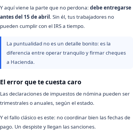
Y aquí viene la parte que no perdona:
debe entregarse
antes del 15 de abril
. Sin él, tus trabajadores no
pueden cumplir con el IRS a tiempo.
La puntualidad no es un detalle bonito: es la
diferencia entre operar tranquilo y firmar cheques
a Hacienda.
El error que te cuesta caro
Las declaraciones de impuestos de nómina pueden ser
trimestrales o anuales, según el estado.
Y el fallo clásico es este: no coordinar bien las fechas de
pago. Un despiste y llegan las sanciones.