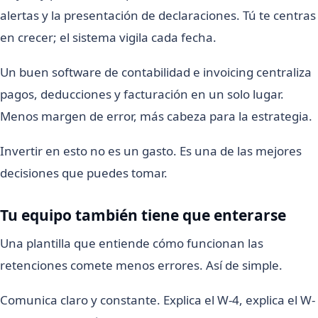
alertas y la presentación de declaraciones. Tú te centras
en crecer; el sistema vigila cada fecha.
Un buen software de contabilidad e invoicing centraliza
pagos, deducciones y facturación en un solo lugar.
Menos margen de error, más cabeza para la estrategia.
Invertir en esto no es un gasto. Es una de las mejores
decisiones que puedes tomar.
Tu equipo también tiene que enterarse
Una plantilla que entiende cómo funcionan las
retenciones comete menos errores. Así de simple.
Comunica claro y constante. Explica el W-4, explica el W-