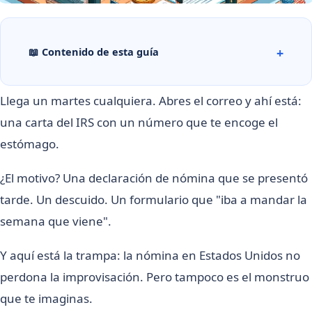
📖 Contenido de esta guía
Llega un martes cualquiera. Abres el correo y ahí está:
una carta del IRS con un número que te encoge el
estómago.
¿El motivo? Una declaración de nómina que se presentó
tarde. Un descuido. Un formulario que "iba a mandar la
semana que viene".
Y aquí está la trampa: la nómina en Estados Unidos no
perdona la improvisación. Pero tampoco es el monstruo
que te imaginas.