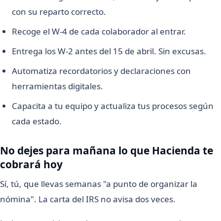
con su reparto correcto.
Recoge el W-4 de cada colaborador al entrar.
Entrega los W-2 antes del 15 de abril. Sin excusas.
Automatiza recordatorios y declaraciones con
herramientas digitales.
Capacita a tu equipo y actualiza tus procesos según
cada estado.
No dejes para mañana lo que Hacienda te
cobrará hoy
Sí, tú, que llevas semanas "a punto de organizar la
nómina". La carta del IRS no avisa dos veces.