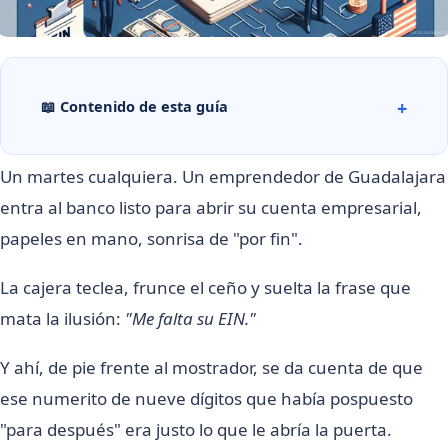
📖 Contenido de esta guía
Un martes cualquiera. Un emprendedor de Guadalajara
entra al banco listo para abrir su cuenta empresarial,
papeles en mano, sonrisa de "por fin".
La cajera teclea, frunce el ceño y suelta la frase que
mata la ilusión:
"Me falta su EIN."
Y ahí, de pie frente al mostrador, se da cuenta de que
ese numerito de nueve dígitos que había pospuesto
"para después" era justo lo que le abría la puerta.