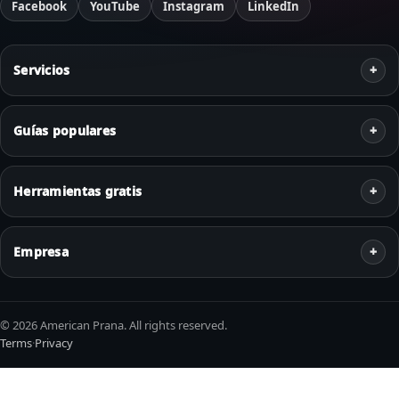
Facebook
YouTube
Instagram
LinkedIn
Servicios
Guías populares
Herramientas gratis
Empresa
© 2026 American Prana. All rights reserved.
Terms
·
Privacy