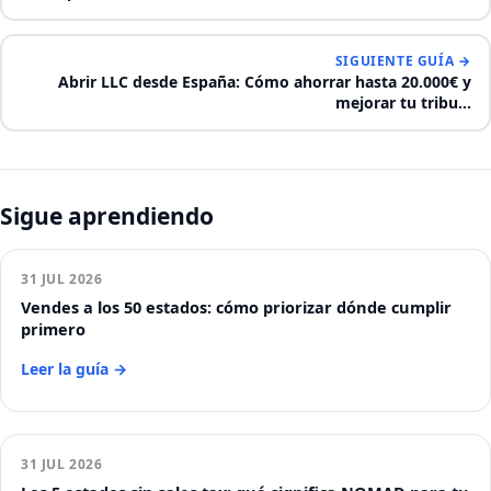
SIGUIENTE GUÍA →
Abrir LLC desde España: Cómo ahorrar hasta 20.000€ y
mejorar tu tribu…
Sigue aprendiendo
31 JUL 2026
Vendes a los 50 estados: cómo priorizar dónde cumplir
primero
Leer la guía →
31 JUL 2026