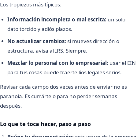
Los tropiezos más típicos:
Información incompleta o mal escrita:
un solo
dato torcido y adiós plazos.
No actualizar cambios:
si mueves dirección o
estructura, avisa al IRS. Siempre.
Mezclar lo personal con lo empresarial:
usar el EIN
para tus cosas puede traerte líos legales serios.
Revisar cada campo dos veces antes de enviar no es
paranoia. Es currártelo para no perder semanas
después.
Lo que te toca hacer, paso a paso
Reúne tu documentación:
estructura de la empresa