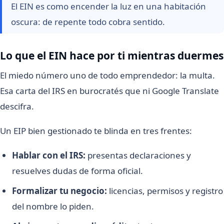
El EIN es como encender la luz en una habitación
oscura: de repente todo cobra sentido.
Lo que el EIN hace por ti mientras duermes
El miedo número uno de todo emprendedor: la multa.
Esa carta del IRS en burocratés que ni Google Translate
descifra.
Un EIP bien gestionado te blinda en tres frentes:
Hablar con el IRS:
presentas declaraciones y
resuelves dudas de forma oficial.
Formalizar tu negocio:
licencias, permisos y registro
del nombre lo piden.