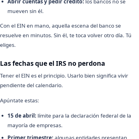
Abrir cuentas y pedir crédito:
los bancos no se
mueven sin él.
Con el EIN en mano, aquella escena del banco se
resuelve en minutos. Sin él, te toca volver otro día. Tú
eliges.
Las fechas que el IRS no perdona
Tener el EIN es el principio. Usarlo bien significa vivir
pendiente del calendario.
Apúntate estas:
15 de abril:
límite para la declaración federal de la
mayoría de empresas.
Primer trimestre:
algunas entidades presentan