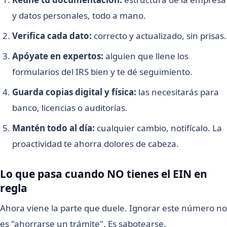
y datos personales, todo a mano.
Verifica cada dato:
correcto y actualizado, sin prisas.
Apóyate en expertos:
alguien que llene los
formularios del IRS bien y te dé seguimiento.
Guarda copias digital y física:
las necesitarás para
banco, licencias o auditorías.
Mantén todo al día:
cualquier cambio, notifícalo. La
proactividad te ahorra dolores de cabeza.
Lo que pasa cuando NO tienes el EIN en
regla
Ahora viene la parte que duele. Ignorar este número no
es "ahorrarse un trámite". Es sabotearse.