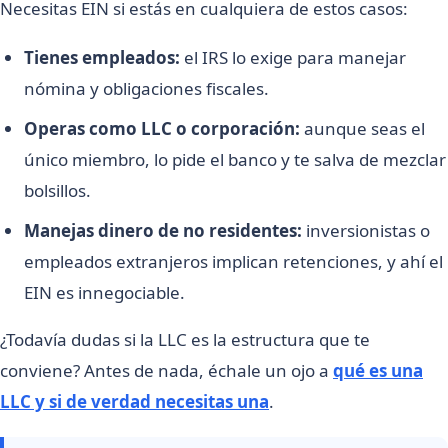
Necesitas EIN si estás en cualquiera de estos casos:
Tienes empleados:
el IRS lo exige para manejar
nómina y obligaciones fiscales.
Operas como LLC o corporación:
aunque seas el
único miembro, lo pide el banco y te salva de mezclar
bolsillos.
Manejas dinero de no residentes:
inversionistas o
empleados extranjeros implican retenciones, y ahí el
EIN es innegociable.
¿Todavía dudas si la LLC es la estructura que te
conviene? Antes de nada, échale un ojo a
qué es una
LLC y si de verdad necesitas una
.