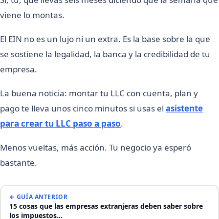
viene lo montas.
El EIN no es un lujo ni un extra. Es la base sobre la que
se sostiene la legalidad, la banca y la credibilidad de tu
empresa.
La buena noticia: montar tu LLC con cuenta, plan y
pago te lleva unos cinco minutos si usas el
asistente
para crear tu LLC paso a paso
.
Menos vueltas, más acción. Tu negocio ya esperó
bastante.
← GUÍA ANTERIOR
15 cosas que las empresas extranjeras deben saber sobre
los impuestos…