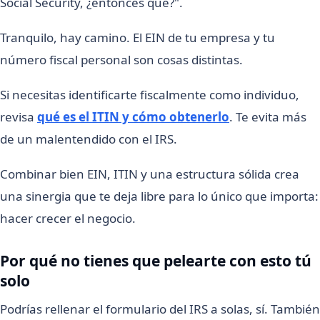
Social Security, ¿entonces qué?".
Tranquilo, hay camino. El EIN de tu empresa y tu
número fiscal personal son cosas distintas.
Si necesitas identificarte fiscalmente como individuo,
revisa
qué es el ITIN y cómo obtenerlo
. Te evita más
de un malentendido con el IRS.
Combinar bien EIN, ITIN y una estructura sólida crea
una sinergia que te deja libre para lo único que importa:
hacer crecer el negocio.
Por qué no tienes que pelearte con esto tú
solo
Podrías rellenar el formulario del IRS a solas, sí. También