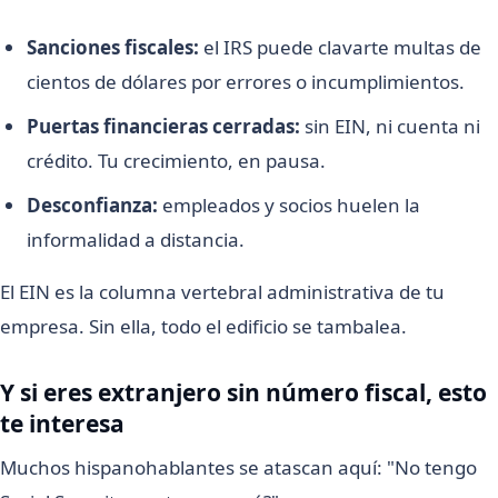
Sanciones fiscales:
el IRS puede clavarte multas de
cientos de dólares por errores o incumplimientos.
Puertas financieras cerradas:
sin EIN, ni cuenta ni
crédito. Tu crecimiento, en pausa.
Desconfianza:
empleados y socios huelen la
informalidad a distancia.
El EIN es la columna vertebral administrativa de tu
empresa. Sin ella, todo el edificio se tambalea.
Y si eres extranjero sin número fiscal, esto
te interesa
Muchos hispanohablantes se atascan aquí: "No tengo