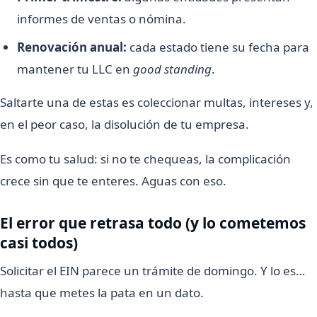
informes de ventas o nómina.
Renovación anual:
cada estado tiene su fecha para
mantener tu LLC en
good standing
.
Saltarte una de estas es coleccionar multas, intereses y,
en el peor caso, la disolución de tu empresa.
Es como tu salud: si no te chequeas, la complicación
crece sin que te enteres. Aguas con eso.
El error que retrasa todo (y lo cometemos
casi todos)
Solicitar el EIN parece un trámite de domingo. Y lo es…
hasta que metes la pata en un dato.