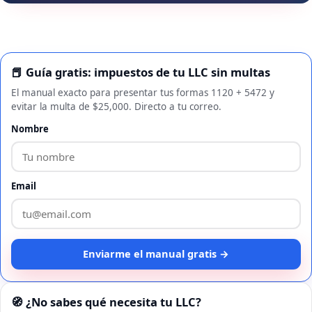
📕 Guía gratis: impuestos de tu LLC sin multas
El manual exacto para presentar tus formas 1120 + 5472 y
evitar la multa de $25,000. Directo a tu correo.
Nombre
Email
Enviarme el manual gratis →
🧭 ¿No sabes qué necesita tu LLC?