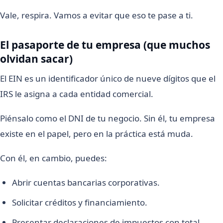
Vale, respira. Vamos a evitar que eso te pase a ti.
El pasaporte de tu empresa (que muchos
olvidan sacar)
El EIN es un identificador único de nueve dígitos que el
IRS le asigna a cada entidad comercial.
Piénsalo como el DNI de tu negocio. Sin él, tu empresa
existe en el papel, pero en la práctica está muda.
Con él, en cambio, puedes:
Abrir cuentas bancarias corporativas.
Solicitar créditos y financiamiento.
Presentar declaraciones de impuestos con total