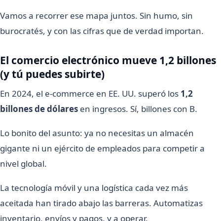
Vamos a recorrer ese mapa juntos. Sin humo, sin
burocratés, y con las cifras que de verdad importan.
El comercio electrónico mueve 1,2 billones
(y tú puedes subirte)
En 2024, el e-commerce en EE. UU. superó los
1,2
billones de dólares
en ingresos. Sí, billones con B.
Lo bonito del asunto: ya no necesitas un almacén
gigante ni un ejército de empleados para competir a
nivel global.
La tecnología móvil y una logística cada vez más
aceitada han tirado abajo las barreras. Automatizas
inventario, envíos y pagos, y a operar.