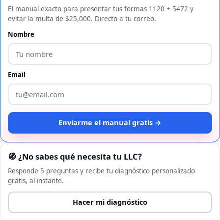
El manual exacto para presentar tus formas 1120 + 5472 y
evitar la multa de $25,000. Directo a tu correo.
Nombre
Email
Enviarme el manual gratis →
🧭 ¿No sabes qué necesita tu LLC?
Responde 5 preguntas y recibe tu diagnóstico personalizado
gratis, al instante.
Hacer mi diagnóstico