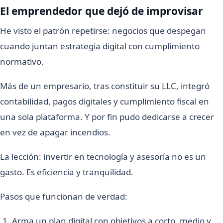
El emprendedor que dejó de improvisar
He visto el patrón repetirse: negocios que despegan
cuando juntan estrategia digital con cumplimiento
normativo.
Más de un empresario, tras constituir su LLC, integró
contabilidad, pagos digitales y cumplimiento fiscal en
una sola plataforma. Y por fin pudo dedicarse a crecer
en vez de apagar incendios.
La lección: invertir en tecnología y asesoría no es un
gasto. Es eficiencia y tranquilidad.
Pasos que funcionan de verdad:
Arma un plan digital con objetivos a corto, medio y