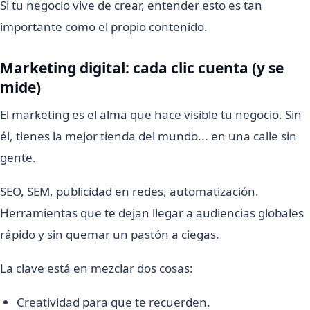
Si tu negocio vive de crear, entender esto es tan
importante como el propio contenido.
Marketing digital: cada clic cuenta (y se
mide)
El marketing es el alma que hace visible tu negocio. Sin
él, tienes la mejor tienda del mundo... en una calle sin
gente.
SEO, SEM, publicidad en redes, automatización.
Herramientas que te dejan llegar a audiencias globales
rápido y sin quemar un pastón a ciegas.
La clave está en mezclar dos cosas:
Creatividad para que te recuerden.