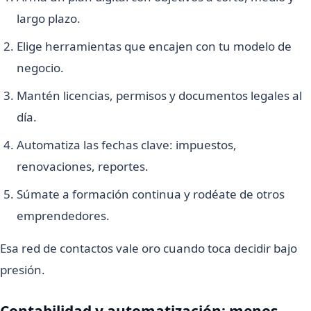
largo plazo.
Elige herramientas que encajen con tu modelo de
negocio.
Mantén licencias, permisos y documentos legales al
día.
Automatiza las fechas clave: impuestos,
renovaciones, reportes.
Súmate a formación continua y rodéate de otros
emprendedores.
Esa red de contactos vale oro cuando toca decidir bajo
presión.
Contabilidad y automatización: menos