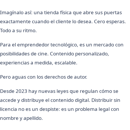
Imagínalo así: una tienda física que abre sus puertas
exactamente cuando el cliente lo desea. Cero esperas.
Todo a su ritmo.
Para el emprendedor tecnológico, es un mercado con
posibilidades de cine. Contenido personalizado,
experiencias a medida, escalable.
Pero aguas con los derechos de autor.
Desde 2023 hay nuevas leyes que regulan cómo se
accede y distribuye el contenido digital. Distribuir sin
licencia no es un despiste: es un problema legal con
nombre y apellido.