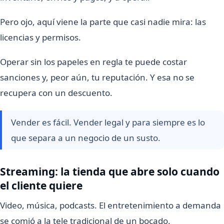
Pero ojo, aquí viene la parte que casi nadie mira: las
licencias y permisos.
Operar sin los papeles en regla te puede costar
sanciones y, peor aún, tu reputación. Y esa no se
recupera con un descuento.
Vender es fácil. Vender legal y para siempre es lo
que separa a un negocio de un susto.
Streaming: la tienda que abre solo cuando
el cliente quiere
Video, música, podcasts. El entretenimiento a demanda
se comió a la tele tradicional de un bocado.