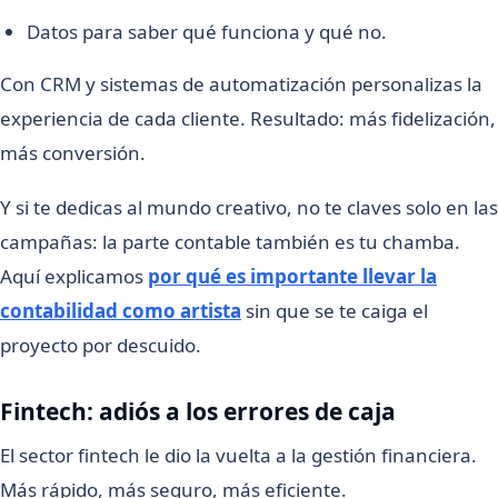
Datos para saber qué funciona y qué no.
Con CRM y sistemas de automatización personalizas la
experiencia de cada cliente. Resultado: más fidelización,
más conversión.
Y si te dedicas al mundo creativo, no te claves solo en las
campañas: la parte contable también es tu chamba.
Aquí explicamos
por qué es importante llevar la
contabilidad como artista
sin que se te caiga el
proyecto por descuido.
Fintech: adiós a los errores de caja
El sector fintech le dio la vuelta a la gestión financiera.
Más rápido, más seguro, más eficiente.