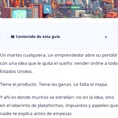
📖 Contenido de esta guía
Un martes cualquiera, un emprendedor abre su portátil
con una idea que le quita el sueño: vender online a todo
Estados Unidos.
Tiene el producto. Tiene las ganas. Le falta el mapa.
Y ahí es donde muchos se estrellan: no en la idea, sino
en el laberinto de plataformas, impuestos y papeleo que
nadie te explica antes de empezar.