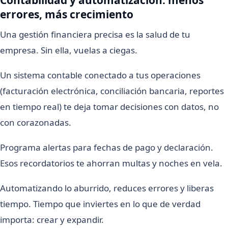
errores, más crecimiento
Una gestión financiera precisa es la salud de tu
empresa. Sin ella, vuelas a ciegas.
Un sistema contable conectado a tus operaciones
(facturación electrónica, conciliación bancaria, reportes
en tiempo real) te deja tomar decisiones con datos, no
con corazonadas.
Programa alertas para fechas de pago y declaración.
Esos recordatorios te ahorran multas y noches en vela.
Automatizando lo aburrido, reduces errores y liberas
tiempo. Tiempo que inviertes en lo que de verdad
importa: crear y expandir.