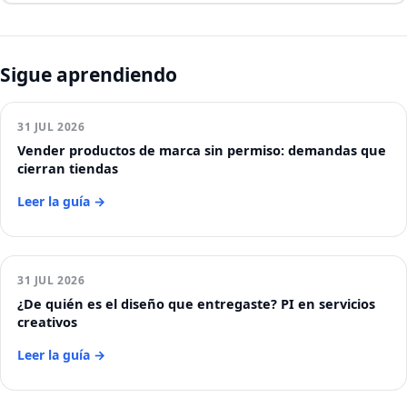
Sigue aprendiendo
31 JUL 2026
Vender productos de marca sin permiso: demandas que
cierran tiendas
Leer la guía →
31 JUL 2026
¿De quién es el diseño que entregaste? PI en servicios
creativos
Leer la guía →