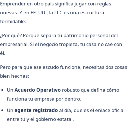
Emprender en otro país significa jugar con reglas
nuevas. Y en EE. UU., la LLC es una estructura
formidable.
¿Por qué? Porque separa tu patrimonio personal del
empresarial. Si el negocio tropieza, tu casa no cae con
él.
Pero para que ese escudo funcione, necesitas dos cosas
bien hechas:
Un
Acuerdo Operativo
robusto que defina cómo
funciona tu empresa por dentro.
Un
agente registrado
al día, que es el enlace oficial
entre tú y el gobierno estatal.