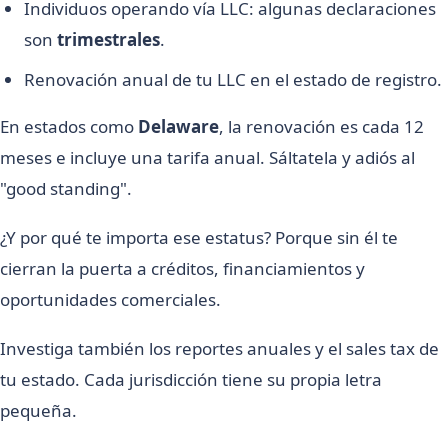
Individuos operando vía LLC: algunas declaraciones
son
trimestrales
.
Renovación anual de tu LLC en el estado de registro.
En estados como
Delaware
, la renovación es cada 12
meses e incluye una tarifa anual. Sáltatela y adiós al
"good standing".
¿Y por qué te importa ese estatus? Porque sin él te
cierran la puerta a créditos, financiamientos y
oportunidades comerciales.
Investiga también los reportes anuales y el sales tax de
tu estado. Cada jurisdicción tiene su propia letra
pequeña.