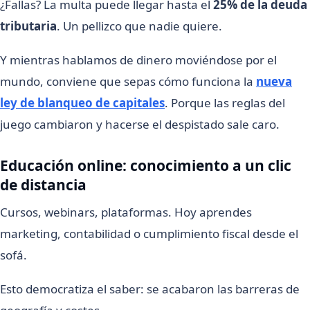
¿Fallas? La multa puede llegar hasta el
25% de la deuda
tributaria
. Un pellizco que nadie quiere.
Y mientras hablamos de dinero moviéndose por el
mundo, conviene que sepas cómo funciona la
nueva
ley de blanqueo de capitales
. Porque las reglas del
juego cambiaron y hacerse el despistado sale caro.
Educación online: conocimiento a un clic
de distancia
Cursos, webinars, plataformas. Hoy aprendes
marketing, contabilidad o cumplimiento fiscal desde el
sofá.
Esto democratiza el saber: se acabaron las barreras de