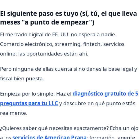
El siguiente paso es tuyo (sí, tú, el que lleva
meses "a punto de empezar")
El mercado digital de EE. UU. no espera a nadie.
Comercio electrónico, streaming, fintech, servicios
online: las oportunidades están ahí.
Pero ninguna de ellas cuenta si no tienes la base legal y
fiscal bien puesta.
Empieza por lo simple. Haz el
diagnóstico gratuito de 5
preguntas para tu LLC
y descubre en qué punto estás
realmente.
¿Quieres saber qué necesitas exactamente? Echa un ojo
a los
servicios de American Prana
: formación, agente