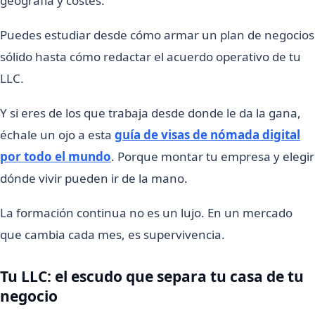
geografía y costes.
Puedes estudiar desde cómo armar un plan de negocios
sólido hasta cómo redactar el acuerdo operativo de tu
LLC.
Y si eres de los que trabaja desde donde le da la gana,
échale un ojo a esta
guía de visas de nómada digital
por todo el mundo
. Porque montar tu empresa y elegir
dónde vivir pueden ir de la mano.
La formación continua no es un lujo. En un mercado
que cambia cada mes, es supervivencia.
Tu LLC: el escudo que separa tu casa de tu
negocio