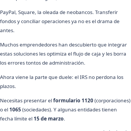
PayPal, Square, la oleada de neobancos. Transferir
fondos y conciliar operaciones ya no es el drama de
antes.
Muchos emprendedores han descubierto que integrar
estas soluciones les optimiza el flujo de caja y les borra
los errores tontos de administración.
Ahora viene la parte que duele: el IRS no perdona los
plazos.
Necesitas presentar el
formulario 1120
(corporaciones)
o el
1065
(sociedades). Y algunas entidades tienen
fecha límite el
15 de marzo
.