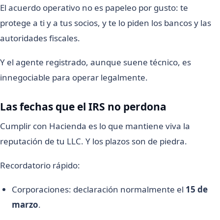
El acuerdo operativo no es papeleo por gusto: te
protege a ti y a tus socios, y te lo piden los bancos y las
autoridades fiscales.
Y el agente registrado, aunque suene técnico, es
innegociable para operar legalmente.
Las fechas que el IRS no perdona
Cumplir con Hacienda es lo que mantiene viva la
reputación de tu LLC. Y los plazos son de piedra.
Recordatorio rápido:
Corporaciones: declaración normalmente el
15 de
marzo
.