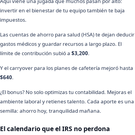
Aquí viene una jugada que muchos pasan por alto:
invertir en el bienestar de tu equipo también te baja
impuestos.
Las cuentas de ahorro para salud (HSA) te dejan deducir
gastos médicos y guardar recursos a largo plazo. El
límite de contribución subió a
$3,200
.
Y el carryover para los planes de cafetería mejoró hasta
$640
.
¿El bonus? No solo optimizas tu contabilidad. Mejoras el
ambiente laboral y retienes talento. Cada aporte es una
semilla: ahorro hoy, tranquilidad mañana.
El calendario que el IRS no perdona