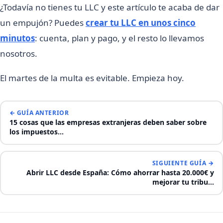
¿Todavía no tienes tu LLC y este artículo te acaba de dar
un empujón? Puedes
crear tu LLC en unos cinco
minutos
: cuenta, plan y pago, y el resto lo llevamos
nosotros.
El martes de la multa es evitable. Empieza hoy.
← GUÍA ANTERIOR
15 cosas que las empresas extranjeras deben saber sobre
los impuestos…
SIGUIENTE GUÍA →
Abrir LLC desde España: Cómo ahorrar hasta 20.000€ y
mejorar tu tribu…