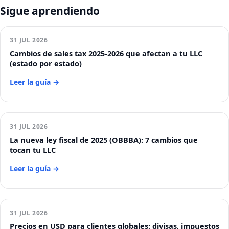
Sigue aprendiendo
31 JUL 2026
Cambios de sales tax 2025-2026 que afectan a tu LLC
(estado por estado)
Leer la guía →
31 JUL 2026
La nueva ley fiscal de 2025 (OBBBA): 7 cambios que
tocan tu LLC
Leer la guía →
31 JUL 2026
Precios en USD para clientes globales: divisas, impuestos