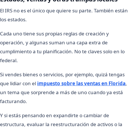
El IRS no es el único que quiere su parte. También están
los estados.
Cada uno tiene sus propias reglas de creación y
operación, y algunas suman una capa extra de
cumplimiento a tu planificación. No te claves solo en lo
federal.
Si vendes bienes o servicios, por ejemplo, quizá tengas
que lidiar con el
impuesto sobre las ventas en Florida
,
un tema que sorprende a más de uno cuando ya está
facturando.
Y si estás pensando en expandirte o cambiar de
estructura, evaluar la reestructuración de activos o la