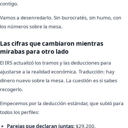
contigo.
Vamos a desenredarlo. Sin burocratés, sin humo, con
los números sobre la mesa.
Las cifras que cambiaron mientras
mirabas para otro lado
El IRS actualizó los tramos y las deducciones para
ajustarse a la realidad económica. Traducción: hay
dinero nuevo sobre la mesa. La cuestión es si sabes
recogerlo.
Empecemos por la deducción estándar, que subió para
todos los perfiles:
Parejas que declaran juntas:
$29,200.