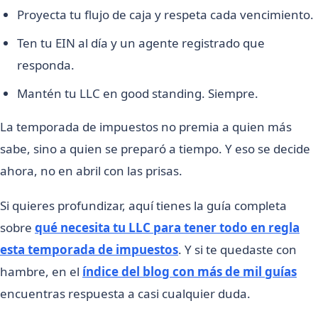
Proyecta tu flujo de caja y respeta cada vencimiento.
Ten tu EIN al día y un agente registrado que
responda.
Mantén tu LLC en good standing. Siempre.
La temporada de impuestos no premia a quien más
sabe, sino a quien se preparó a tiempo. Y eso se decide
ahora, no en abril con las prisas.
Si quieres profundizar, aquí tienes la guía completa
sobre
qué necesita tu LLC para tener todo en regla
esta temporada de impuestos
. Y si te quedaste con
hambre, en el
índice del blog con más de mil guías
encuentras respuesta a casi cualquier duda.