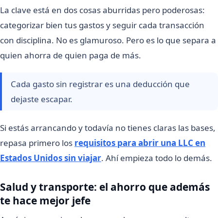
La clave está en dos cosas aburridas pero poderosas:
categorizar bien tus gastos y seguir cada transacción
con disciplina. No es glamuroso. Pero es lo que separa a
quien ahorra de quien paga de más.
Cada gasto sin registrar es una deducción que
dejaste escapar.
Si estás arrancando y todavía no tienes claras las bases,
repasa primero los
requisitos para abrir una LLC en
Estados Unidos sin viajar
. Ahí empieza todo lo demás.
Salud y transporte: el ahorro que además
te hace mejor jefe