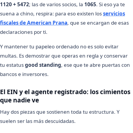
1120 + 5472
; las de varios socios, la
1065
. Si eso ya te
suena a chino, respira: para eso existen los
servicios
fiscales de American Prana
, que se encargan de esas
declaraciones por ti.
Y mantener tu papeleo ordenado no es solo evitar
multas. Es demostrar que operas en regla y conservar
tu estatus
good standing
, ese que te abre puertas con
bancos e inversores.
El EIN y el agente registrado: los cimientos
que nadie ve
Hay dos piezas que sostienen toda tu estructura. Y
suelen ser las más descuidadas.