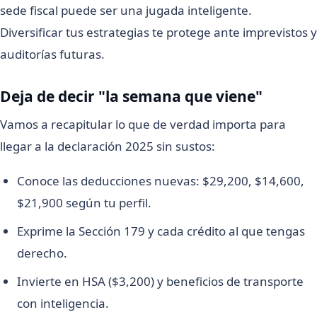
sede fiscal puede ser una jugada inteligente.
Diversificar tus estrategias te protege ante imprevistos y
auditorías futuras.
Deja de decir "la semana que viene"
Vamos a recapitular lo que de verdad importa para
llegar a la declaración 2025 sin sustos:
Conoce las deducciones nuevas: $29,200, $14,600,
$21,900 según tu perfil.
Exprime la Sección 179 y cada crédito al que tengas
derecho.
Invierte en HSA ($3,200) y beneficios de transporte
con inteligencia.