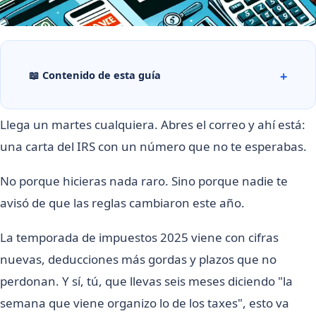
📖 Contenido de esta guía
Llega un martes cualquiera. Abres el correo y ahí está:
una carta del IRS con un número que no te esperabas.
No porque hicieras nada raro. Sino porque nadie te
avisó de que las reglas cambiaron este año.
La temporada de impuestos 2025 viene con cifras
nuevas, deducciones más gordas y plazos que no
perdonan. Y sí, tú, que llevas seis meses diciendo "la
semana que viene organizo lo de los taxes", esto va