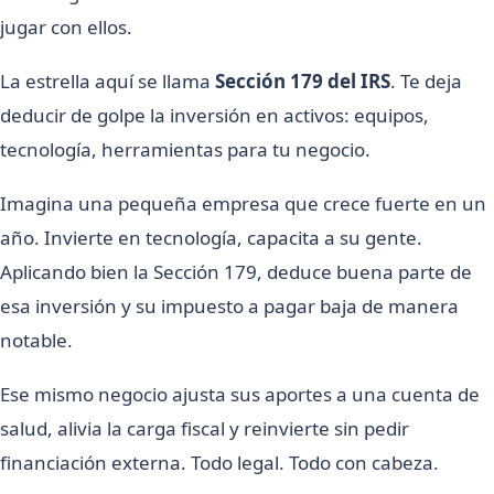
jugar con ellos.
La estrella aquí se llama
Sección 179 del IRS
. Te deja
deducir de golpe la inversión en activos: equipos,
tecnología, herramientas para tu negocio.
Imagina una pequeña empresa que crece fuerte en un
año. Invierte en tecnología, capacita a su gente.
Aplicando bien la Sección 179, deduce buena parte de
esa inversión y su impuesto a pagar baja de manera
notable.
Ese mismo negocio ajusta sus aportes a una cuenta de
salud, alivia la carga fiscal y reinvierte sin pedir
financiación externa. Todo legal. Todo con cabeza.