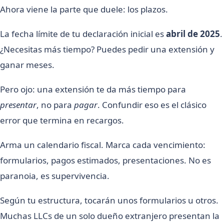
Ahora viene la parte que duele: los plazos.
La fecha límite de tu declaración inicial es
abril de 2025
.
¿Necesitas más tiempo? Puedes pedir una extensión y
ganar meses.
Pero ojo: una extensión te da más tiempo para
presentar
, no para
pagar
. Confundir eso es el clásico
error que termina en recargos.
Arma un calendario fiscal. Marca cada vencimiento:
formularios, pagos estimados, presentaciones. No es
paranoia, es supervivencia.
Según tu estructura, tocarán unos formularios u otros.
Muchas LLCs de un solo dueño extranjero presentan la