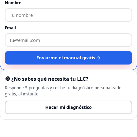
Nombre
Email
Enviarme el manual gratis →
🧭 ¿No sabes qué necesita tu LLC?
Responde 5 preguntas y recibe tu diagnóstico personalizado
gratis, al instante.
Hacer mi diagnóstico