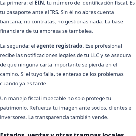
La primera: el
EIN
, tu número de identificación fiscal. Es
tu pasaporte ante el IRS. Sin él no abres cuenta
bancaria, no contratas, no gestionas nada. La base
financiera de tu empresa se tambalea.
La segunda: el
agente registrado
. Ese profesional
recibe las notificaciones legales de tu LLC y se asegura
de que ninguna carta importante se pierda en el
camino. Si el tuyo falla, te enteras de los problemas
cuando ya es tarde.
Un manejo fiscal impecable no solo protege tu
patrimonio. Refuerza tu imagen ante socios, clientes e
inversores. La transparencia también vende.
Estados, ventas y otras trampas locales