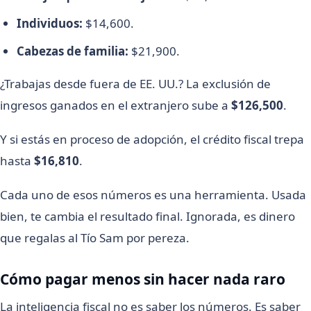
Individuos:
$14,600.
Cabezas de familia:
$21,900.
¿Trabajas desde fuera de EE. UU.? La exclusión de
ingresos ganados en el extranjero sube a
$126,500
.
Y si estás en proceso de adopción, el crédito fiscal trepa
hasta
$16,810
.
Cada uno de esos números es una herramienta. Usada
bien, te cambia el resultado final. Ignorada, es dinero
que regalas al Tío Sam por pereza.
Cómo pagar menos sin hacer nada raro
La inteligencia fiscal no es saber los números. Es saber