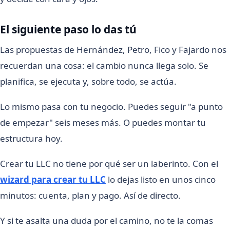
El siguiente paso lo das tú
Las propuestas de Hernández, Petro, Fico y Fajardo nos
recuerdan una cosa: el cambio nunca llega solo. Se
planifica, se ejecuta y, sobre todo, se actúa.
Lo mismo pasa con tu negocio. Puedes seguir "a punto
de empezar" seis meses más. O puedes montar tu
estructura hoy.
Crear tu LLC no tiene por qué ser un laberinto. Con el
wizard para crear tu LLC
lo dejas listo en unos cinco
minutos: cuenta, plan y pago. Así de directo.
Y si te asalta una duda por el camino, no te la comas