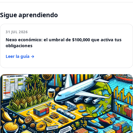
Sigue aprendiendo
31 JUL 2026
Nexo económico: el umbral de $100,000 que activa tus
obligaciones
Leer la guía →