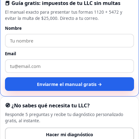
📕 Guía gratis: impuestos de tu LLC sin multas
El manual exacto para presentar tus formas 1120 + 5472 y
evitar la multa de $25,000. Directo a tu correo.
Nombre
Email
Enviarme el manual gratis →
🧭 ¿No sabes qué necesita tu LLC?
Responde 5 preguntas y recibe tu diagnóstico personalizado
gratis, al instante.
Hacer mi diagnóstico