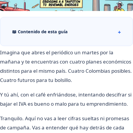
📖 Contenido de esta guía
Imagina que abres el periódico un martes por la
mañana y te encuentras con cuatro planes económicos
distintos para el mismo país. Cuatro Colombias posibles.
Cuatro futuros para tu bolsillo.
Y tú ahí, con el café enfriándose, intentando descifrar si
bajar el IVA es bueno o malo para tu emprendimiento.
Tranquilo. Aquí no vas a leer cifras sueltas ni promesas
de campaña. Vas a entender qué hay detrás de cada