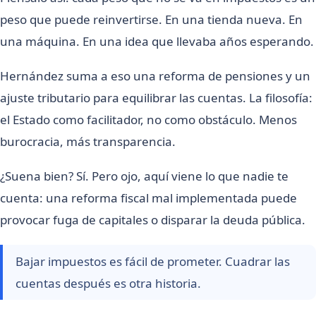
peso que puede reinvertirse. En una tienda nueva. En
una máquina. En una idea que llevaba años esperando.
Hernández suma a eso una reforma de pensiones y un
ajuste tributario para equilibrar las cuentas. La filosofía:
el Estado como facilitador, no como obstáculo. Menos
burocracia, más transparencia.
¿Suena bien? Sí. Pero ojo, aquí viene lo que nadie te
cuenta: una reforma fiscal mal implementada puede
provocar fuga de capitales o disparar la deuda pública.
Bajar impuestos es fácil de prometer. Cuadrar las
cuentas después es otra historia.