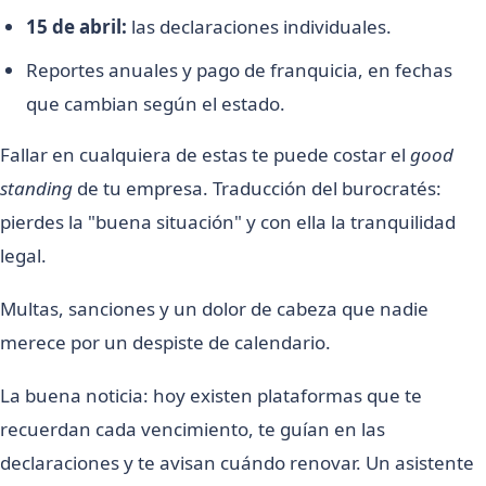
15 de abril:
las declaraciones individuales.
Reportes anuales y pago de franquicia, en fechas
que cambian según el estado.
Fallar en cualquiera de estas te puede costar el
good
standing
de tu empresa. Traducción del burocratés:
pierdes la "buena situación" y con ella la tranquilidad
legal.
Multas, sanciones y un dolor de cabeza que nadie
merece por un despiste de calendario.
La buena noticia: hoy existen plataformas que te
recuerdan cada vencimiento, te guían en las
declaraciones y te avisan cuándo renovar. Un asistente