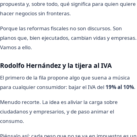
propuesta y, sobre todo, qué significa para quien quiere
hacer negocios sin fronteras.
Porque las reformas fiscales no son discursos. Son
planos que, bien ejecutados, cambian vidas y empresas.
Vamos a ello.
Rodolfo Hernández y la tijera al IVA
El primero de la fila propone algo que suena a música
para cualquier consumidor: bajar el IVA del
19% al 10%
.
Menudo recorte. La idea es aliviar la carga sobre
ciudadanos y empresarios, y de paso animar el
consumo.
Piénsalo así: cada peso que no se va en impuestos es un