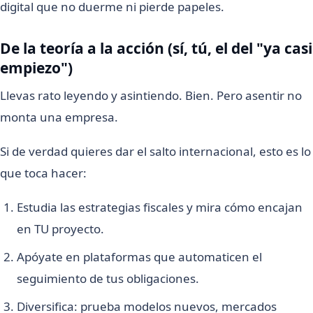
digital que no duerme ni pierde papeles.
De la teoría a la acción (sí, tú, el del "ya casi
empiezo")
Llevas rato leyendo y asintiendo. Bien. Pero asentir no
monta una empresa.
Si de verdad quieres dar el salto internacional, esto es lo
que toca hacer:
Estudia las estrategias fiscales y mira cómo encajan
en TU proyecto.
Apóyate en plataformas que automaticen el
seguimiento de tus obligaciones.
Diversifica: prueba modelos nuevos, mercados