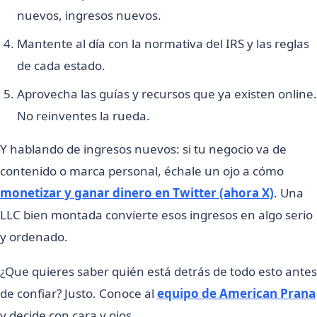
nuevos, ingresos nuevos.
Mantente al día con la normativa del IRS y las reglas
de cada estado.
Aprovecha las guías y recursos que ya existen online.
No reinventes la rueda.
Y hablando de ingresos nuevos: si tu negocio va de
contenido o marca personal, échale un ojo a cómo
monetizar y ganar dinero en Twitter (ahora X)
. Una
LLC bien montada convierte esos ingresos en algo serio
y ordenado.
¿Que quieres saber quién está detrás de todo esto antes
de confiar? Justo. Conoce al
equipo de American Prana
y decide con cara y ojos.