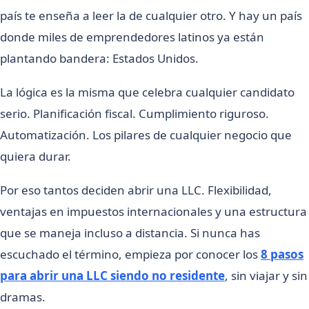
país te enseña a leer la de cualquier otro. Y hay un país
donde miles de emprendedores latinos ya están
plantando bandera: Estados Unidos.
La lógica es la misma que celebra cualquier candidato
serio. Planificación fiscal. Cumplimiento riguroso.
Automatización. Los pilares de cualquier negocio que
quiera durar.
Por eso tantos deciden abrir una LLC. Flexibilidad,
ventajas en impuestos internacionales y una estructura
que se maneja incluso a distancia. Si nunca has
escuchado el término, empieza por conocer los
8 pasos
para abrir una LLC siendo no residente
, sin viajar y sin
dramas.