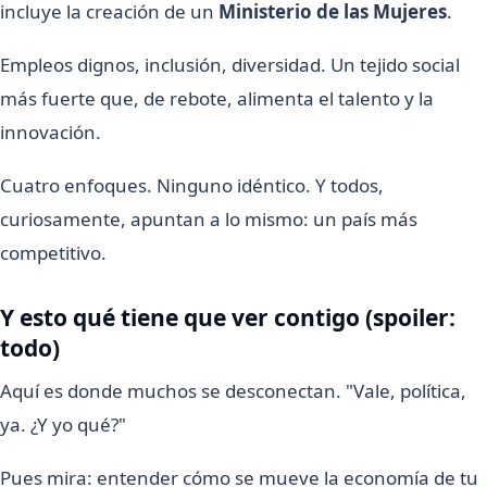
incluye la creación de un
Ministerio de las Mujeres
.
Empleos dignos, inclusión, diversidad. Un tejido social
más fuerte que, de rebote, alimenta el talento y la
innovación.
Cuatro enfoques. Ninguno idéntico. Y todos,
curiosamente, apuntan a lo mismo: un país más
competitivo.
Y esto qué tiene que ver contigo (spoiler:
todo)
Aquí es donde muchos se desconectan. "Vale, política,
ya. ¿Y yo qué?"
Pues mira: entender cómo se mueve la economía de tu