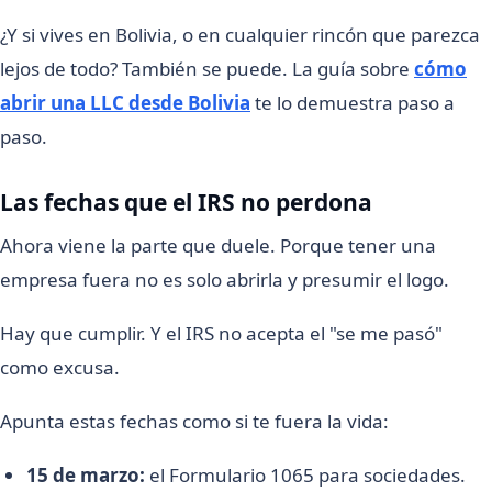
¿Y si vives en Bolivia, o en cualquier rincón que parezca
lejos de todo? También se puede. La guía sobre
cómo
abrir una LLC desde Bolivia
te lo demuestra paso a
paso.
Las fechas que el IRS no perdona
Ahora viene la parte que duele. Porque tener una
empresa fuera no es solo abrirla y presumir el logo.
Hay que cumplir. Y el IRS no acepta el "se me pasó"
como excusa.
Apunta estas fechas como si te fuera la vida:
15 de marzo:
el Formulario 1065 para sociedades.