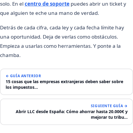
solo. En el
centro de soporte
puedes abrir un ticket y
que alguien te eche una mano de verdad.
Detrás de cada cifra, cada ley y cada fecha límite hay
una oportunidad. Deja de verlas como obstáculos.
Empieza a usarlas como herramientas. Y ponte a la
chamba.
← GUÍA ANTERIOR
15 cosas que las empresas extranjeras deben saber sobre
los impuestos…
SIGUIENTE GUÍA →
Abrir LLC desde España: Cómo ahorrar hasta 20.000€ y
mejorar tu tribu…