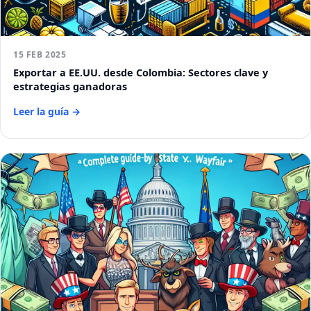
15 FEB 2025
Exportar a EE.UU. desde Colombia: Sectores clave y
estrategias ganadoras
Leer la guía →