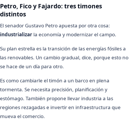
Petro, Fico y Fajardo: tres timones
distintos
El senador Gustavo Petro apuesta por otra cosa:
industrializar
la economía y modernizar el campo.
Su plan estrella es la transición de las energías fósiles a
las renovables. Un cambio gradual, dice, porque esto no
se hace de un día para otro.
Es como cambiarle el timón a un barco en plena
tormenta. Se necesita precisión, planificación y
estómago. También propone llevar industria a las
regiones rezagadas e invertir en infraestructura que
mueva el comercio.