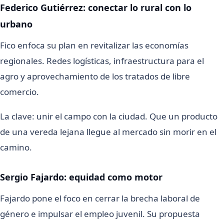
Federico Gutiérrez: conectar lo rural con lo
urbano
Fico enfoca su plan en revitalizar las economías
regionales. Redes logísticas, infraestructura para el
agro y aprovechamiento de los tratados de libre
comercio.
La clave: unir el campo con la ciudad. Que un producto
de una vereda lejana llegue al mercado sin morir en el
camino.
Sergio Fajardo: equidad como motor
Fajardo pone el foco en cerrar la brecha laboral de
género e impulsar el empleo juvenil. Su propuesta