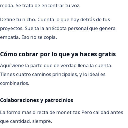
moda. Se trata de encontrar tu voz.
Define tu nicho. Cuenta lo que hay detrás de tus
proyectos. Suelta la anécdota personal que genera
empatía. Eso no se copia.
Cómo cobrar por lo que ya haces gratis
Aquí viene la parte que de verdad llena la cuenta.
Tienes cuatro caminos principales, y lo ideal es
combinarlos.
Colaboraciones y patrocinios
La forma más directa de monetizar. Pero calidad antes
que cantidad, siempre.