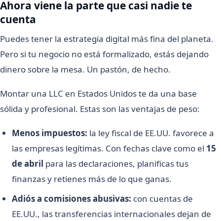
Ahora viene la parte que casi nadie te
cuenta
Puedes tener la estrategia digital más fina del planeta.
Pero si tu negocio no está formalizado, estás dejando
dinero sobre la mesa. Un pastón, de hecho.
Montar una LLC en Estados Unidos te da una base
sólida y profesional. Estas son las ventajas de peso:
Menos impuestos:
la ley fiscal de EE.UU. favorece a
las empresas legítimas. Con fechas clave como el
15
de abril
para las declaraciones, planificas tus
finanzas y retienes más de lo que ganas.
Adiós a comisiones abusivas:
con cuentas de
EE.UU., las transferencias internacionales dejan de