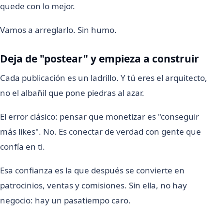
quede con lo mejor.
Vamos a arreglarlo. Sin humo.
Deja de "postear" y empieza a construir
Cada publicación es un ladrillo. Y tú eres el arquitecto,
no el albañil que pone piedras al azar.
El error clásico: pensar que monetizar es "conseguir
más likes". No. Es conectar de verdad con gente que
confía en ti.
Esa confianza es la que después se convierte en
patrocinios, ventas y comisiones. Sin ella, no hay
negocio: hay un pasatiempo caro.