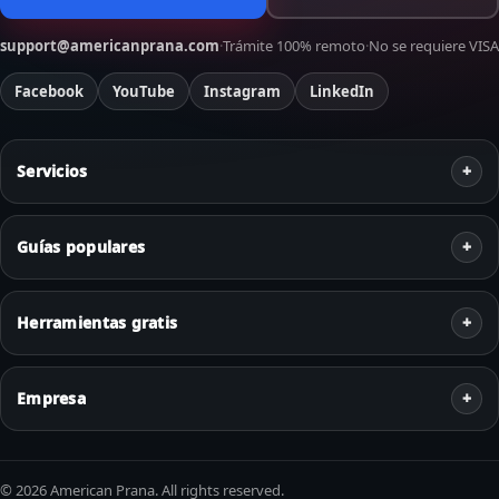
support@americanprana.com
·
Trámite 100% remoto
·
No se requiere VISA
Facebook
YouTube
Instagram
LinkedIn
Servicios
Guías populares
Herramientas gratis
Empresa
© 2026 American Prana. All rights reserved.