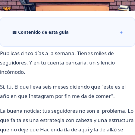
📖 Contenido de esta guía
Publicas cinco días a la semana. Tienes miles de
seguidores. Y en tu cuenta bancaria, un silencio
incómodo.
Sí, tú. El que lleva seis meses diciendo que "este es el
año en que Instagram por fin me da de comer".
La buena noticia: tus seguidores no son el problema. Lo
que falta es una estrategia con cabeza y una estructura
que no deje que Hacienda (la de aquí y la de allá) se