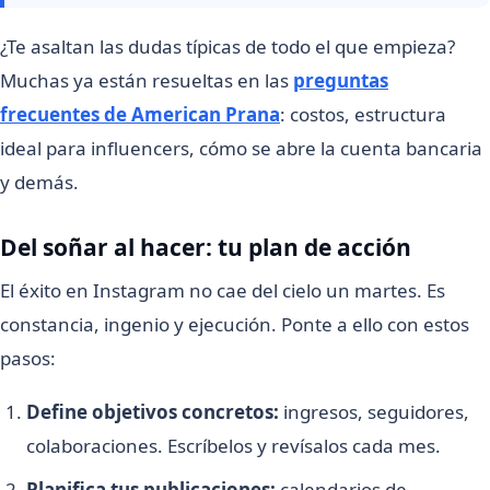
¿Te asaltan las dudas típicas de todo el que empieza?
Muchas ya están resueltas en las
preguntas
frecuentes de American Prana
: costos, estructura
ideal para influencers, cómo se abre la cuenta bancaria
y demás.
Del soñar al hacer: tu plan de acción
El éxito en Instagram no cae del cielo un martes. Es
constancia, ingenio y ejecución. Ponte a ello con estos
pasos:
Define objetivos concretos:
ingresos, seguidores,
colaboraciones. Escríbelos y revísalos cada mes.
Planifica tus publicaciones:
calendarios de