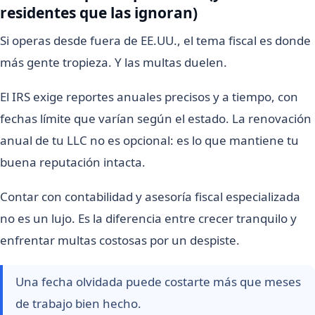
residentes que las ignoran)
Si operas desde fuera de EE.UU., el tema fiscal es donde
más gente tropieza. Y las multas duelen.
El IRS exige reportes anuales precisos y a tiempo, con
fechas límite que varían según el estado. La renovación
anual de tu LLC no es opcional: es lo que mantiene tu
buena reputación intacta.
Contar con contabilidad y asesoría fiscal especializada
no es un lujo. Es la diferencia entre crecer tranquilo y
enfrentar multas costosas por un despiste.
Una fecha olvidada puede costarte más que meses
de trabajo bien hecho.