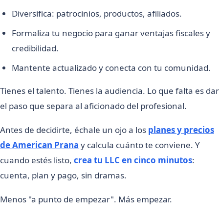
Diversifica: patrocinios, productos, afiliados.
Formaliza tu negocio para ganar ventajas fiscales y
credibilidad.
Mantente actualizado y conecta con tu comunidad.
Tienes el talento. Tienes la audiencia. Lo que falta es dar
el paso que separa al aficionado del profesional.
Antes de decidirte, échale un ojo a los
planes y precios
de American Prana
y calcula cuánto te conviene. Y
cuando estés listo,
crea tu LLC en cinco minutos
:
cuenta, plan y pago, sin dramas.
Menos "a punto de empezar". Más empezar.