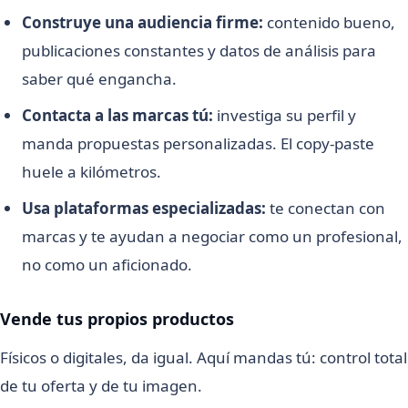
Construye una audiencia firme:
contenido bueno,
publicaciones constantes y datos de análisis para
saber qué engancha.
Contacta a las marcas tú:
investiga su perfil y
manda propuestas personalizadas. El copy-paste
huele a kilómetros.
Usa plataformas especializadas:
te conectan con
marcas y te ayudan a negociar como un profesional,
no como un aficionado.
Vende tus propios productos
Físicos o digitales, da igual. Aquí mandas tú: control total
de tu oferta y de tu imagen.