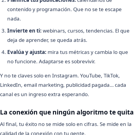
contenido y programación. Que no se te escape
nada.
Invierte en ti:
webinars, cursos, tendencias. El que
deja de aprender, se queda atrás.
Evalúa y ajusta:
mira tus métricas y cambia lo que
no funcione. Adaptarse es sobrevivir.
Y no te claves solo en Instagram. YouTube, TikTok,
LinkedIn, email marketing, publicidad pagada… cada
canal es un ingreso extra esperando.
La conexión que ningún algoritmo te quita
Al final, tu éxito no se mide solo en cifras. Se mide en la
calidad de la conexión con tu gente.