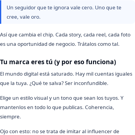
Un seguidor que te ignora vale cero. Uno que te
cree, vale oro.
Así que cambia el chip. Cada story, cada reel, cada foto
es una oportunidad de negocio. Trátalos como tal.
Tu marca eres tú (y por eso funciona)
El mundo digital está saturado. Hay mil cuentas iguales
que la tuya. ¿Qué te salva? Ser inconfundible.
Elige un estilo visual y un tono que sean los tuyos. Y
mantenlos en todo lo que publicas. Coherencia,
siempre.
Ojo con esto: no se trata de imitar al influencer de