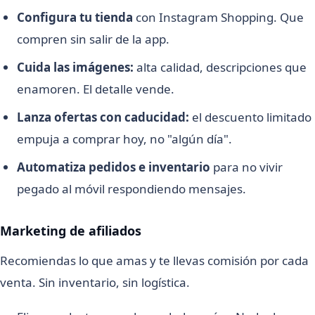
Configura tu tienda
con Instagram Shopping. Que
compren sin salir de la app.
Cuida las imágenes:
alta calidad, descripciones que
enamoren. El detalle vende.
Lanza ofertas con caducidad:
el descuento limitado
empuja a comprar hoy, no "algún día".
Automatiza pedidos e inventario
para no vivir
pegado al móvil respondiendo mensajes.
Marketing de afiliados
Recomiendas lo que amas y te llevas comisión por cada
venta. Sin inventario, sin logística.