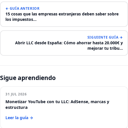
← GUÍA ANTERIOR
15 cosas que las empresas extranjeras deben saber sobre
los impuestos…
SIGUIENTE GUÍA →
Abrir LLC desde España: Cómo ahorrar hasta 20.000€ y
mejorar tu tribu…
Sigue aprendiendo
31 JUL 2026
Monetizar YouTube con tu LLC: AdSense, marcas y
estructura
Leer la guía →