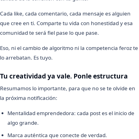
Cada like, cada comentario, cada mensaje es alguien
que cree en ti. Comparte tu vida con honestidad y esa
comunidad te será fiel pase lo que pase.
Eso, ni el cambio de algoritmo ni la competencia feroz te
lo arrebatan. Es tuyo.
Tu creatividad ya vale. Ponle estructura
Resumamos lo importante, para que no se te olvide en
la próxima notificación:
Mentalidad emprendedora: cada post es el inicio de
algo grande.
Marca auténtica que conecte de verdad.