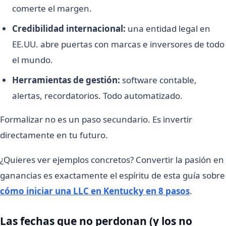
comerte el margen.
Credibilidad internacional:
una entidad legal en
EE.UU. abre puertas con marcas e inversores de todo
el mundo.
Herramientas de gestión:
software contable,
alertas, recordatorios. Todo automatizado.
Formalizar no es un paso secundario. Es invertir
directamente en tu futuro.
¿Quieres ver ejemplos concretos? Convertir la pasión en
ganancias es exactamente el espíritu de esta guía sobre
cómo iniciar una LLC en Kentucky en 8 pasos
.
Las fechas que no perdonan (y los no