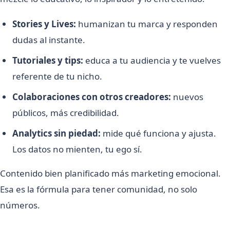
Stories y Lives:
humanizan tu marca y responden
dudas al instante.
Tutoriales y tips:
educa a tu audiencia y te vuelves
referente de tu nicho.
Colaboraciones con otros creadores:
nuevos
públicos, más credibilidad.
Analytics sin piedad:
mide qué funciona y ajusta.
Los datos no mienten, tu ego sí.
Contenido bien planificado más marketing emocional.
Esa es la fórmula para tener comunidad, no solo
números.