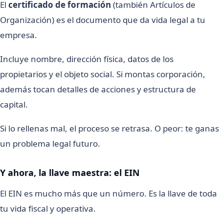
El
certificado de formación
(también Artículos de
Organización) es el documento que da vida legal a tu
empresa.
Incluye nombre, dirección física, datos de los
propietarios y el objeto social. Si montas corporación,
además tocan detalles de acciones y estructura de
capital.
Si lo rellenas mal, el proceso se retrasa. O peor: te ganas
un problema legal futuro.
Y ahora, la llave maestra: el EIN
El EIN es mucho más que un número. Es la llave de toda
tu vida fiscal y operativa.