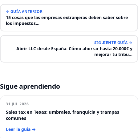
← GUÍA ANTERIOR
15 cosas que las empresas extranjeras deben saber sobre
los impuestos…
SIGUIENTE GUÍA →
Abrir LLC desde España: Cómo ahorrar hasta 20.000€ y
mejorar tu tribu…
Sigue aprendiendo
31 JUL 2026
Sales tax en Texas: umbrales, franquicia y trampas
comunes
Leer la guía →