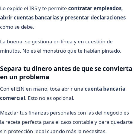
Lo expide el IRS y te permite
contratar empleados,
abrir cuentas bancarias y presentar declaraciones
como se debe.
La buena: se gestiona en línea y en cuestión de
minutos. No es el monstruo que te habían pintado.
Separa tu dinero antes de que se convierta
en un problema
Con el EIN en mano, toca abrir una
cuenta bancaria
comercial
. Esto no es opcional.
Mezclar tus finanzas personales con las del negocio es
la receta perfecta para el caos contable y para quedarte
sin protección legal cuando más la necesitas.