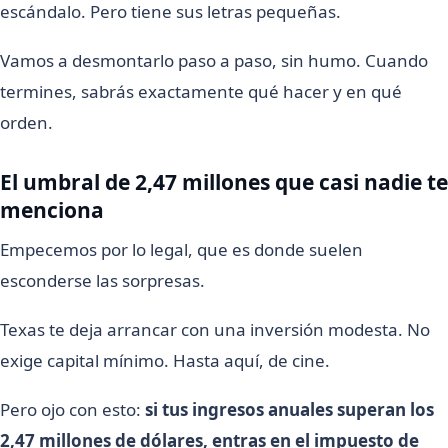
escándalo. Pero tiene sus letras pequeñas.
Vamos a desmontarlo paso a paso, sin humo. Cuando
termines, sabrás exactamente qué hacer y en qué
orden.
El umbral de 2,47 millones que casi nadie te
menciona
Empecemos por lo legal, que es donde suelen
esconderse las sorpresas.
Texas te deja arrancar con una inversión modesta. No
exige capital mínimo. Hasta aquí, de cine.
Pero ojo con esto:
si tus ingresos anuales superan los
2,47 millones de dólares, entras en el impuesto de