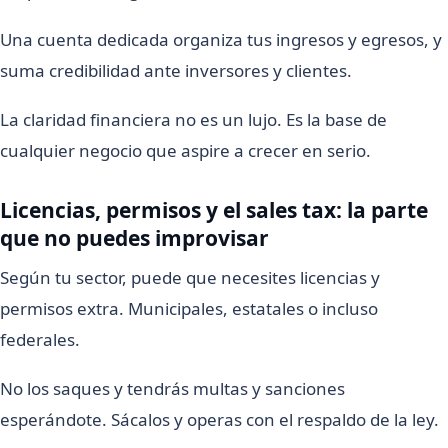
Una cuenta dedicada organiza tus ingresos y egresos, y
suma credibilidad ante inversores y clientes.
La claridad financiera no es un lujo. Es la base de
cualquier negocio que aspire a crecer en serio.
Licencias, permisos y el sales tax: la parte
que no puedes improvisar
Según tu sector, puede que necesites licencias y
permisos extra. Municipales, estatales o incluso
federales.
No los saques y tendrás multas y sanciones
esperándote. Sácalos y operas con el respaldo de la ley.