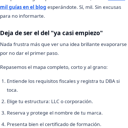
mil guías en el blog
esperándote. Sí, mil. Sin excusas
para no informarte.
Deja de ser el del "ya casi empiezo"
Nada frustra más que ver una idea brillante evaporarse
por no dar el primer paso.
Repasemos el mapa completo, corto y al grano:
Entiende los requisitos fiscales y registra tu DBA si
toca.
Elige tu estructura: LLC o corporación.
Reserva y protege el nombre de tu marca.
Presenta bien el certificado de formación.