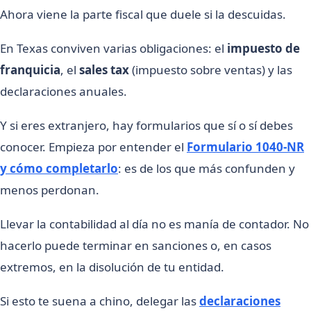
Ahora viene la parte fiscal que duele si la descuidas.
En Texas conviven varias obligaciones: el
impuesto de
franquicia
, el
sales tax
(impuesto sobre ventas) y las
declaraciones anuales.
Y si eres extranjero, hay formularios que sí o sí debes
conocer. Empieza por entender el
Formulario 1040-NR
y cómo completarlo
: es de los que más confunden y
menos perdonan.
Llevar la contabilidad al día no es manía de contador. No
hacerlo puede terminar en sanciones o, en casos
extremos, en la disolución de tu entidad.
Si esto te suena a chino, delegar las
declaraciones