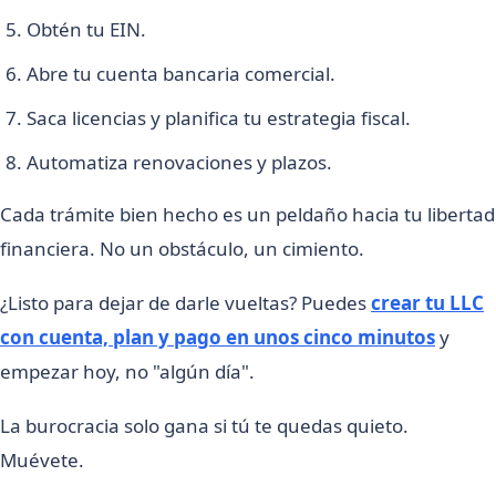
Obtén tu EIN.
Abre tu cuenta bancaria comercial.
Saca licencias y planifica tu estrategia fiscal.
Automatiza renovaciones y plazos.
Cada trámite bien hecho es un peldaño hacia tu libertad
financiera. No un obstáculo, un cimiento.
¿Listo para dejar de darle vueltas? Puedes
crear tu LLC
con cuenta, plan y pago en unos cinco minutos
y
empezar hoy, no "algún día".
La burocracia solo gana si tú te quedas quieto.
Muévete.