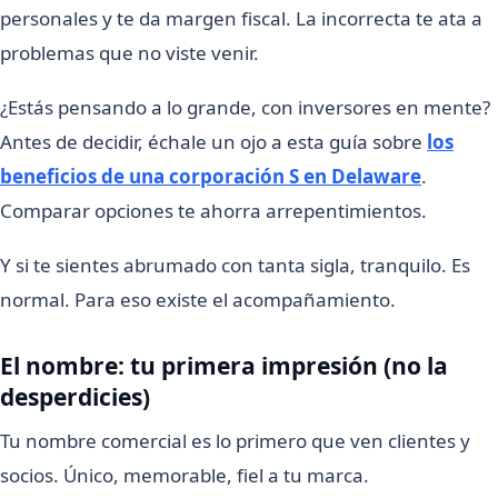
personales y te da margen fiscal. La incorrecta te ata a
problemas que no viste venir.
¿Estás pensando a lo grande, con inversores en mente?
Antes de decidir, échale un ojo a esta guía sobre
los
beneficios de una corporación S en Delaware
.
Comparar opciones te ahorra arrepentimientos.
Y si te sientes abrumado con tanta sigla, tranquilo. Es
normal. Para eso existe el acompañamiento.
El nombre: tu primera impresión (no la
desperdicies)
Tu nombre comercial es lo primero que ven clientes y
socios. Único, memorable, fiel a tu marca.