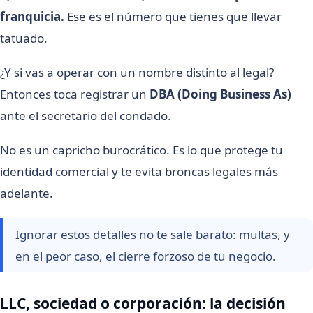
franquicia.
Ese es el número que tienes que llevar
tatuado.
¿Y si vas a operar con un nombre distinto al legal?
Entonces toca registrar un
DBA (Doing Business As)
ante el secretario del condado.
No es un capricho burocrático. Es lo que protege tu
identidad comercial y te evita broncas legales más
adelante.
Ignorar estos detalles no te sale barato: multas, y
en el peor caso, el cierre forzoso de tu negocio.
LLC, sociedad o corporación: la decisión