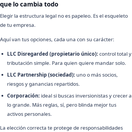
que lo cambia todo
Elegir la estructura legal no es papeleo. Es el esqueleto
de tu empresa.
Aquí van tus opciones, cada una con su carácter:
LLC Disregarded (propietario único):
control total y
tributación simple. Para quien quiere mandar solo.
LLC Partnership (sociedad):
uno o más socios,
riesgos y ganancias repartidos.
Corporación:
ideal si buscas inversionistas y crecer a
lo grande. Más reglas, sí, pero blinda mejor tus
activos personales.
La elección correcta te protege de responsabilidades