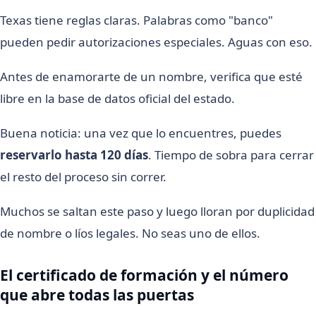
Texas tiene reglas claras. Palabras como "banco"
pueden pedir autorizaciones especiales. Aguas con eso.
Antes de enamorarte de un nombre, verifica que esté
libre en la base de datos oficial del estado.
Buena noticia: una vez que lo encuentres, puedes
reservarlo hasta 120 días
. Tiempo de sobra para cerrar
el resto del proceso sin correr.
Muchos se saltan este paso y luego lloran por duplicidad
de nombre o líos legales. No seas uno de ellos.
El certificado de formación y el número
que abre todas las puertas