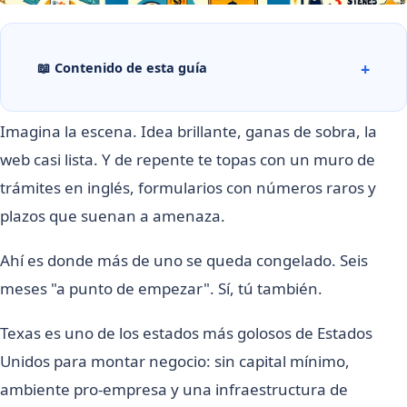
📖 Contenido de esta guía
Imagina la escena. Idea brillante, ganas de sobra, la
web casi lista. Y de repente te topas con un muro de
trámites en inglés, formularios con números raros y
plazos que suenan a amenaza.
Ahí es donde más de uno se queda congelado. Seis
meses "a punto de empezar". Sí, tú también.
Texas es uno de los estados más golosos de Estados
Unidos para montar negocio: sin capital mínimo,
ambiente pro-empresa y una infraestructura de