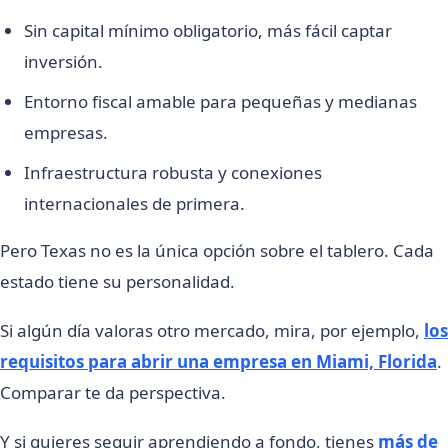
Sin capital mínimo obligatorio, más fácil captar
inversión.
Entorno fiscal amable para pequeñas y medianas
empresas.
Infraestructura robusta y conexiones
internacionales de primera.
Pero Texas no es la única opción sobre el tablero. Cada
estado tiene su personalidad.
Si algún día valoras otro mercado, mira, por ejemplo,
los
requisitos para abrir una empresa en Miami, Florida
.
Comparar te da perspectiva.
Y si quieres seguir aprendiendo a fondo, tienes
más de