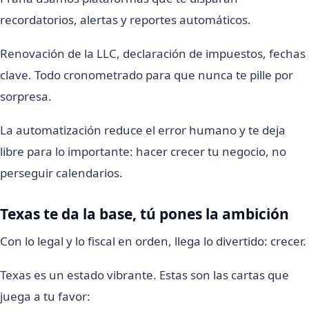
recordatorios, alertas y reportes automáticos.
Renovación de la LLC, declaración de impuestos, fechas
clave. Todo cronometrado para que nunca te pille por
sorpresa.
La automatización reduce el error humano y te deja
libre para lo importante: hacer crecer tu negocio, no
perseguir calendarios.
Texas te da la base, tú pones la ambición
Con lo legal y lo fiscal en orden, llega lo divertido: crecer.
Texas es un estado vibrante. Estas son las cartas que
juega a tu favor: