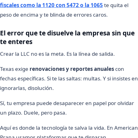
fiscales como la 1120 con 5472 o la 1065
te quita el
peso de encima y te blinda de errores caros.
El error que te disuelve la empresa sin que
te enteres
Crear la LLC no es la meta. Es la línea de salida.
Texas exige
renovaciones y reportes anuales
con
fechas específicas. Si te las saltas: multas. Y si insistes en
ignorarlas, disolución.
Sí, tu empresa puede desaparecer en papel por olvidar
un plazo. Duele, pero pasa.
Aquí es donde la tecnología te salva la vida. En American
Prana usamos plataformas que te disparan