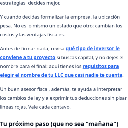
estrategias, decides mejor.
Y cuando decidas formalizar la empresa, la ubicación
pesa. No es lo mismo un estado que otro: cambian los
costos y las ventajas fiscales.
Antes de firmar nada, revisa
qué tipo de inversor le
conviene a tu proyecto
si buscas capital, y no dejes el
nombre para el final: aquí tienes los
requisitos para
elegir el nombre de tu LLC que casi nadie te cuenta
.
Un buen asesor fiscal, además, te ayuda a interpretar
los cambios de ley y a exprimir tus deducciones sin pisar
líneas rojas. Vale cada centavo.
Tu próximo paso (que no sea "mañana")