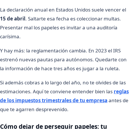
La declaración anual en Estados Unidos suele vencer el
15 de abril
. Saltarte esa fecha es coleccionar multas.
Presentar mal los papeles es invitar a una auditoría
carísima.
Y hay más: la reglamentación cambia. En 2023 el IRS
estrenó nuevas pautas para autónomos. Quedarte con
la información de hace tres años es jugar a la ruleta.
Si además cobras a lo largo del año, no te olvides de las
estimaciones. Aquí te conviene entender bien las
reglas
de los impuestos trimestrales de tu empresa
antes de
que te agarren desprevenido.
Cómo dejar de perseguir papeles: tu