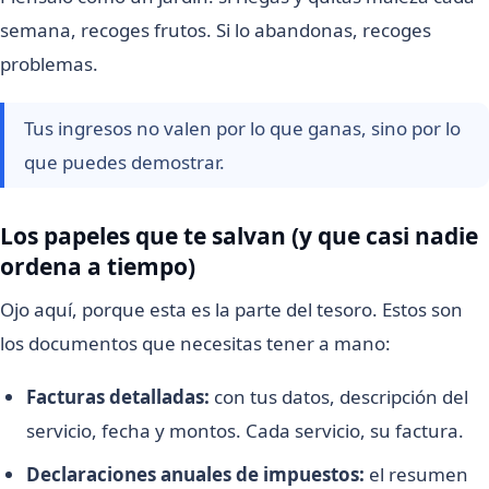
semana, recoges frutos. Si lo abandonas, recoges
problemas.
Tus ingresos no valen por lo que ganas, sino por lo
que puedes demostrar.
Los papeles que te salvan (y que casi nadie
ordena a tiempo)
Ojo aquí, porque esta es la parte del tesoro. Estos son
los documentos que necesitas tener a mano:
Facturas detalladas:
con tus datos, descripción del
servicio, fecha y montos. Cada servicio, su factura.
Declaraciones anuales de impuestos:
el resumen