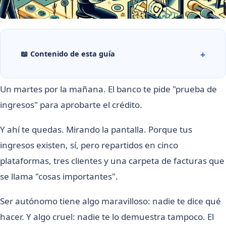
📖 Contenido de esta guía
Un martes por la mañana. El banco te pide "prueba de
ingresos" para aprobarte el crédito.
Y ahí te quedas. Mirando la pantalla. Porque tus
ingresos existen, sí, pero repartidos en cinco
plataformas, tres clientes y una carpeta de facturas que
se llama "cosas importantes".
Ser autónomo tiene algo maravilloso: nadie te dice qué
hacer. Y algo cruel: nadie te lo demuestra tampoco. El