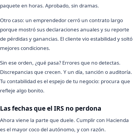
paquete en horas. Aprobado, sin dramas.
Otro caso: un emprendedor cerró un contrato largo
porque mostró sus declaraciones anuales y su reporte
de pérdidas y ganancias. El cliente vio estabilidad y soltó
mejores condiciones.
Sin ese orden, ¿qué pasa? Errores que no detectas.
Discrepancias que crecen. Y un día, sanción o auditoría.
Tu contabilidad es el espejo de tu negocio: procura que
refleje algo bonito.
Las fechas que el IRS no perdona
Ahora viene la parte que duele. Cumplir con Hacienda
es el mayor coco del autónomo, y con razón.