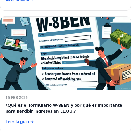
15 FEB 2025
¿Qué es el formulario W-8BEN y por qué es importante
para percibir ingresos en EE.UU.?
Leer la guía →