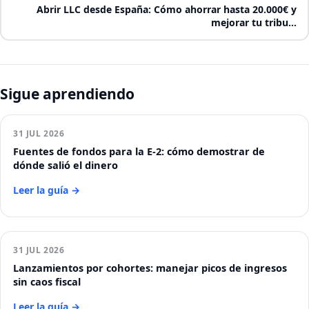
Abrir LLC desde España: Cómo ahorrar hasta 20.000€ y
mejorar tu tribu…
Sigue aprendiendo
31 JUL 2026
Fuentes de fondos para la E-2: cómo demostrar de
dónde salió el dinero
Leer la guía →
31 JUL 2026
Lanzamientos por cohortes: manejar picos de ingresos
sin caos fiscal
Leer la guía →