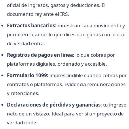
oficial de ingresos, gastos y deducciones. El
documento rey ante el IRS.
Extractos bancarios:
muestran cada movimiento y
permiten cuadrar lo que dices que ganas con lo que
de verdad entra.
Registros de pagos en línea:
lo que cobras por
plataformas digitales, ordenado y accesible.
Formulario 1099:
imprescindible cuando cobras por
contratos o plataformas. Evidencia remuneraciones
y retenciones.
Declaraciones de pérdidas y ganancias:
tu ingreso
neto de un vistazo. Ideal para ver si un proyecto de
verdad rinde.