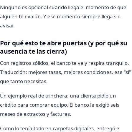
Ninguno es opcional cuando llega el momento de que
alguien te evalúe. Y ese momento siempre llega sin
avisar.
Por qué esto te abre puertas (y por qué su
ausencia te las cierra)
Con registros sólidos, el banco te ve y respira tranquilo.
Traducción: mejores tasas, mejores condiciones, ese "sí"
que tanto necesitas.
Un ejemplo real de trinchera: una clienta pidió un
crédito para comprar equipo. El banco le exigió seis
meses de extractos y facturas.
Como lo tenía todo en carpetas digitales, entregó el