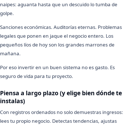
naipes: aguanta hasta que un descuido lo tumba de
golpe.
Sanciones económicas. Auditorías eternas. Problemas
legales que ponen en jaque el negocio entero. Los
pequeños líos de hoy son los grandes marrones de
mañana.
Por eso invertir en un buen sistema no es gasto. Es
seguro de vida para tu proyecto.
Piensa a largo plazo (y elige bien dónde te
instalas)
Con registros ordenados no solo demuestras ingresos:
lees tu propio negocio. Detectas tendencias, ajustas