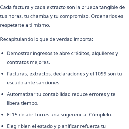
Cada factura y cada extracto son la prueba tangible de
tus horas, tu chamba y tu compromiso. Ordenarlos es
respetarte a ti mismo.
Recapitulando lo que de verdad importa:
Demostrar ingresos te abre créditos, alquileres y
contratos mejores.
Facturas, extractos, declaraciones y el 1099 son tu
escudo ante sanciones.
Automatizar tu contabilidad reduce errores y te
libera tiempo.
El 15 de abril no es una sugerencia. Cúmplelo.
Elegir bien el estado y planificar refuerza tu