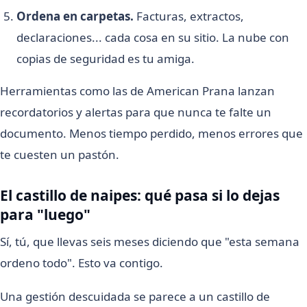
Ordena en carpetas.
Facturas, extractos,
declaraciones... cada cosa en su sitio. La nube con
copias de seguridad es tu amiga.
Herramientas como las de American Prana lanzan
recordatorios y alertas para que nunca te falte un
documento. Menos tiempo perdido, menos errores que
te cuesten un pastón.
El castillo de naipes: qué pasa si lo dejas
para "luego"
Sí, tú, que llevas seis meses diciendo que "esta semana
ordeno todo". Esto va contigo.
Una gestión descuidada se parece a un castillo de