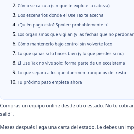
Cómo se calcula (sin que te explote la cabeza)
Dos escenarios donde el Use Tax te acecha
¿Quién paga esto? Spoiler: probablemente tú
Los organismos que vigilan (y las fechas que no perdonan
Cómo mantenerlo bajo control sin volverte loco
Lo que ganas si lo haces bien (y lo que pierdes si no)
El Use Tax no vive solo: forma parte de un ecosistema
Lo que separa a los que duermen tranquilos del resto
Tu próximo paso empieza ahora
Compras un equipo online desde otro estado. No te cobran
salió".
Meses después llega una carta del estado. Le debes un impu