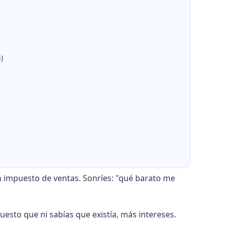
)
 impuesto de ventas. Sonríes: "qué barato me
esto que ni sabías que existía, más intereses.