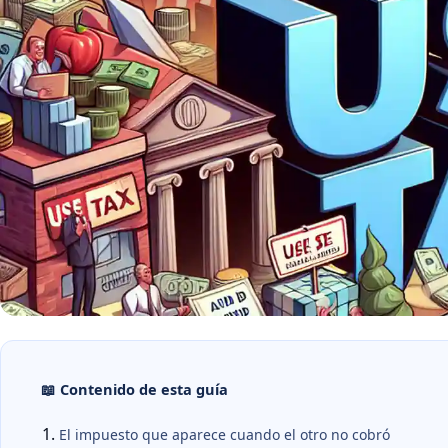
📖 Contenido de esta guía
El impuesto que aparece cuando el otro no cobró