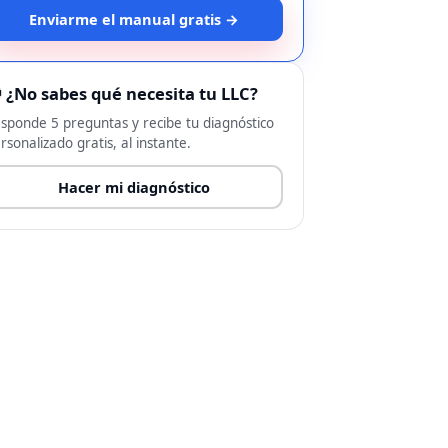
Enviarme el manual gratis →
 ¿No sabes qué necesita tu LLC?
sponde 5 preguntas y recibe tu diagnóstico
rsonalizado gratis, al instante.
Hacer mi diagnóstico