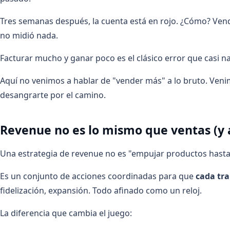
Tres semanas después, la cuenta está en rojo. ¿Cómo? Vend
no midió nada.
Facturar mucho y ganar poco es el clásico error que casi nad
Aquí no venimos a hablar de "vender más" a lo bruto. Ven
desangrarte por el camino.
Revenue no es lo mismo que ventas (y 
Una estrategia de revenue no es "empujar productos hasta
Es un conjunto de acciones coordinadas para que
cada tra
fidelización, expansión. Todo afinado como un reloj.
La diferencia que cambia el juego: