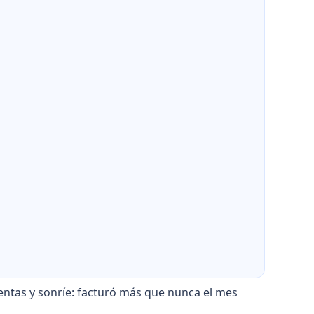
ntas y sonríe: facturó más que nunca el mes