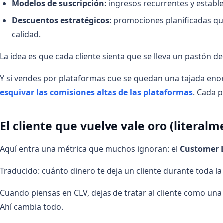
Modelos de suscripción:
ingresos recurrentes y estable
Descuentos estratégicos:
promociones planificadas que
calidad.
La idea es que cada cliente sienta que se lleva un pastón de
Y si vendes por plataformas que se quedan una tajada eno
esquivar las comisiones altas de las plataformas
. Cada 
El cliente que vuelve vale oro (literalm
Aquí entra una métrica que muchos ignoran: el
Customer L
Traducido: cuánto dinero te deja un cliente durante toda la
Cuando piensas en CLV, dejas de tratar al cliente como una
Ahí cambia todo.