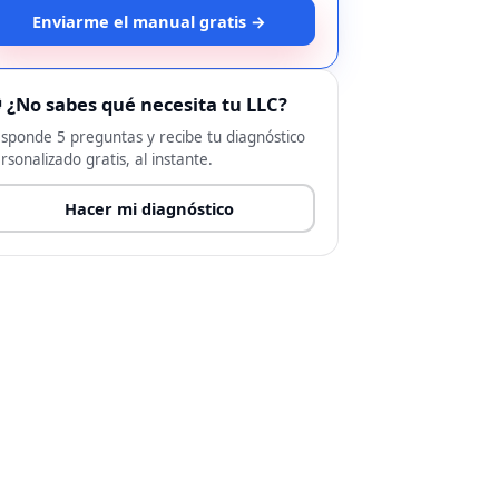
Enviarme el manual gratis →
 ¿No sabes qué necesita tu LLC?
sponde 5 preguntas y recibe tu diagnóstico
rsonalizado gratis, al instante.
Hacer mi diagnóstico