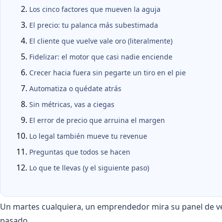
Los cinco factores que mueven la aguja
El precio: tu palanca más subestimada
El cliente que vuelve vale oro (literalmente)
Fidelizar: el motor que casi nadie enciende
Crecer hacia fuera sin pegarte un tiro en el pie
Automatiza o quédate atrás
Sin métricas, vas a ciegas
El error de precio que arruina el margen
Lo legal también mueve tu revenue
Preguntas que todos se hacen
Lo que te llevas (y el siguiente paso)
Un martes cualquiera, un emprendedor mira su panel de ve
pasado.