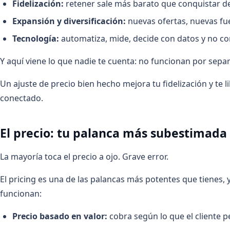
Fidelización:
retener sale más barato que conquistar de
Expansión y diversificación:
nuevas ofertas, nuevas fu
Tecnología:
automatiza, mide, decide con datos y no c
Y aquí viene lo que nadie te cuenta: no funcionan por sepa
Un ajuste de precio bien hecho mejora tu fidelización y te l
conectado.
El precio: tu palanca más subestimada
La mayoría toca el precio a ojo. Grave error.
El pricing es una de las palancas más potentes que tienes, y 
funcionan:
Precio basado en valor:
cobra según lo que el cliente p