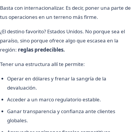
Basta con internacionalizar. Es decir, poner una parte de
tus operaciones en un terreno más firme.
¿El destino favorito? Estados Unidos. No porque sea el
paraíso, sino porque ofrece algo que escasea en la
región:
reglas predecibles.
Tener una estructura allí te permite:
Operar en dólares y frenar la sangría de la
devaluación.
Acceder a un marco regulatorio estable.
Ganar transparencia y confianza ante clientes
globales.