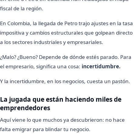
fiscal de la región.
En Colombia, la llegada de Petro trajo ajustes en la tasa
impositiva y cambios estructurales que golpean directo
a los sectores industriales y empresariales.
¿Malo? ¿Bueno? Depende de dónde estés parado. Para
el empresario, significa una cosa:
incertidumbre.
Y la incertidumbre, en los negocios, cuesta un pastón.
La jugada que están haciendo miles de
emprendedores
Aquí viene lo que muchos ya descubrieron: no hace
falta emigrar para blindar tu negocio.