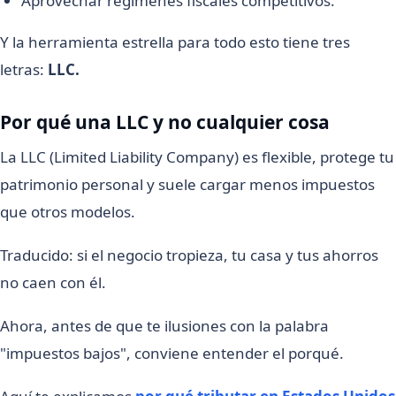
Aprovechar regímenes fiscales competitivos.
Y la herramienta estrella para todo esto tiene tres
letras:
LLC.
Por qué una LLC y no cualquier cosa
La LLC (Limited Liability Company) es flexible, protege tu
patrimonio personal y suele cargar menos impuestos
que otros modelos.
Traducido: si el negocio tropieza, tu casa y tus ahorros
no caen con él.
Ahora, antes de que te ilusiones con la palabra
"impuestos bajos", conviene entender el porqué.