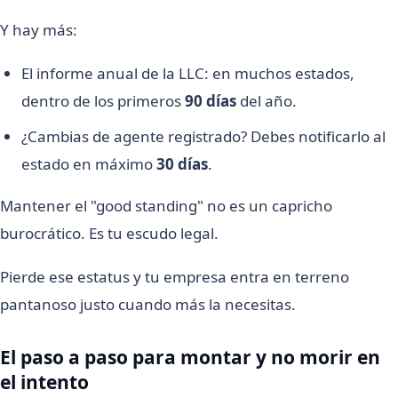
Y hay más:
El informe anual de la LLC: en muchos estados,
dentro de los primeros
90 días
del año.
¿Cambias de agente registrado? Debes notificarlo al
estado en máximo
30 días
.
Mantener el "good standing" no es un capricho
burocrático. Es tu escudo legal.
Pierde ese estatus y tu empresa entra en terreno
pantanoso justo cuando más la necesitas.
El paso a paso para montar y no morir en
el intento