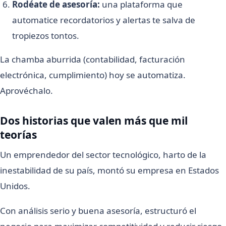
Rodéate de asesoría:
una plataforma que
automatice recordatorios y alertas te salva de
tropiezos tontos.
La chamba aburrida (contabilidad, facturación
electrónica, cumplimiento) hoy se automatiza.
Aprovéchalo.
Dos historias que valen más que mil
teorías
Un emprendedor del sector tecnológico, harto de la
inestabilidad de su país, montó su empresa en Estados
Unidos.
Con análisis serio y buena asesoría, estructuró el