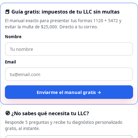
📕 Guía gratis: impuestos de tu LLC sin multas
El manual exacto para presentar tus formas 1120 + 5472 y
evitar la multa de $25,000. Directo a tu correo.
Nombre
Email
Enviarme el manual gratis →
🧭 ¿No sabes qué necesita tu LLC?
Responde 5 preguntas y recibe tu diagnóstico personalizado
gratis, al instante.