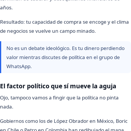
años.
Resultado: tu capacidad de compra se encoge y el clima
de negocios se vuelve un campo minado.
No es un debate ideológico. Es tu dinero perdiendo
valor mientras discutes de política en el grupo de
WhatsApp.
El factor político que sí mueve la aguja
Ojo, tampoco vamos a fingir que la política no pinta
nada.
Gobiernos como los de López Obrador en México, Boric
en Chile o Petro en Colombia han redibujado el mapa