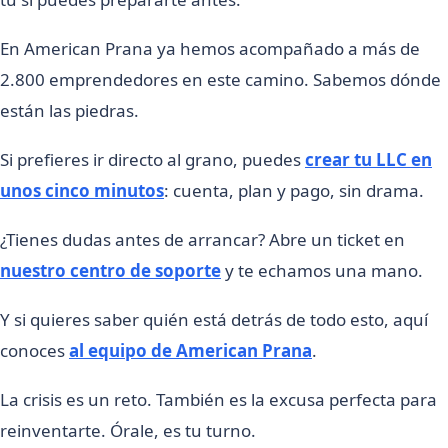
En American Prana ya hemos acompañado a más de
2.800 emprendedores en este camino. Sabemos dónde
están las piedras.
Si prefieres ir directo al grano, puedes
crear tu LLC en
unos cinco minutos
: cuenta, plan y pago, sin drama.
¿Tienes dudas antes de arrancar? Abre un ticket en
nuestro centro de soporte
y te echamos una mano.
Y si quieres saber quién está detrás de todo esto, aquí
conoces
al equipo de American Prana
.
La crisis es un reto. También es la excusa perfecta para
reinventarte. Órale, es tu turno.