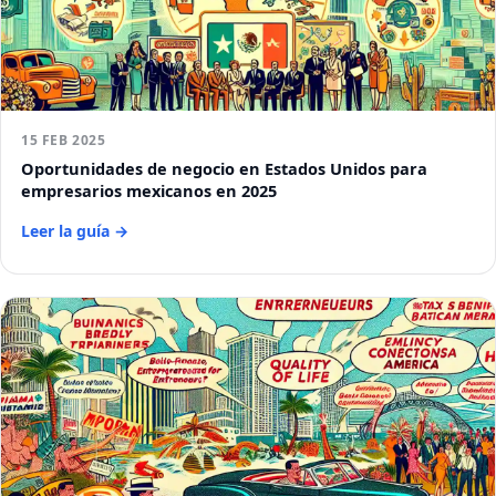
15 FEB 2025
Oportunidades de negocio en Estados Unidos para
empresarios mexicanos en 2025
Leer la guía →