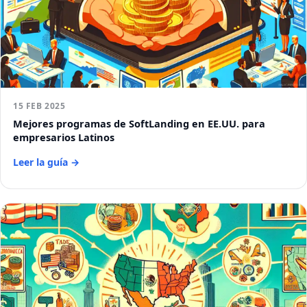
15 FEB 2025
Mejores programas de SoftLanding en EE.UU. para
empresarios Latinos
Leer la guía →