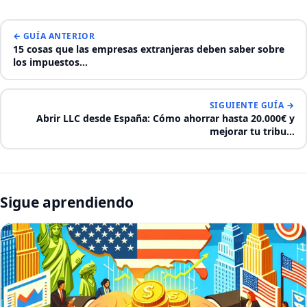
← GUÍA ANTERIOR
15 cosas que las empresas extranjeras deben saber sobre
los impuestos…
SIGUIENTE GUÍA →
Abrir LLC desde España: Cómo ahorrar hasta 20.000€ y
mejorar tu tribu…
Sigue aprendiendo