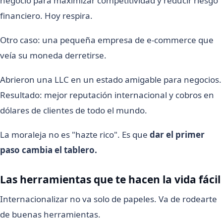
negocio para maximizar competitividad y reducir riesgo
financiero. Hoy respira.
Otro caso: una pequeña empresa de e-commerce que
veía su moneda derretirse.
Abrieron una LLC en un estado amigable para negocios.
Resultado: mejor reputación internacional y cobros en
dólares de clientes de todo el mundo.
La moraleja no es "hazte rico". Es que
dar el primer
paso cambia el tablero.
Las herramientas que te hacen la vida fácil
Internacionalizar no va solo de papeles. Va de rodearte
de buenas herramientas.