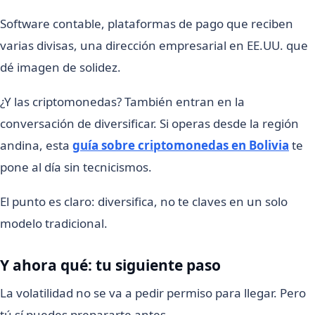
Software contable, plataformas de pago que reciben
varias divisas, una dirección empresarial en EE.UU. que
dé imagen de solidez.
¿Y las criptomonedas? También entran en la
conversación de diversificar. Si operas desde la región
andina, esta
guía sobre criptomonedas en Bolivia
te
pone al día sin tecnicismos.
El punto es claro: diversifica, no te claves en un solo
modelo tradicional.
Y ahora qué: tu siguiente paso
La volatilidad no se va a pedir permiso para llegar. Pero
tú sí puedes prepararte antes.