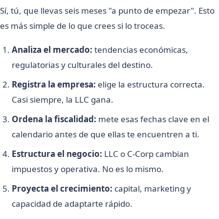
Sí, tú, que llevas seis meses "a punto de empezar". Esto
es más simple de lo que crees si lo troceas.
Analiza el mercado:
tendencias económicas,
regulatorias y culturales del destino.
Registra la empresa:
elige la estructura correcta.
Casi siempre, la LLC gana.
Ordena la fiscalidad:
mete esas fechas clave en el
calendario antes de que ellas te encuentren a ti.
Estructura el negocio:
LLC o C-Corp cambian
impuestos y operativa. No es lo mismo.
Proyecta el crecimiento:
capital, marketing y
capacidad de adaptarte rápido.