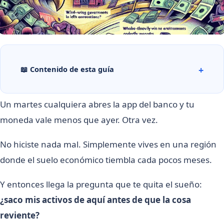
📖 Contenido de esta guía
Un martes cualquiera abres la app del banco y tu
moneda vale menos que ayer. Otra vez.
No hiciste nada mal. Simplemente vives en una región
donde el suelo económico tiembla cada pocos meses.
Y entonces llega la pregunta que te quita el sueño:
¿saco mis activos de aquí antes de que la cosa
reviente?