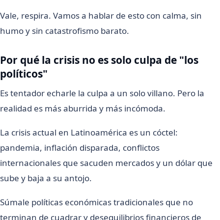
Vale, respira. Vamos a hablar de esto con calma, sin
humo y sin catastrofismo barato.
Por qué la crisis no es solo culpa de "los
políticos"
Es tentador echarle la culpa a un solo villano. Pero la
realidad es más aburrida y más incómoda.
La crisis actual en Latinoamérica es un cóctel:
pandemia, inflación disparada, conflictos
internacionales que sacuden mercados y un dólar que
sube y baja a su antojo.
Súmale políticas económicas tradicionales que no
terminan de cuadrar y desequilibrios financieros de